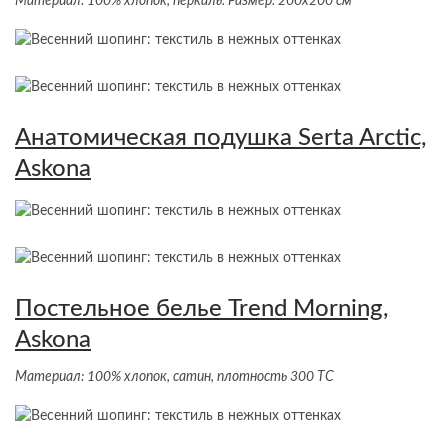
Материал: 100% хлопок, перкаль. Размер: 200х200 см
Анатомическая подушка Serta Arctic,
Askona
Постельное белье Trend Morning,
Askona
Материал: 100% хлопок, сатин, плотность 300 ТС