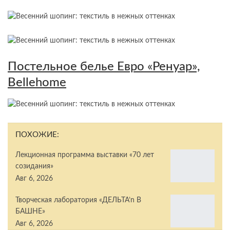
Постельное белье Евро «Ренуар»,
Bellehome
ПОХОЖИЕ:
Лекционная программа выставки «70 лет
созидания»
Авг 6, 2026
Творческая лаборатория «ДЕЛЬТА’n В
БАШНЕ»
Авг 6, 2026