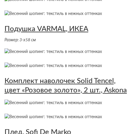
Подушка VARMAL, ИКЕА
Размер: 3-х58 см
Комплект наволочек Solid Tencel,
цвет «Розовое золото», 2 шт., Askona
Плед, Sofi De Marko