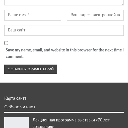
Save my name, email, and website in this browser for the next time I
comment.
Карта сайта
Сейчас читают
Лекционная программа выставки «70 лет
созидания»