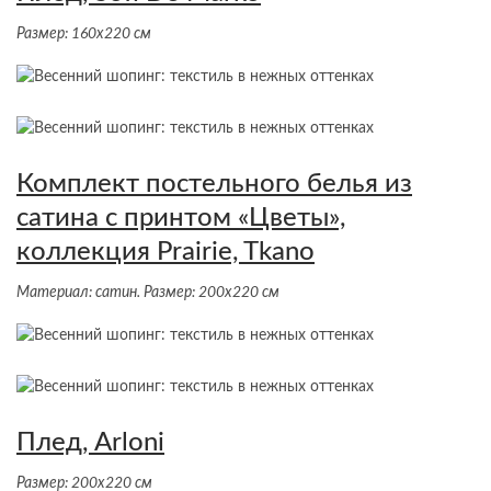
Размер: 160х220 см
Комплект постельного белья из
сатина с принтом «Цветы»,
коллекция Prairie, Tkano
Материал: сатин. Размер: 200х220 см
Плед, Arloni
Размер: 200х220 см