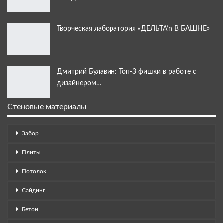
Творческая лаборатория «ДЕЛЬТА’n В БАШНЕ»
Дмитрий Булавин: Топ-3 фишки в работе с
дизайнером…
Стеновые материалы
Забор
Плиты
Потолок
Сайдинг
Бетон