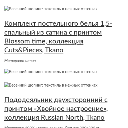
Комплект постельного белья 1,5-
спальный из сатина с принтом
Blossom time, коллекция
Cuts&Pieces, Tkano
Материал: сатин
Пододеяльник двухсторонний с
принтом «Хвойное настроение»,
коллекция Russian North, Tkano