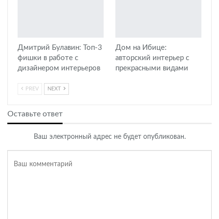
Дмитрий Булавин: Топ-3
Дом на Ибице:
фишки в работе с
авторский интерьер с
дизайнером интерьеров
прекрасными видами
PREV
NEXT
Оставьте ответ
Ваш электронный адрес не будет опубликован.