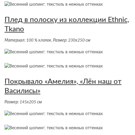
Плед в полоску из коллекции Ethnic,
Tkano
Материал: 100 % хлопок. Размер: 230х250 см
Покрывало «Амелия», «Лён наш от
Василисы»
Размер: 145х205 см