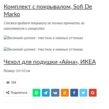
Комплект с покрывалом, Sofi De
Marko
Стежка придает покрывалу не только прочность, но
изысканность и изящество
Чехол для подушки «Айна», ИКЕА
Размер: 50×50 см
118
Поделиться