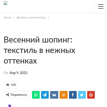
Home
Дизайн и архитектура
Весенний шопинг:
текстиль в нежных
оттенках
On
Апр 9, 2025
118
Поделиться