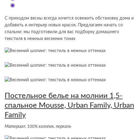
С приходом весны всегда хочется освежить обстановку дома и
добавить и интерьер новых красок. Предлагаем начать со
спальни: мы подготовили для вас подборку домашнего
текстиля в нежных весенних тонах
Постельное белье на молнии 1,5-
спальное Mousse, Urban Family, Urban
Family
Материал: 100% холопок, перкаль