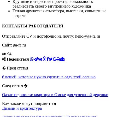
Крупные интересные проекты, возможность
реализовать своего внутреннего художника
Теплая дружеская атмосфера, выставки, совместные
встречи
КОНТАКТЫ РАБОТОДАТЕЛЯ
Отправляйте CV и портфолио на почту: hello@ga-fa.ru
Сайт: ga-fa.ru
94
Поделиться
Пред статья
6 вещей, которые нужно сделать в саду этой осенью
След статья
Оазис гедониста: квартира в Омске для успешной девушки
Вам также могут понравиться
Дизайн и архитектура