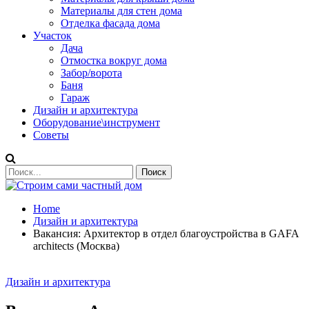
Материалы для стен дома
Отделка фасада дома
Участок
Дача
Отмостка вокруг дома
Забор/ворота
Баня
Гараж
Дизайн и архитектура
Оборудование\инструмент
Советы
Home
Дизайн и архитектура
Вакансия: Архитектор в отдел благоустройства в GAFA
architects (Москва)
Дизайн и архитектура