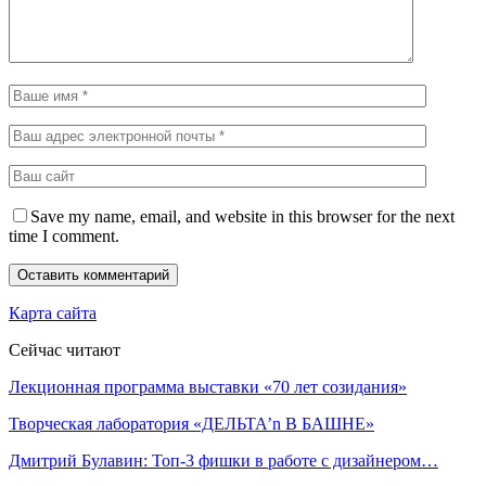
Save my name, email, and website in this browser for the next
time I comment.
Карта сайта
Сейчас читают
Лекционная программа выставки «70 лет созидания»
Творческая лаборатория «ДЕЛЬТА’n В БАШНЕ»
Дмитрий Булавин: Топ-3 фишки в работе с дизайнером…