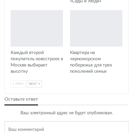
«Сады и люди»
Каждый второй
Квартира на
покупатель новостроек в
черноморском
Москве выбирает
побережье для трех
высотку
поколений семьи
PREV
NEXT
Оставьте ответ
Ваш электронный адрес не будет опубликован.