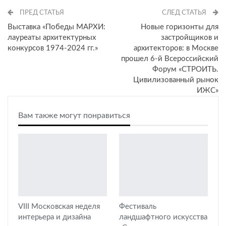
ПРЕД СТАТЬЯ
СЛЕД СТАТЬЯ
Выставка «Победы МАРХИ:
Новые горизонты для
лауреаты архитектурных
застройщиков и
конкурсов 1974-2024 гг.»
архитекторов: в Москве
прошел 6-й Всероссийский
Форум «СТРОИТЬ.
Цивилизованный рынок
ИЖС»
Вам также могут понравиться
VIII Московская неделя
Фестиваль
интерьера и дизайна
ландшафтного искусства