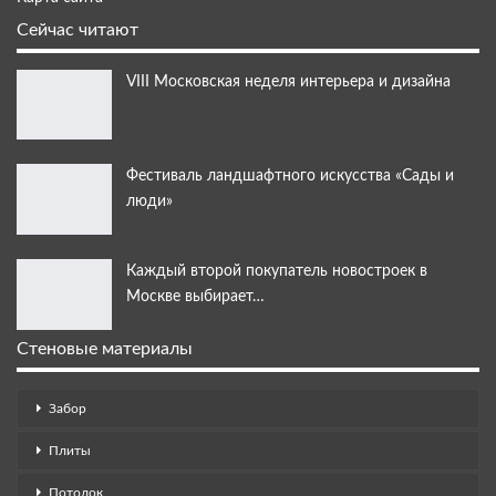
Сейчас читают
VIII Московская неделя интерьера и дизайна
Фестиваль ландшафтного искусства «Сады и
люди»
Каждый второй покупатель новостроек в
Москве выбирает…
Стеновые материалы
Забор
Плиты
Потолок