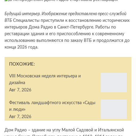
Будущий интерьер. Изображение предоставлено пресс-службой
ВТБ
Специалисты приступили к восстановлению исторических
интерьеров Дома Радио в Санкт-Петербурге. Работы по
реставрации здания и его приспособлению к современному
использованию выполняются по заказу ВТБ и продолжатся до
конца 2026 года.
ПОХОЖИЕ:
VIII Московская неделя интерьера и
дизайна
Авг 7, 2026
Фестиваль ландшафтного искусства «Сады
и люди»
Авг 7, 2026
Дом Радио – здание на углу Малой Садовой и Итальянской