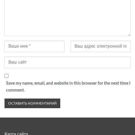
Save my name, email, and website in this browser for the next time I
comment.
Карта сайта