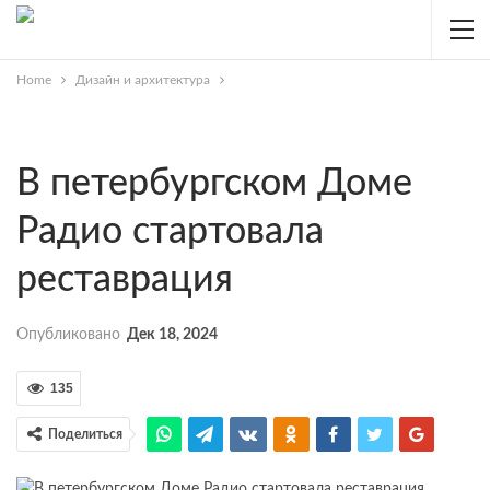
Home
Дизайн и архитектура
В петербургском Доме
Радио стартовала
реставрация
Опубликовано
Дек 18, 2024
135
Поделиться