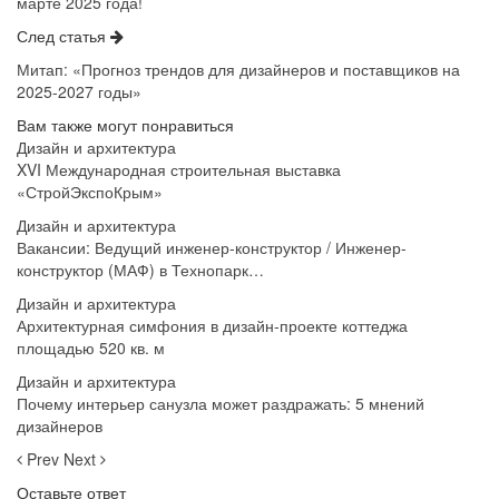
марте 2025 года!
След статья
Митап: «Прогноз трендов для дизайнеров и поставщиков на
2025-2027 годы»
Вам также могут понравиться
Дизайн и архитектура
XVI Международная строительная выставка
«СтройЭкспоКрым»
Дизайн и архитектура
Вакансии: Ведущий инженер-конструктор / Инженер-
конструктор (МАФ) в Технопарк…
Дизайн и архитектура
Архитектурная симфония в дизайн-проекте коттеджа
площадью 520 кв. м
Дизайн и архитектура
Почему интерьер санузла может раздражать: 5 мнений
дизайнеров
Prev
Next
Оставьте ответ