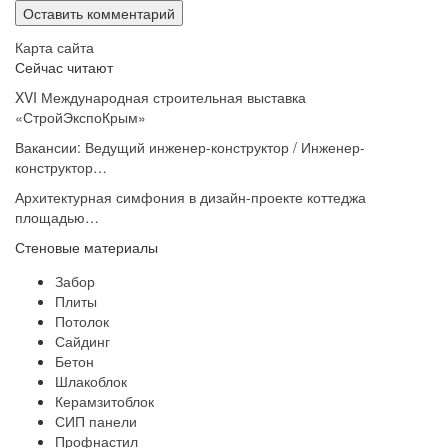
Карта сайта
Сейчас читают
XVI Международная строительная выставка
«СтройЭкспоКрым»
Вакансии: Ведущий инженер-конструктор / Инженер-
конструктор…
Архитектурная симфония в дизайн-проекте коттеджа
площадью…
Стеновые материалы
Забор
Плиты
Потолок
Сайдинг
Бетон
Шлакоблок
Керамзитоблок
СИП панели
Профнастил