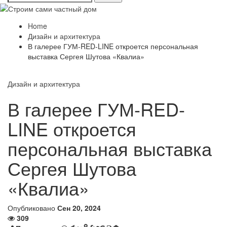
Home
Дизайн и архитектура
В галерее ГУМ-RED-LINE откроется персональная
выставка Сергея Шутова «Квалиа»
Дизайн и архитектура
В галерее ГУМ-RED-
LINE откроется
персональная выставка
Сергея Шутова
«Квалиа»
Опубликовано
Сен 20, 2024
309