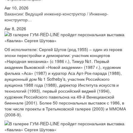
Авг 10, 2026
Вакансии: Ведущий инженер-конструктор / Инженер-
конструктор…
Авг 8, 2026
Об исполнителе: Сергей Шутов (род.1955) – один из героев
эпохи перестройки и демократии: участник концертов
«Народная механика» (с 1986 г.), Тимур №1. Первый
академик Выковской «Новой академии» (1987 г.), художник
фильма «Аса» (1987) и куратор Аса Арт-Рок-парада (1988),
аукционный дом № 1 Sotheby’s, участник Российского
аукциона 1988 года (1988), директор Института искусств и
технологий (1993), первый российский виджей (1994),
художник Российского павильона на 49-й Венецианской
биеннале (2001). Более 50 персональных выставок с 1986, в
том числе проекты в Третьяковской галерее (2003) и ММОМА
(2008-9).