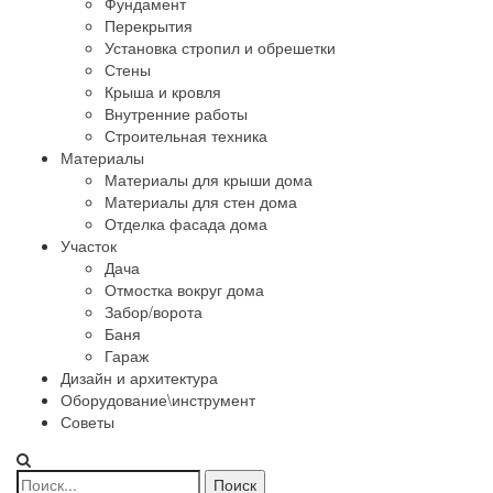
Фундамент
Перекрытия
Установка стропил и обрешетки
Стены
Крыша и кровля
Внутренние работы
Строительная техника
Материалы
Материалы для крыши дома
Материалы для стен дома
Отделка фасада дома
Участок
Дача
Отмостка вокруг дома
Забор/ворота
Баня
Гараж
Дизайн и архитектура
Оборудование\инструмент
Советы