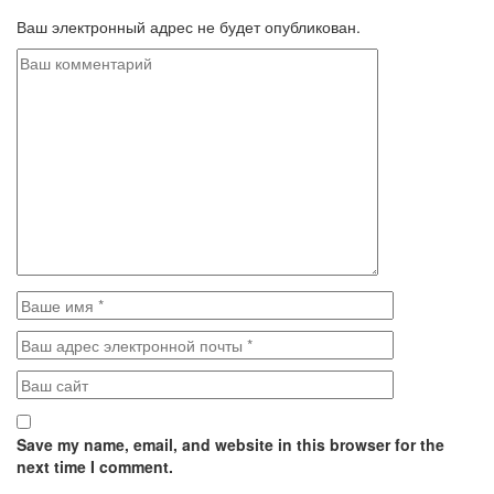
Ваш электронный адрес не будет опубликован.
Save my name, email, and website in this browser for the
next time I comment.