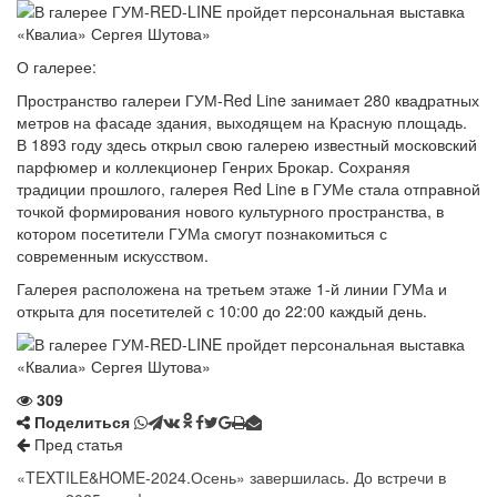
О галерее:
Пространство галереи ГУМ-Red Line занимает 280 квадратных
метров на фасаде здания, выходящем на Красную площадь.
В 1893 году здесь открыл свою галерею известный московский
парфюмер и коллекционер Генрих Брокар. Сохраняя
традиции прошлого, галерея Red Line в ГУМе стала отправной
точкой формирования нового культурного пространства, в
котором посетители ГУМа смогут познакомиться с
современным искусством.
Галерея расположена на третьем этаже 1-й линии ГУМа и
открыта для посетителей с 10:00 до 22:00 каждый день.
309
Поделиться
Пред статья
«TEXTILE&HOME-2024.Осень» завершилась. До встречи в