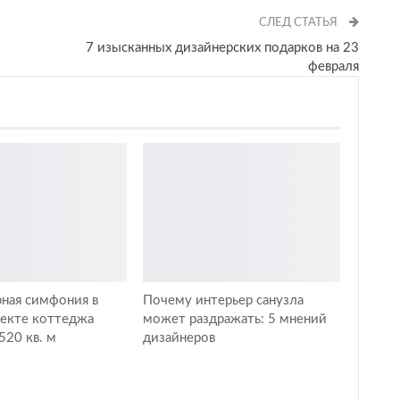
СЛЕД СТАТЬЯ
7 изысканных дизайнерских подарков на 23
февраля
ная симфония в
Почему интерьер санузла
оекте коттеджа
может раздражать: 5 мнений
20 кв. м
дизайнеров