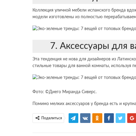
Коллекция уличной мебели испанского бренда вдох
модели изготовлены из полностью перерабатывае
7. Аксессуары для в
Эта тенденция не нова для дизайнеров из Латинско
стильные товары для ванной комнаты, используя п
Фото: ©Диего Миранда Сиверс.
Помимо мелких аксессуаров у бренда есть и крупна
Поделиться