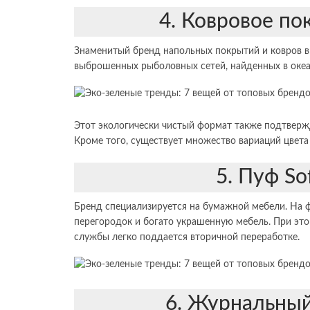
4. Ковровое по
Знаменитый бренд напольных покрытий и ковров в
выброшенных рыболовных сетей, найденных в океа
Этот экологически чистый формат также подтверж
Кроме того, существует множество вариаций цвета 
5. Пуф So
Бренд специализируется на бумажной мебели. На 
перегородок и богато украшенную мебель. При это
службы легко поддается вторичной переработке.
6. Журнальный 