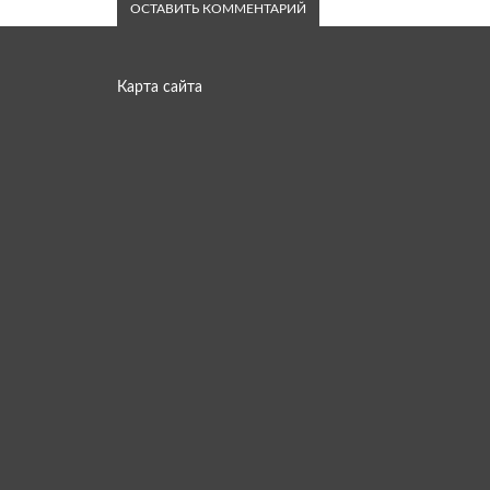
Карта сайта