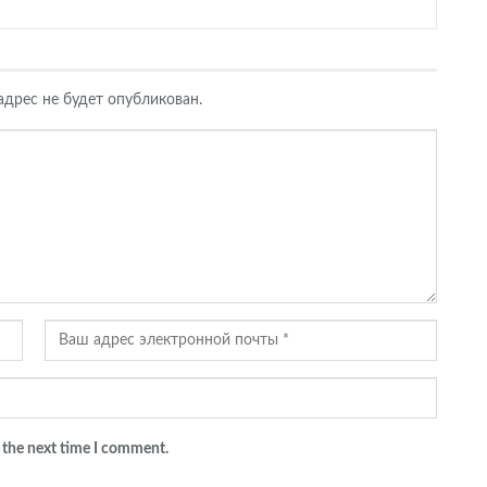
дрес не будет опубликован.
 the next time I comment.