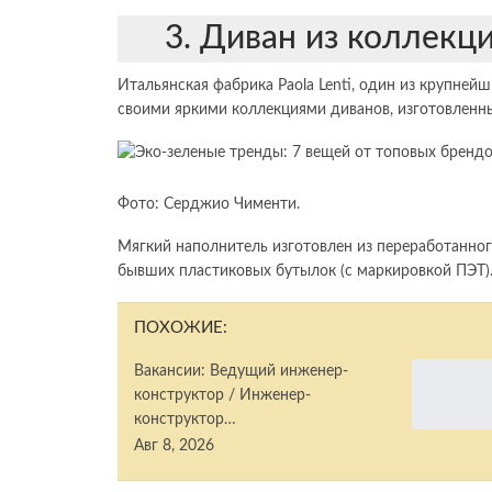
3. Диван из коллекци
Итальянская фабрика Paola Lenti, один из крупне
своими яркими коллекциями диванов, изготовленн
Фото: Серджио Чименти.
Мягкий наполнитель изготовлен из переработанного 
бывших пластиковых бутылок (с маркировкой ПЭТ).
ПОХОЖИЕ:
Вакансии: Ведущий инженер-
конструктор / Инженер-
конструктор…
Авг 8, 2026