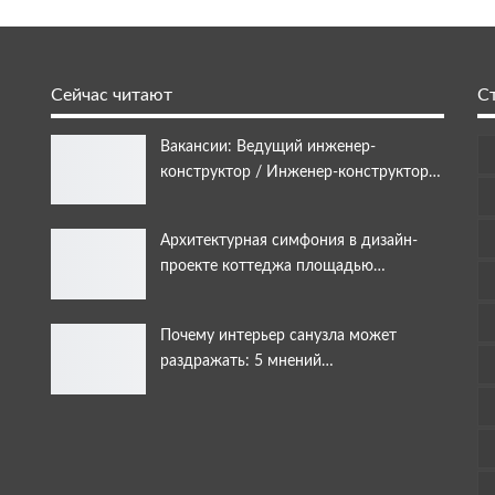
Сейчас читают
С
Вакансии: Ведущий инженер-
конструктор / Инженер-конструктор…
Архитектурная симфония в дизайн-
проекте коттеджа площадью…
Почему интерьер санузла может
раздражать: 5 мнений…