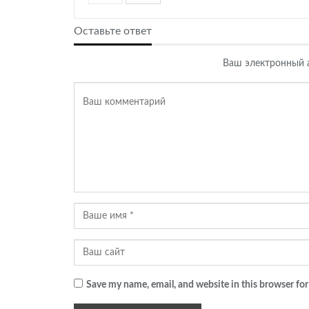
Оставьте ответ
Ваш электронный а
Save my name, email, and website in this browser for