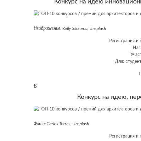
Конкурс на идею инновацион
Изображение: Kelly Sikkema, Unsplash
Регистрация и 
Наг
Учас
Для: студент
8
Конкурс на идею, пе
Фото: Carlos Torres, Unsplash
Регистрация и 