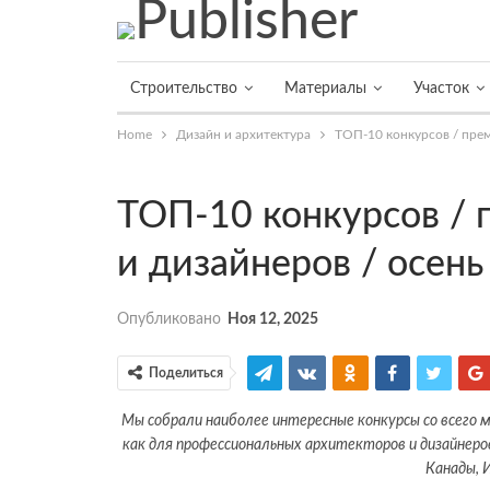
Строительство
Материалы
Участок
Home
Дизайн и архитектура
ТОП-10 конкурсов / прем
ТОП-10 конкурсов / 
и дизайнеров / осень
Опубликовано
Ноя 12, 2025
Поделиться
Мы собрали наиболее интересные конкурсы со всего
как для профессиональных архитекторов и дизайнеров,
Канады, 