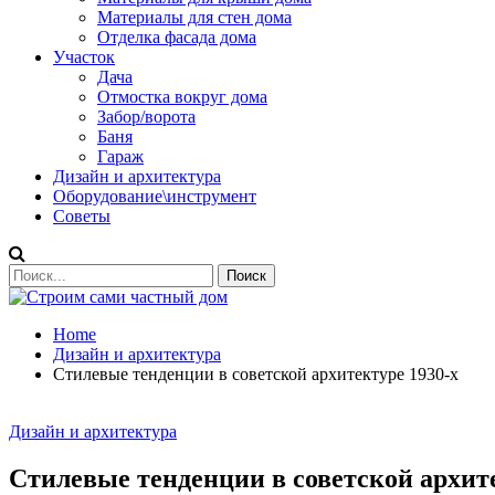
Материалы для стен дома
Отделка фасада дома
Участок
Дача
Отмостка вокруг дома
Забор/ворота
Баня
Гараж
Дизайн и архитектура
Оборудование\инструмент
Советы
Home
Дизайн и архитектура
Стилевые тенденции в советской архитектуре 1930-х
Дизайн и архитектура
Стилевые тенденции в советской архите