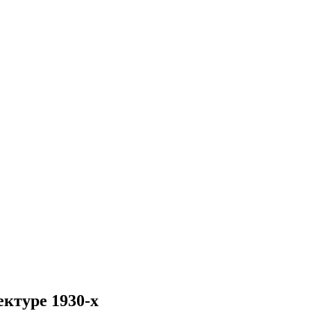
ктуре 1930-х