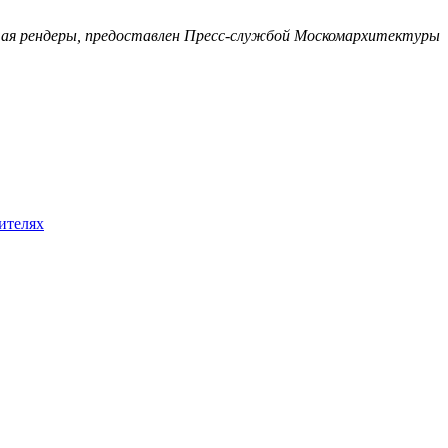
ая рендеры, предоставлен Пресс-службой Москомархитектуры
ителях