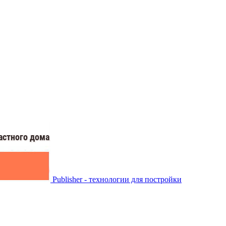
Publisher - технологии для постройки