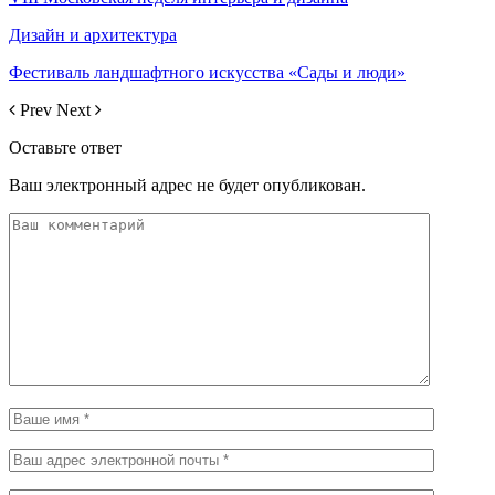
Дизайн и архитектура
Фестиваль ландшафтного искусства «Сады и люди»
Prev
Next
Оставьте ответ
Ваш электронный адрес не будет опубликован.