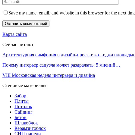
Save my name, email, and website in this browser for the next tim
Карта сайта
Сейчас читают
Архитектурная симфония в дизайн-проекте коттеджа площад
Почему интерьер санузла может раздражать: 5 мнений…
VIII Московская неделя интерьера и дизайна
Стеновые материалы
Забор
Плиты
Потолок
Сайдинг
Бетон
Шлакоблок
Керамзитоблок
СИП панели