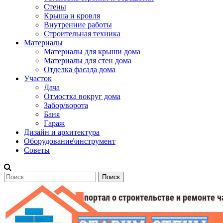
Стены
Крыша и кровля
Внутренние работы
Строительная техника
Материалы
Материалы для крыши дома
Материалы для стен дома
Отделка фасада дома
Участок
Дача
Отмостка вокруг дома
Забор/ворота
Баня
Гараж
Дизайн и архитектура
Оборудование\инструмент
Советы