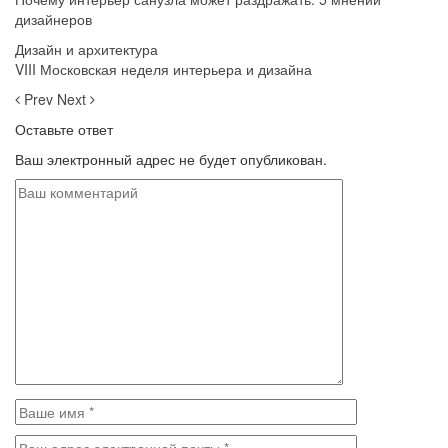
дизайнеров
Дизайн и архитектура
VIII Московская неделя интерьера и дизайна
Prev
Next
Оставьте ответ
Ваш электронный адрес не будет опубликован.