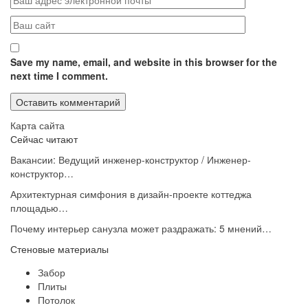
Save my name, email, and website in this browser for the
next time I comment.
Карта сайта
Сейчас читают
Вакансии: Ведущий инженер-конструктор / Инженер-
конструктор…
Архитектурная симфония в дизайн-проекте коттеджа
площадью…
Почему интерьер санузла может раздражать: 5 мнений…
Стеновые материалы
Забор
Плиты
Потолок