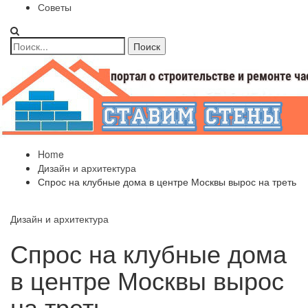
Советы
Home
Дизайн и архитектура
Спрос на клубные дома в центре Москвы вырос на треть
Дизайн и архитектура
Спрос на клубные дома
в центре Москвы вырос
на треть