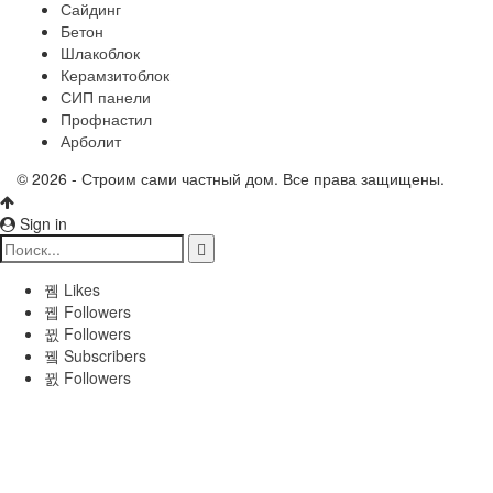
Сайдинг
Бетон
Шлакоблок
Керамзитоблок
СИП панели
Профнастил
Арболит
© 2026 - Строим сами частный дом. Все права защищены.
Sign in
Likes
Followers
Followers
Subscribers
Followers