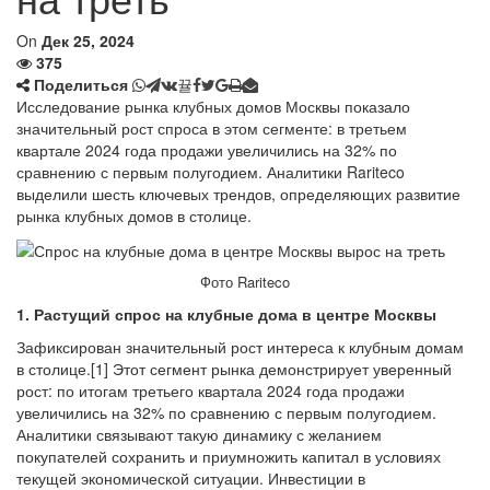
On
Дек 25, 2024
375
Поделиться
Исследование рынка клубных домов Москвы показало
значительный рост спроса в этом сегменте: в третьем
квартале 2024 года продажи увеличились на 32% по
сравнению с первым полугодием. Аналитики Rariteco
выделили шесть ключевых трендов, определяющих развитие
рынка клубных домов в столице.
Фото Rariteco
1. Растущий спрос на клубные дома в центре Москвы
Зафиксирован значительный рост интереса к клубным домам
в столице.[1] Этот сегмент рынка демонстрирует уверенный
рост: по итогам третьего квартала 2024 года продажи
увеличились на 32% по сравнению с первым полугодием.
Аналитики связывают такую динамику с желанием
покупателей сохранить и приумножить капитал в условиях
текущей экономической ситуации. Инвестиции в