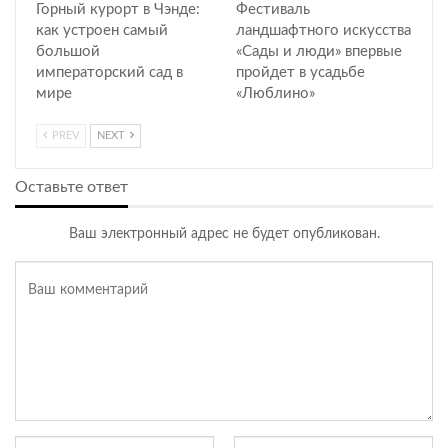
Горный курорт в Чэнде:
Фестиваль
как устроен самый
ландшафтного искусства
большой
«Сады и люди» впервые
императорский сад в
пройдет в усадьбе
мире
«Люблино»
PREV
NEXT
Оставьте ответ
Ваш электронный адрес не будет опубликован.