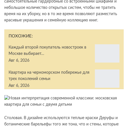
самостоятельные гардеробные со встроенными шкафами и
небольшое количество открытых систем, чтобы не тратить
время на их уборку, но в то же время позволяют разместить
красивые украшения и семейную коллекцию книг.
ПОХОЖИЕ:
Каждый второй покупатель новостроек в
Москве выбирает…
Авг 6, 2026
Квартира на черноморском побережье для
трех поколений семьи
Авг 6, 2026
Столовая. В дизайне используются теплые краски Деруфы и
ботанические барельефы того же тона, что и стены, которые