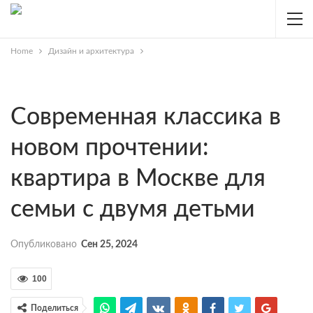
Home
Дизайн и архитектура
Современная классика в
новом прочтении:
квартира в Москве для
семьи с двумя детьми
Опубликовано
Сен 25, 2024
100
Поделиться