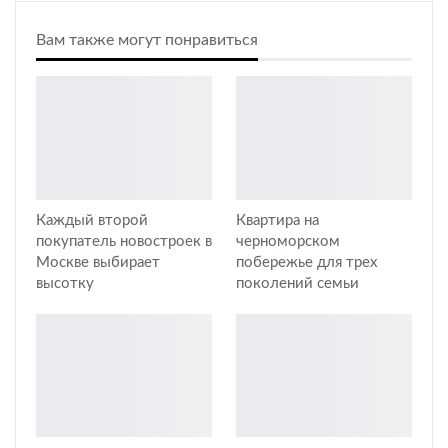
Вам также могут понравиться
Каждый второй
Квартира на
покупатель новостроек в
черноморском
Москве выбирает
побережье для трех
высотку
поколений семьи