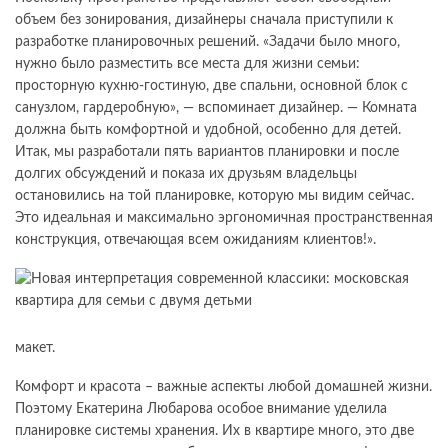
объем без зонирования, дизайнеры сначала приступили к
разработке планировочных решений. «Задачи было много,
нужно было разместить все места для жизни семьи:
просторную кухню-гостиную, две спальни, основной блок с
санузлом, гардеробную», — вспоминает дизайнер. — Комната
должна быть комфортной и удобной, особенно для детей.
Итак, мы разработали пять вариантов планировки и после
долгих обсуждений и показа их друзьям владельцы
остановились на той планировке, которую мы видим сейчас.
Это идеальная и максимально эргономичная пространственная
конструкция, отвечающая всем ожиданиям клиентов!».
макет.
Комфорт и красота – важные аспекты любой домашней жизни.
Поэтому Екатерина Любарова особое внимание уделила
планировке системы хранения. Их в квартире много, это две