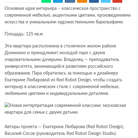
Основная идея интерьера – классическое пространство с
современной мебелью, акцентными цветами, произведениями
искусства и уникальными художественными барельефами.
Площадь: 125 кв.м
Эта квартира расположена в столичном жилом районе
Доминион и принадлежит молодой паре с двумя
очаровательными дочерьми. Владелец — преподаватель
университета, занимающийся развитием российского
образования. Пара обратилась за помощью к дизайнеру
Екатерине Любаровой из Red Robot Design, чтобы создать
интерьер в классическом стиле с современной мебелью,
любимыми цветами и индивидуальными деталями.
Авторы проекта — Екатерина Любарова (Red Robot Design),
Василий Сосов (руководитель Red Robot Design Studio).