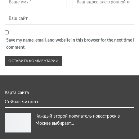
Save my name, email, and website in this browser for the next time I
comment.
Карта сайта
Сейчас читают
Каждый второй покупатель новостроек в
Москве выбирает…