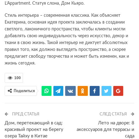
L’Appartment. Статуя слона, Дом Кьяро.
Стиль интерьера – современная классика. Как объясняет
Екатерина, основная идея проекта заключалась в создании
светлого, лаконичного пространства, чтобы клиенты могли
добавлять свою индивидуальность через искусство, декор и
ткани в свою жизнь. Такой интерьер не диктует абсолютных
правил того, как должно выглядеть пространство, а скорее
предлагает свободу творчества и может быть изменен, как и
жизнь сегодня.
100
Поделиться
ПРЕД СТАТЬЯ
СЛЕД СТАТЬЯ
Дом, перетекающий в сад:
Лето на дворе: 8
красивый проект на берегу
аксессуаров для террасы и
озера Тайху в Китае
сада