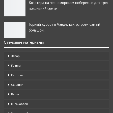
Квартира на черноморском побережье для трех
поколений семьи
Горный курорт в Чэнде: как устроен самый
большой…
Стеновые материалы
Забор
Плиты
Потолок
Сайдинг
Бетон
Шлакоблок