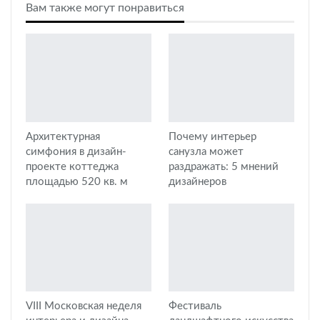
Вам также могут понравиться
Архитектурная
Почему интерьер
симфония в дизайн-
санузла может
проекте коттеджа
раздражать: 5 мнений
площадью 520 кв. м
дизайнеров
VIII Московская неделя
Фестиваль