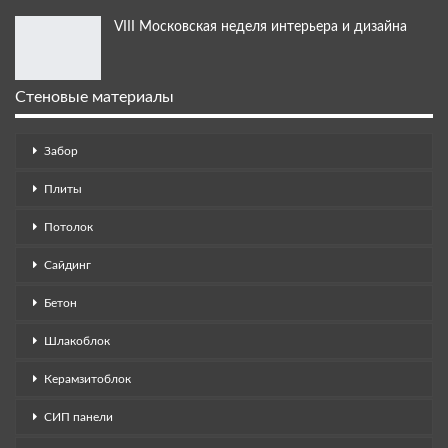
VIII Московская неделя интерьера и дизайна
Стеновые материалы
Забор
Плиты
Потолок
Сайдинг
Бетон
Шлакоблок
Керамзитоблок
СИП панели