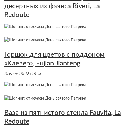
десертных из фаянса Riveri, La
Redoute
Горшок для цветов с поддоном
«Клевер», Fujian Jianteng
Размер: 18х18х16 см
Ваза из пятнистого стекла Fauvita, La
Redoute