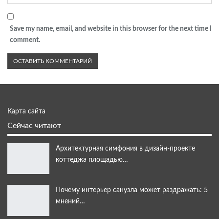
Save my name, email, and website in this browser for the next time I
comment.
Карта сайта
Сейчас читают
Архитектурная симфония в дизайн-проекте
коттеджа площадью…
Почему интерьер санузла может раздражать: 5
мнений…