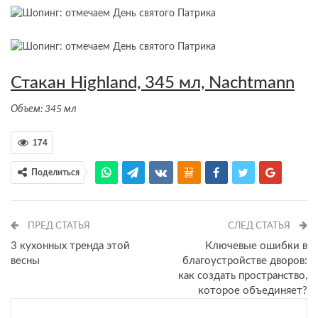
Стакан Highland, 345 мл, Nachtmann
Объем: 345 мл
174
Поделиться
ПРЕД СТАТЬЯ
СЛЕД СТАТЬЯ
3 кухонных тренда этой
Ключевые ошибки в
весны
благоустройстве дворов:
как создать пространство,
которое объединяет?