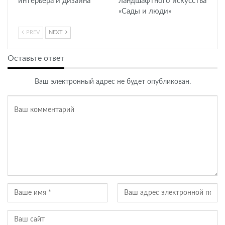
интерьера и дизайна
ландшафтного искусства
«Сады и люди»
PREV
NEXT
Оставьте ответ
Ваш электронный адрес не будет опубликован.