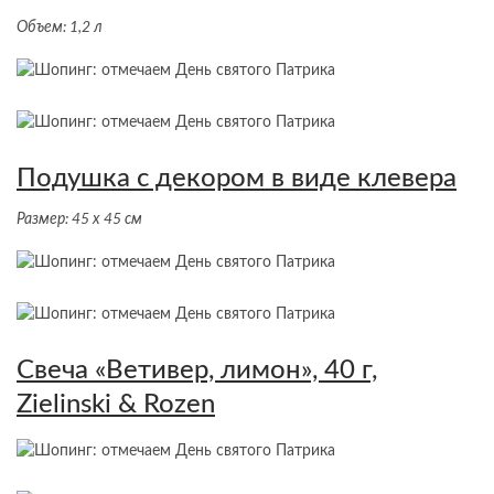
Объем: 1,2 л
Подушка с декором в виде клевера
Размер: 45 х 45 см
Свеча «Ветивер, лимон», 40 г,
Zielinski & Rozen