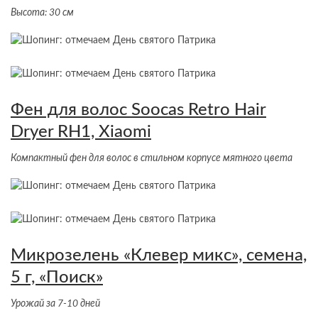
Высота: 30 см
Фен для волос Soocas Retro Hair
Dryer RH1, Xiaomi
Компактный фен для волос в стильном корпусе мятного цвета
Микрозелень «Клевер микс», семена,
5 г, «Поиск»
Урожай за 7-10 дней