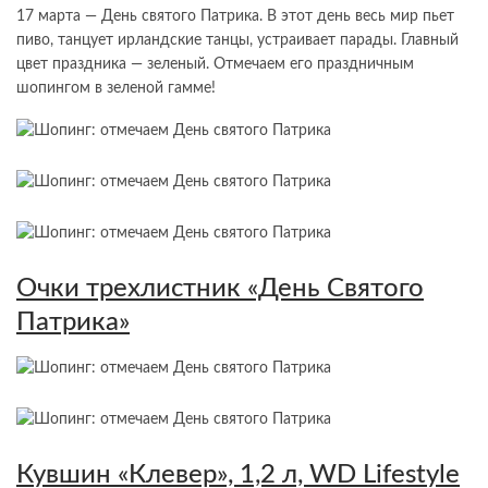
17 марта — День святого Патрика. В этот день весь мир пьет
пиво, танцует ирландские танцы, устраивает парады. Главный
цвет праздника — зеленый. Отмечаем его праздничным
шопингом в зеленой гамме!
Очки трехлистник «День Святого
Патрика»
Кувшин «Клевер», 1,2 л, WD Lifestyle