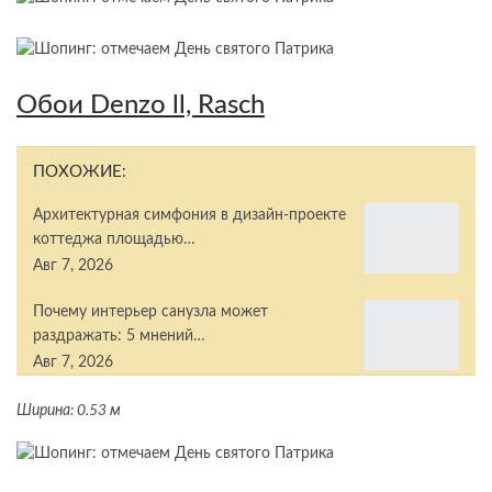
Обои Denzo ll, Rasch
ПОХОЖИЕ:
Архитектурная симфония в дизайн-проекте
коттеджа площадью…
Авг 7, 2026
Почему интерьер санузла может
раздражать: 5 мнений…
Авг 7, 2026
Ширина: 0.53 м