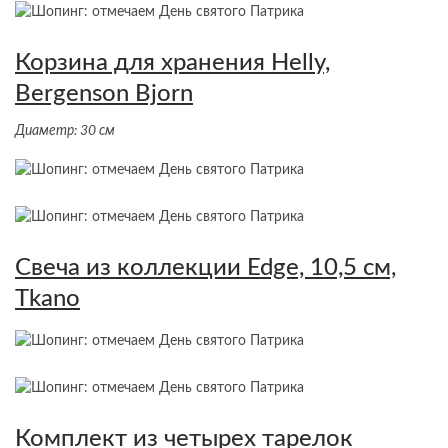
Корзина для хранения Helly,
Bergenson Bjorn
Диаметр: 30 см
Свеча из коллекции Edge, 10,5 см,
Tkano
Комплект из четырех тарелок