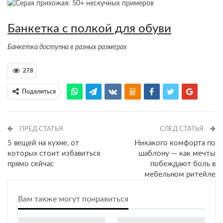
Банкетка с полкой для обуви
Банкетка доступна в разных размерах
278
Поделиться
ПРЕД СТАТЬЯ
СЛЕД СТАТЬЯ
5 вещей на кухне, от
Никакого комфорта по
которых стоит избавиться
шаблону — как мечты
прямо сейчас
побеждают боль в
мебельном ритейле
Вам также могут понравиться