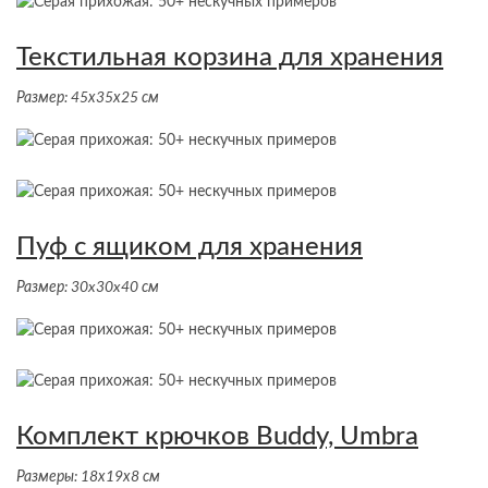
Текстильная корзина для хранения
Размер: 45х35х25 см
Пуф с ящиком для хранения
Размер: 30x30x40 см
Комплект крючков Buddy, Umbra
Размеры: 18х19х8 см