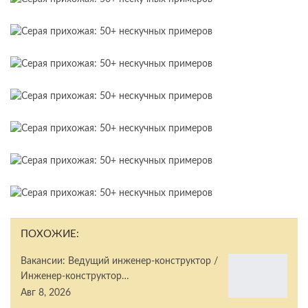
ПОХОЖИЕ:
Вакансии: Ведущий инженер-конструктор /
Инженер-конструктор…
Авг 8, 2026