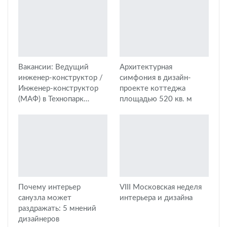
Вакансии: Ведущий
Архитектурная
инженер-конструктор /
симфония в дизайн-
Инженер-конструктор
проекте коттеджа
(МАФ) в Технопарк…
площадью 520 кв. м
Почему интерьер
VIII Московская неделя
санузла может
интерьера и дизайна
раздражать: 5 мнений
дизайнеров