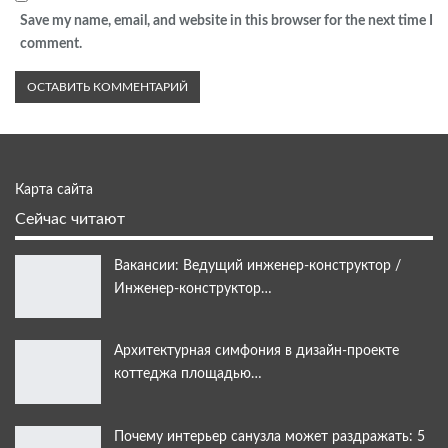
Save my name, email, and website in this browser for the next time I
comment.
Карта сайта
Сейчас читают
Вакансии: Ведущий инженер-конструктор /
Инженер-конструктор…
Архитектурная симфония в дизайн-проекте
коттеджа площадью…
Почему интерьер санузла может раздражать: 5