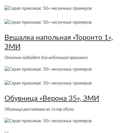
Вешалка напольная «Торонто 1»,
ЗМИ
Отлично подойдет для небольшой прихожей
Обувница «Верона 35», ЗМИ
Обувница рассчитана на 16 пар обуви