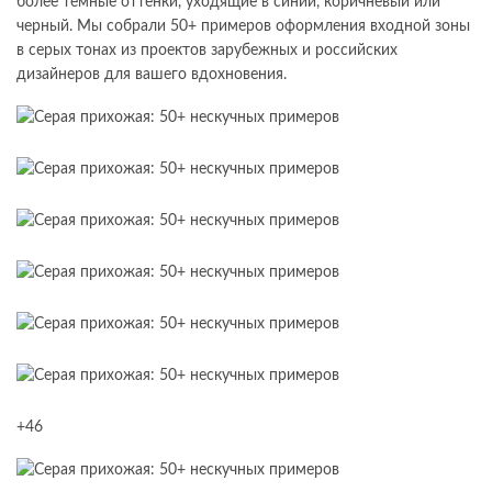
более темные оттенки, уходящие в синий, коричневый или
черный. Мы собрали 50+ примеров оформления входной зоны
в серых тонах из проектов зарубежных и российских
дизайнеров для вашего вдохновения.
+46