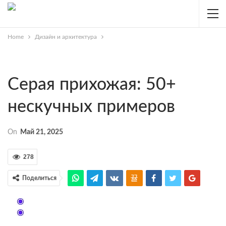
Home
Дизайн и архитектура
Серая прихожая: 50+
нескучных примеров
On
Май 21, 2025
278
Поделиться