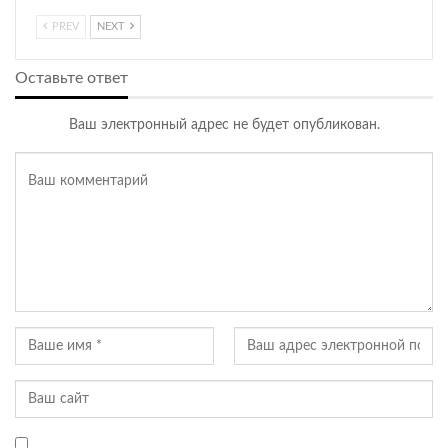
PREV
NEXT
Оставьте ответ
Ваш электронный адрес не будет опубликован.