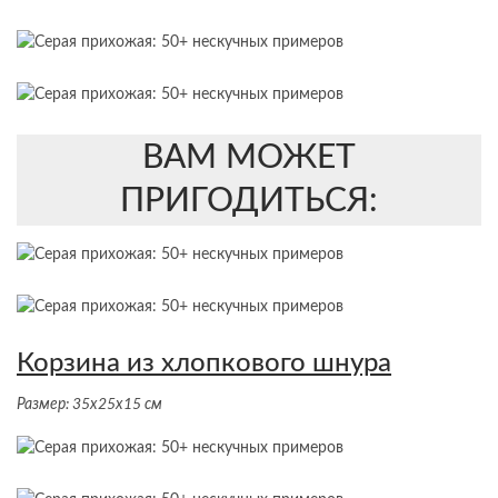
ВАМ МОЖЕТ
ПРИГОДИТЬСЯ:
Корзина из хлопкового шнура
Размер: 35х25х15 см