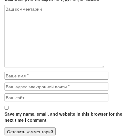
Save my name, email, and website in this browser for the
next time I comment.