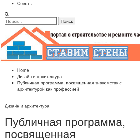
Советы
Home
Дизайн и архитектура
Публичная программа, посвященная знакомству с
архитектурой как профессией
Дизайн и архитектура
Публичная программа,
посвященная