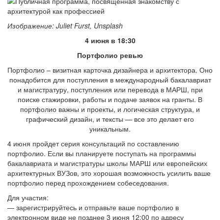
Изображение: Juliet Furst, Unsplash
4 июня в 18:30
Портфолио ревью
Портфолио – визитная карточка дизайнера и архитектора. Оно
понадобится для поступления в международный бакалавриат
и магистратуру, поступления или перевода в МАРШ, при
поиске стажировки, работы и подаче заявок на гранты. В
портфолио важны и проекты, и логическая структура, и
графический дизайн, и тексты — все это делает его
уникальным.
4 июня пройдет серия консультаций по составлению
портфолио. Если вы планируете поступать на программы
бакалавриата и магистратуры школы МАРШ или европейских
архитектурных ВУЗов, это хорошая возможность усилить ваше
портфолио перед прохождением собеседования.
Для участия:
— зарегистрируйтесь и отправьте ваше портфолио в
электронном виде не позднее 3 июня 12:00 по адресу