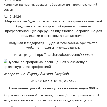
Квартира на черноморском побережье для трех поколений
семьи
Авг 6, 2026
Мероприятие будет полезно тем, кто планирует связать своё
будущее с архитектурой, собирается поменять
профессиональную сферу или ищет новое направление для
реализации своего опыта в архитектуре.
Ведущая и модератор — Дарья Алексеенко, архитектор,
урбанист, педагог, исследователь.
Регистрация: https://march.ru/about/events/386607/
Изображение: Evgeniy Surzhan, Unsplash
26 и 28 мая в 18:30, онлайн
Онлайн-лекции «Архитектурная визуализация 360°»
2 практических онлайн-лекции, посвящённых архитектурной
визуализации и как профессии, и как индустрии в целом