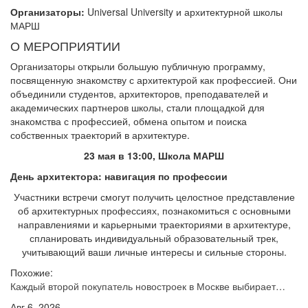
Организаторы:
Universal University и архитектурной школы
МАРШ
О МЕРОПРИЯТИИ
Организаторы открыли большую публичную программу,
посвященную знакомству с архитектурой как профессией. Они
объединили студентов, архитекторов, преподавателей и
академических партнеров школы, стали площадкой для
знакомства с профессией, обмена опытом и поиска
собственных траекторий в архитектуре.
23 мая в 13:00, Школа МАРШ
День архитектора: навигация по профессии
Участники встречи смогут получить целостное представление
об архитектурных профессиях, познакомиться с основными
направлениями и карьерными траекториями в архитектуре,
спланировать индивидуальный образовательный трек,
учитывающий ваши личные интересы и сильные стороны.
Похожие:
Каждый второй покупатель новостроек в Москве выбирает…
Авг 6, 2026