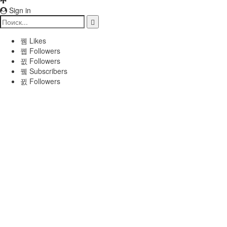
Sign in
Likes
Followers
Followers
Subscribers
Followers