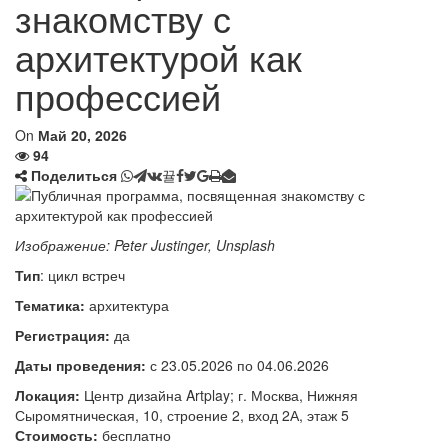
знакомству с
архитектурой как
профессией
On
Май 20, 2026
94
Поделиться
Изображение: Peter Justinger, Unsplash
Тип
: цикл встреч
Тематика:
архитектура
Регистрация:
да
Даты проведения:
с 23.05.2026 по 04.06.2026
Локация:
Центр дизайна Artplay; г. Москва, Нижняя
Сыромятническая, 10, строение 2, вход 2А, этаж 5
Стоимость:
бесплатно