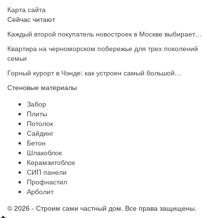
Карта сайта
Сейчас читают
Каждый второй покупатель новостроек в Москве выбирает…
Квартира на черноморском побережье для трех поколений
семьи
Горный курорт в Чэнде: как устроен самый большой…
Стеновые материалы
Забор
Плиты
Потолок
Сайдинг
Бетон
Шлакоблок
Керамзитоблок
СИП панели
Профнастил
Арболит
© 2026 - Строим сами частный дом. Все права защищены.