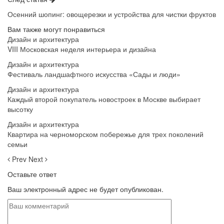
Осенний шопинг: овощерезки и устройства для чистки фруктов
Вам также могут понравиться
Дизайн и архитектура
VIII Московская неделя интерьера и дизайна
Дизайн и архитектура
Фестиваль ландшафтного искусства «Сады и люди»
Дизайн и архитектура
Каждый второй покупатель новостроек в Москве выбирает
высотку
Дизайн и архитектура
Квартира на черноморском побережье для трех поколений
семьи
Prev
Next
Оставьте ответ
Ваш электронный адрес не будет опубликован.