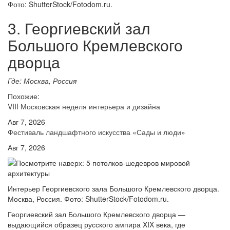
Фото: ShutterStock/Fotodom.ru.
3. Георгиевский зал
Большого Кремлевского
дворца
Где: Москва, Россия
Похожие:
VIII Московская неделя интерьера и дизайна
Авг 7, 2026
Фестиваль ландшафтного искусства «Сады и люди»
Авг 7, 2026
Интерьер Георгиевского зала Большого Кремлевского дворца.
Москва, Россия. Фото: ShutterStock/Fotodom.ru.
Георгиевский зал Большого Кремлевского дворца —
выдающийся образец русского ампира XIX века, где