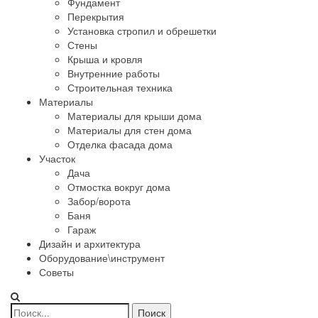
Фундамент
Перекрытия
Установка стропил и обрешетки
Стены
Крыша и кровля
Внутренние работы
Строительная техника
Материалы
Материалы для крыши дома
Материалы для стен дома
Отделка фасада дома
Участок
Дача
Отмостка вокруг дома
Забор/ворота
Баня
Гараж
Дизайн и архитектура
Оборудование\инструмент
Советы