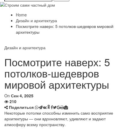
Home
Дизайн и архитектура
Посмотрите наверх: 5 потолков-шедевров мировой
архитектуры
Дизайн и архитектура
Посмотрите наверх: 5
потолков-шедевров
мировой архитектуры
On
Сен 4, 2025
210
Поделиться
Некоторые потолки способны изменить само восприятие
архитектуры — они вдохновляют, удивляют и задают
атмосферу всему пространству.