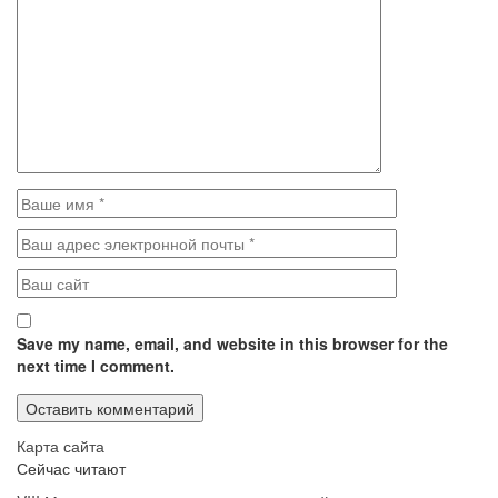
Save my name, email, and website in this browser for the
next time I comment.
Карта сайта
Сейчас читают