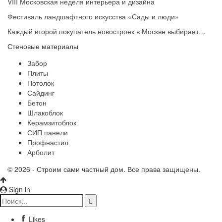
VIII Московская неделя интерьера и дизайна
Фестиваль ландшафтного искусства «Сады и люди»
Каждый второй покупатель новостроек в Москве выбирает…
Стеновые материалы
Забор
Плиты
Потолок
Сайдинг
Бетон
Шлакоблок
Керамзитоблок
СИП панели
Профнастил
Арболит
© 2026 - Строим сами частный дом. Все права защищены.
Sign in
Likes