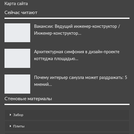
Карта сайта
Сейчас читают
Вакансии: Ведущий инженер-конструктор /
Инженер-конструктор…
Архитектурная симфония в дизайн-проекте
коттеджа площадью…
Почему интерьер санузла может раздражать: 5
мнений…
Стеновые материалы
Забор
Плиты