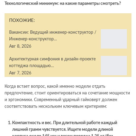
Технологический минимум: на какие параметры смотреть?
ПОХОЖИЕ:
Вакансии: Ведущий инженер-конструктор /
Инженер-конструктор…
Авг 8, 2026
Архитектурная симфония в дизайн-проекте
коттеджа площадью…
Авг 7, 2026
Когда встает вопрос, какой именно модели отдать
предпочтение, стоит ориентироваться на сочетание мощности
и эргономики. Современный ударный гайковерт должен
соответствовать нескольким ключевым критериям:
Компактность и вес.
При длительной работе каждый
лишний грамм чувствуется. Ищите модели длиной