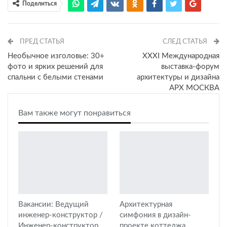
Поделиться
ПРЕД СТАТЬЯ
СЛЕД СТАТЬЯ
Необычное изголовье: 30+
XXXI Международная
фото и ярких решений для
выставка-форум
спальни с белыми стенами
архитектуры и дизайна
АРХ МОСКВА
Вам также могут понравиться
Вакансии: Ведущий
Архитектурная
инженер-конструктор /
симфония в дизайн-
Инженер-конструктор
проекте коттеджа