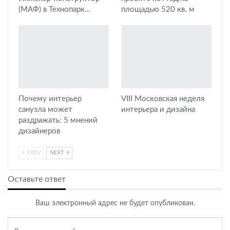
(МАФ) в Технопарк…
площадью 520 кв. м
Почему интерьер
VIII Московская неделя
санузла может
интерьера и дизайна
раздражать: 5 мнений
дизайнеров
PREV
NEXT
Оставьте ответ
Ваш электронный адрес не будет опубликован.