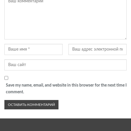
Save my name, email, and website in this browser for the next time I
comment.