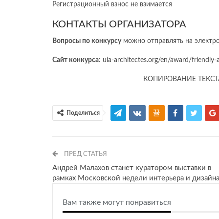
Регистрационный взнос не взимается
КОНТАКТЫ ОРГАНИЗАТОРА
Вопросы по конкурсу
можно отправлять на электрон
Сайт конкурса
: uia-architectes.org/en/award/friendly
КОПИРОВАНИЕ ТЕКСТ
Поделиться
ПРЕД СТАТЬЯ
Андрей Малахов станет куратором выставки в
рамках Московской недели интерьера и дизайн
Вам также могут понравиться