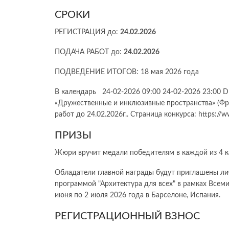
СРОКИ
РЕГИСТРАЦИЯ до:
24.02.2026
ПОДАЧА РАБОТ до:
24.02.2026
ПОДВЕДЕНИЕ ИТОГОВ: 18 мая 2026 года
В календарь 24-02-2026 09:00 24-02-2026 23:0
«Дружественные и инклюзивные пространства» (Фран
работ до 24.02.2026г.. Страница конкурса: https://w
ПРИЗЫ
Жюри вручит медали победителям в каждой из 4 ка
Обладатели главной награды будут приглашены лич
программой "Архитектура для всех" в рамках Всеми
июня по 2 июля 2026 года в Барселоне, Испания.
РЕГИСТРАЦИОННЫЙ ВЗНОС