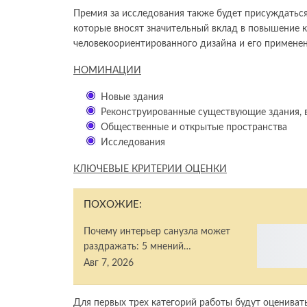
Премия за исследования также будет присуждаться
которые вносят значительный вклад в повышение 
человекоориентированного дизайна и его применен
НОМИНАЦИИ
Новые здания
Реконструированные существующие здания, 
Общественные и открытые пространства
Исследования
КЛЮЧЕВЫЕ КРИТЕРИИ ОЦЕНКИ
ПОХОЖИЕ:
Почему интерьер санузла может
раздражать: 5 мнений…
Авг 7, 2026
Для первых трех категорий работы будут оценивать