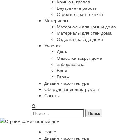
Крыша и кровля
Внутренние работы
Строительная техника
Материалы
Материалы для крыши дома
Материалы для стен дома
Отделка фасада дома
Участок
Дача
Отмостка вокруг дома
Забор/ворота
Баня
Гараж
Дизайн и архитектура
Оборудование\инструмент
Советы
Home
Дизайн и архитектура