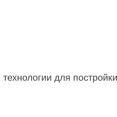
 - технологии для постройк