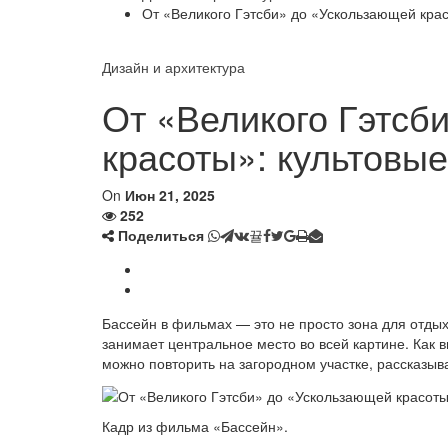
От «Великого Гэтсби» до «Ускользающей крас
Дизайн и архитектура
От «Великого Гэтсб
красоты»: культовые
On
Июн 21, 2025
252
Поделиться
Бассейн в фильмах — это не просто зона для отды
занимает центральное место во всей картине. Как 
можно повторить на загородном участке, рассказы
Кадр из фильма «Бассейн».