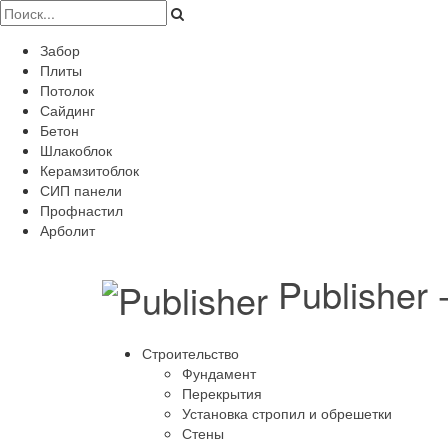
Забор
Плиты
Потолок
Сайдинг
Бетон
Шлакоблок
Керамзитоблок
СИП панели
Профнастил
Арболит
Publisher
Строительство
Фундамент
Перекрытия
Установка стропил и обрешетки
Стены