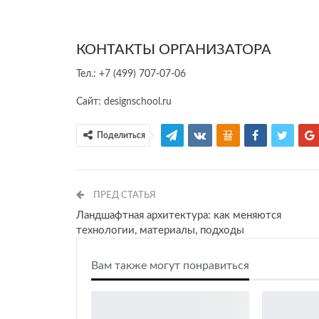
КОНТАКТЫ ОРГАНИЗАТОРА
Тел.: +7 (499) 707-07-06
Сайт: designschool.ru
Поделиться
ПРЕД СТАТЬЯ
Ландшафтная архитектура: как меняются
технологии, материалы, подходы
Вам также могут понравиться