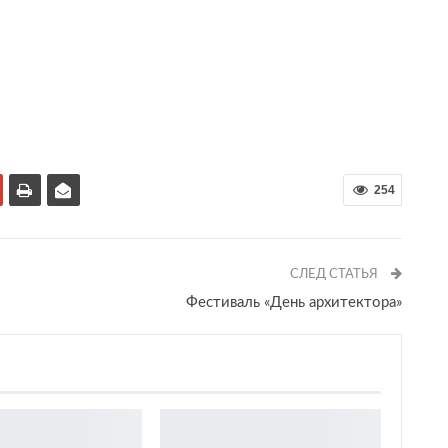
254
СЛЕД СТАТЬЯ
Фестиваль «День архитектора»