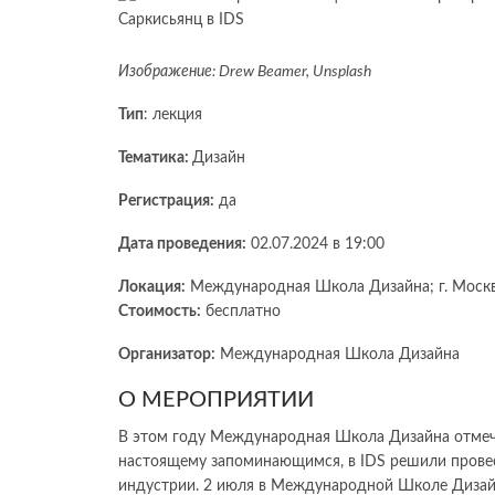
Изображение: Drew Beamer, Unsplash
Тип
: лекция
Тематика:
Дизайн
Регистрация:
да
Дата проведения:
02.07.2024 в 19:00
Локация:
Международная Школа Дизайна; г. Москва,
Стоимость:
бесплатно
Организатор:
Международная Школа Дизайна
О МЕРОПРИЯТИИ
В этом году Международная Школа Дизайна отмечае
настоящему запоминающимся, в IDS решили прове
индустрии. 2 июля в Международной Школе Дизай