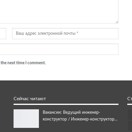
 the next time I comment.
Сейчас читают
С
Вакансии: Ведущий инженер-
конструктор / Инженер-конструктор…