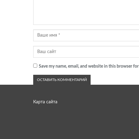
Save my name, email, and website in this browser for
Карта сайта