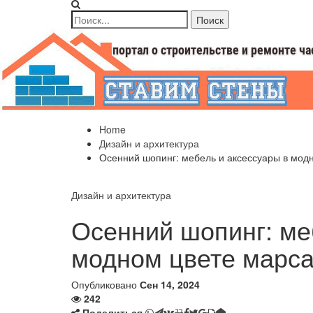
Home
Дизайн и архитектура
Осенний шопинг: мебель и аксессуары в мод
Дизайн и архитектура
Осенний шопинг: ме
модном цвете марс
Опубликовано
Сен 14, 2024
242
Поделиться