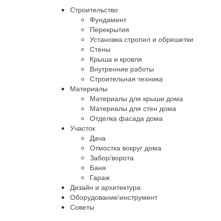
Строительство
Фундамент
Перекрытия
Установка стропил и обрешетки
Стены
Крыша и кровля
Внутренние работы
Строительная техника
Материалы
Материалы для крыши дома
Материалы для стен дома
Отделка фасада дома
Участок
Дача
Отмостка вокруг дома
Забор/ворота
Баня
Гараж
Дизайн и архитектура
Оборудование\инструмент
Советы