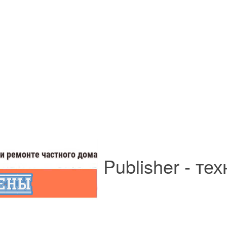
Publisher - те