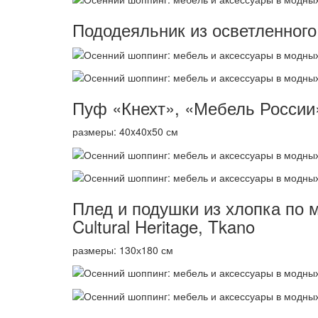
Пододеяльник из осветленного 
Пуф «Кнехт», «Мебель России
размеры: 40x40x50 см
Плед и подушки из хлопка по
Cultural Heritage, Tkano
размеры: 130х180 см