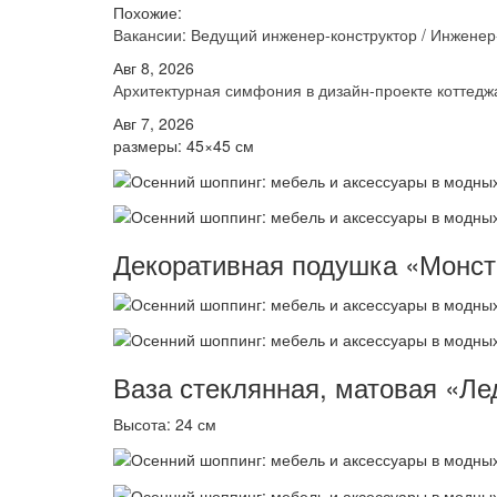
Похожие:
Вакансии: Ведущий инженер-конструктор / Инжене
Авг 8, 2026
Архитектурная симфония в дизайн-проекте котте
Авг 7, 2026
размеры: 45×45 см
Декоративная подушка «Монст
Ваза стеклянная, матовая «Ле
Высота: 24 см