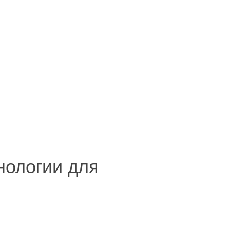
хнологии для