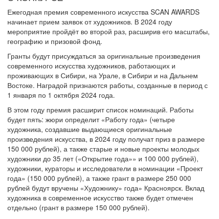
Ежегодная премия современного искусства SCAN AWARDS
начинает прием заявок от художников. В 2024 году
мероприятие пройдёт во второй раз, расширив его масштабы,
географию и призовой фонд.
Гранты будут присуждаться за оригинальные произведения
современного искусства художников, работающих и
проживающих в Сибири, на Урале, в Сибири и на Дальнем
Востоке. Наградой признаются работы, созданные в период с
1 января по 1 октября 2024 года.
В этом году премия расширит список номинаций. Работы
будет пять: жюри определит «Работу года» (четыре
художника, создавшие выдающиеся оригинальные
произведения искусства, в 2024 году получат приз в размере
150 000 рублей), а также старые и новые проекты молодых
художники до 35 лет («Открытие года»» и 100 000 рублей),
художники, кураторы и исследователи в номинации «Проект
года» (150 000 рублей), а также грант в размере 250 000
рублей будут вручены «Художнику» года» Красноярск. Вклад
художника в современное искусство также будет отмечен
отдельно (грант в размере 150 000 рублей).