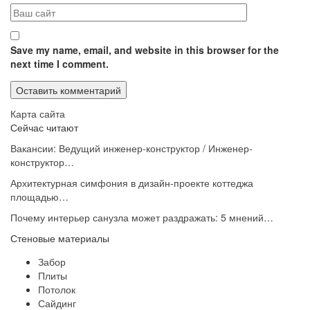
Save my name, email, and website in this browser for the
next time I comment.
Карта сайта
Сейчас читают
Вакансии: Ведущий инженер-конструктор / Инженер-
конструктор…
Архитектурная симфония в дизайн-проекте коттеджа
площадью…
Почему интерьер санузла может раздражать: 5 мнений…
Стеновые материалы
Забор
Плиты
Потолок
Сайдинг