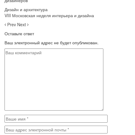
дизайнеров
Дизайн и архитектура
VIII Московская неделя интерьера и дизайна
Prev
Next
Оставьте ответ
Ваш электронный адрес не будет опубликован.