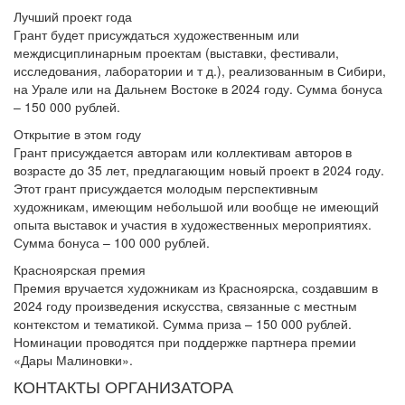
Лучший проект года
Грант будет присуждаться художественным или
междисциплинарным проектам (выставки, фестивали,
исследования, лаборатории и т д.), реализованным в Сибири,
на Урале или на Дальнем Востоке в 2024 году. Сумма бонуса
– 150 000 рублей.
Открытие в этом году
Грант присуждается авторам или коллективам авторов в
возрасте до 35 лет, предлагающим новый проект в 2024 году.
Этот грант присуждается молодым перспективным
художникам, имеющим небольшой или вообще не имеющий
опыта выставок и участия в художественных мероприятиях.
Сумма бонуса – 100 000 рублей.
Красноярская премия
Премия вручается художникам из Красноярска, создавшим в
2024 году произведения искусства, связанные с местным
контекстом и тематикой. Сумма приза – 150 000 рублей.
Номинации проводятся при поддержке партнера премии
«Дары Малиновки».
КОНТАКТЫ ОРГАНИЗАТОРА