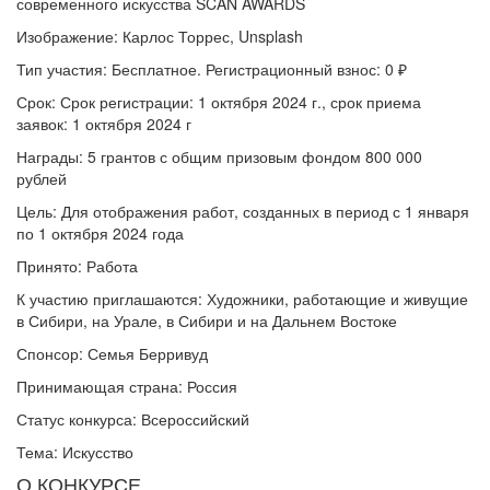
Изображение: Карлос Торрес, Unsplash
Тип участия: Бесплатное. Регистрационный взнос: 0 ₽
Срок: Срок регистрации: 1 октября 2024 г., срок приема
заявок: 1 октября 2024 г
Награды: 5 грантов с общим призовым фондом 800 000
рублей
Цель: Для отображения работ, созданных в период с 1 января
по 1 октября 2024 года
Принято: Работа
К участию приглашаются: Художники, работающие и живущие
в Сибири, на Урале, в Сибири и на Дальнем Востоке
Спонсор: Семья Берривуд
Принимающая страна: Россия
Статус конкурса: Всероссийский
Тема: Искусство
О КОНКУРСЕ