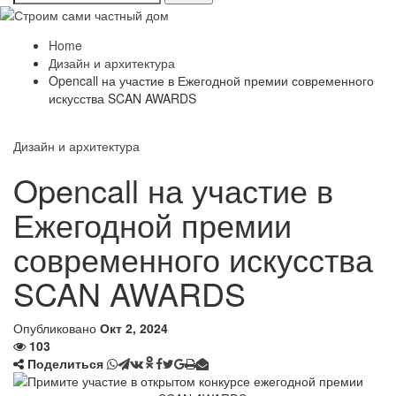
Home
Дизайн и архитектура
Opencall на участие в Ежегодной премии современного
искусства SCAN AWARDS
Дизайн и архитектура
Opencall на участие в
Ежегодной премии
современного искусства
SCAN AWARDS
Опубликовано
Окт 2, 2024
103
Поделиться