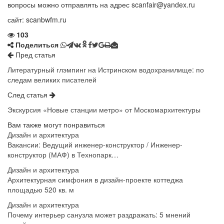
вопросы можно отправлять на адрес scanfair@yandex.ru
сайт: scanbwfm.ru
103
Поделиться
Пред статья
Литературный глэмпинг на Истринском водохранилище: по
следам великих писателей
След статья
Экскурсия «Новые станции метро» от Москомархитектуры
Вам также могут понравиться
Дизайн и архитектура
Вакансии: Ведущий инженер-конструктор / Инженер-
конструктор (МАФ) в Технопарк…
Дизайн и архитектура
Архитектурная симфония в дизайн-проекте коттеджа
площадью 520 кв. м
Дизайн и архитектура
Почему интерьер санузла может раздражать: 5 мнений