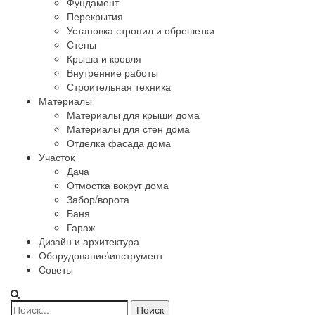
Фундамент
Перекрытия
Установка стропил и обрешетки
Стены
Крыша и кровля
Внутренние работы
Строительная техника
Материалы
Материалы для крыши дома
Материалы для стен дома
Отделка фасада дома
Участок
Дача
Отмостка вокруг дома
Забор/ворота
Баня
Гараж
Дизайн и архитектура
Оборудование\инструмент
Советы