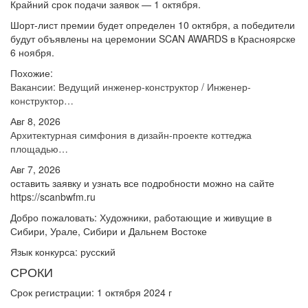
Крайний срок подачи заявок — 1 октября.
Шорт-лист премии будет определен 10 октября, а победители
будут объявлены на церемонии SCAN AWARDS в Красноярске
6 ноября.
Похожие:
Вакансии: Ведущий инженер-конструктор / Инженер-
конструктор…
Авг 8, 2026
Архитектурная симфония в дизайн-проекте коттеджа
площадью…
Авг 7, 2026
оставить заявку и узнать все подробности можно на сайте
https://scanbwfm.ru
Добро пожаловать: Художники, работающие и живущие в
Сибири, Урале, Сибири и Дальнем Востоке
Язык конкурса: русский
СРОКИ
Срок регистрации: 1 октября 2024 г