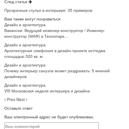
След статья
Прозрачные стулья в интерьере: 35 примеров
Вам также могут понравиться
Дизайн и архитектура
Вакансии: Ведущий инженер-конструктор / Инженер-
конструктор (МАФ) в Технопарк…
Дизайн и архитектура
Архитектурная симфония в дизайн-проекте коттеджа
площадью 520 кв. м
Дизайн и архитектура
Почему интерьер санузла может раздражать: 5 мнений
дизайнеров
Дизайн и архитектура
VIII Московская неделя интерьера и дизайна
Prev
Next
Оставьте ответ
Ваш электронный адрес не будет опубликован.