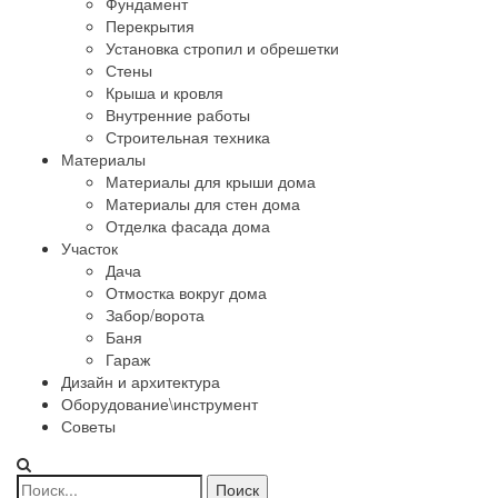
Фундамент
Перекрытия
Установка стропил и обрешетки
Стены
Крыша и кровля
Внутренние работы
Строительная техника
Материалы
Материалы для крыши дома
Материалы для стен дома
Отделка фасада дома
Участок
Дача
Отмостка вокруг дома
Забор/ворота
Баня
Гараж
Дизайн и архитектура
Оборудование\инструмент
Советы