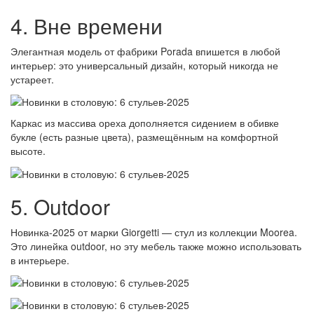
4. Вне времени
Элегантная модель от фабрики Porada впишется в любой
интерьер: это универсальный дизайн, который никогда не
устареет.
Каркас из массива ореха дополняется сидением в обивке
букле (есть разные цвета), размещённым на комфортной
высоте.
5. Outdoor
Новинка-2025 от марки Giorgetti — стул из коллекции Moorea.
Это линейка outdoor, но эту мебель также можно использовать
в интерьере.