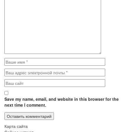
Save my name, email, and website in this browser for the
next time I comment.
Карта сайта
Сейчас читают