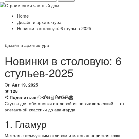
Home
Дизайн и архитектура
Новинки в столовую: 6 стульев-2025
Дизайн и архитектура
Новинки в столовую: 6
стульев-2025
On
Авг 19, 2025
128
Поделиться
Стулья для обстановки столовой из новых коллекций — от
элегантной классики до авангарда.
1. Гламур
Металл с жемчужным отливом и матовая пористая кожа,