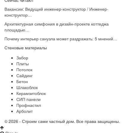
Вакансии: Ведущий инженер-конструктор / Инженер-
конструктор…
Архитектурная симфония в дизайн-проекте коттеджа
площадью…
Почему интерьер санузла может раздражать: 5 мнений…
Стеновые материалы
Забор
Плиты
Потолок
Сайдинг
Бетон
Шлакоблок
Керамзитоблок
СИП панели
Профнастил
Арболит
© 2026 - Строим сами частный дом. Все права защищены.