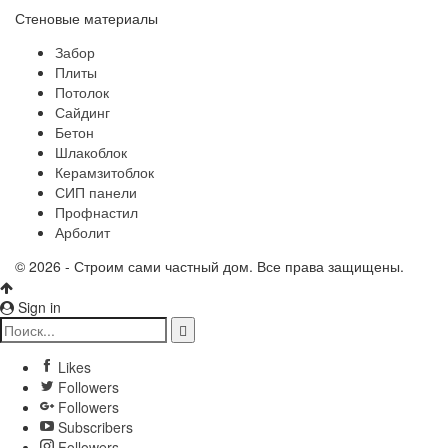
Стеновые материалы
Забор
Плиты
Потолок
Сайдинг
Бетон
Шлакоблок
Керамзитоблок
СИП панели
Профнастил
Арболит
© 2026 - Строим сами частный дом. Все права защищены.
Sign in
Likes
Followers
Followers
Subscribers
Followers