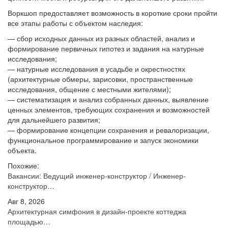
Воркшоп предоставляет возможность в короткие сроки пройти
все этапы работы с объектом наследия:
— сбор исходных данных из разных областей, анализ и
формирование первичных гипотез и задания на натурные
исследования;
— натурные исследования в усадьбе и окрестностях
(архитектурные обмеры, зарисовки, пространственные
исследования, общение с местными жителями);
— систематизация и анализ собранных данных, выявление
ценных элементов, требующих сохранения и возможностей
для дальнейшего развития;
— формирование концепции сохранения и ревалоризации,
функциональное программирование и запуск экономики
объекта.
Похожие:
Вакансии: Ведущий инженер-конструктор / Инженер-
конструктор…
Авг 8, 2026
Архитектурная симфония в дизайн-проекте коттеджа
площадью…