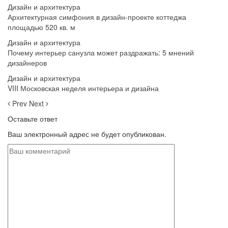
Дизайн и архитектура
Архитектурная симфония в дизайн-проекте коттеджа
площадью 520 кв. м
Дизайн и архитектура
Почему интерьер санузла может раздражать: 5 мнений
дизайнеров
Дизайн и архитектура
VIII Московская неделя интерьера и дизайна
Prev
Next
Оставьте ответ
Ваш электронный адрес не будет опубликован.