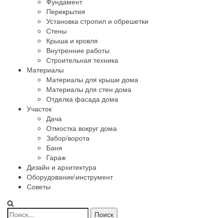
Фундамент
Перекрытия
Установка стропил и обрешетки
Стены
Крыша и кровля
Внутренние работы
Строительная техника
Материалы
Материалы для крыши дома
Материалы для стен дома
Отделка фасада дома
Участок
Дача
Отмостка вокруг дома
Забор/ворота
Баня
Гараж
Дизайн и архитектура
Оборудование\инструмент
Советы