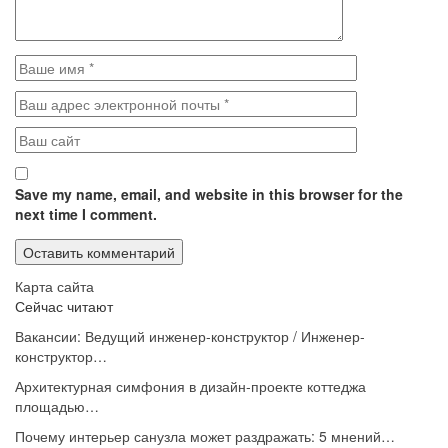
Save my name, email, and website in this browser for the
next time I comment.
Карта сайта
Сейчас читают
Вакансии: Ведущий инженер-конструктор / Инженер-
конструктор…
Архитектурная симфония в дизайн-проекте коттеджа
площадью…
Почему интерьер санузла может раздражать: 5 мнений…