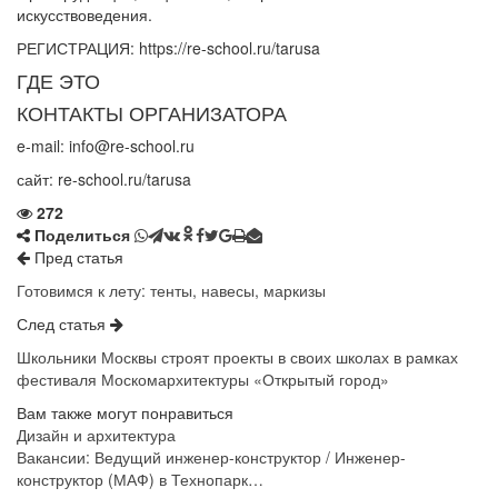
искусствоведения.
РЕГИСТРАЦИЯ: https://re-school.ru/tarusa
ГДЕ ЭТО
КОНТАКТЫ ОРГАНИЗАТОРА
e-mail: info@re-school.ru
сайт:
re-school.ru/tarusa
272
Поделиться
Пред статья
Готовимся к лету: тенты, навесы, маркизы
След статья
Школьники Москвы строят проекты в своих школах в рамках
фестиваля Москомархитектуры «Открытый город»
Вам также могут понравиться
Дизайн и архитектура
Вакансии: Ведущий инженер-конструктор / Инженер-
конструктор (МАФ) в Технопарк…