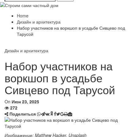
Home
Дизайн и архитектура
Набор участников на воркшоп в усадьбе Сивцево под
Тарусой
Дизайн и архитектура
Набор участников на
воркшоп в усадьбе
Сивцево под Тарусой
On
Июн 23, 2025
272
Поделиться
Изображение: Matthew Hacker, Unsplash