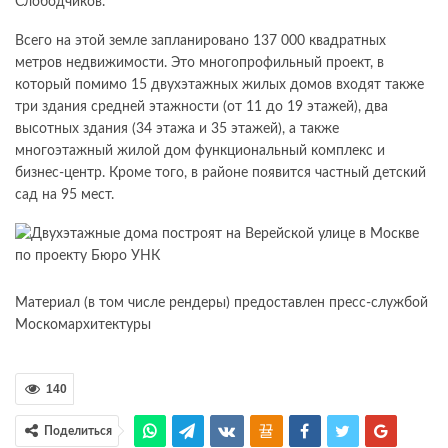
Слободчиков.
Всего на этой земле запланировано 137 000 квадратных
метров недвижимости. Это многопрофильный проект, в
который помимо 15 двухэтажных жилых домов входят также
три здания средней этажности (от 11 до 19 этажей), два
высотных здания (34 этажа и 35 этажей), а также
многоэтажный жилой дом функциональный комплекс и
бизнес-центр. Кроме того, в районе появится частный детский
сад на 95 мест.
Материал (в том числе рендеры) предоставлен пресс-службой
Москомархитектуры
140
Поделиться