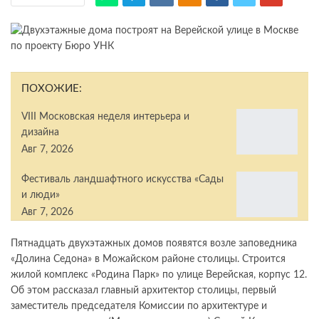
ПОХОЖИЕ:
VIII Московская неделя интерьера и
дизайна
Авг 7, 2026
Фестиваль ландшафтного искусства «Сады
и люди»
Авг 7, 2026
Пятнадцать двухэтажных домов появятся возле заповедника
«Долина Седона» в Можайском районе столицы. Строится
жилой комплекс «Родина Парк» по улице Верейская, корпус 12.
Об этом рассказал главный архитектор столицы, первый
заместитель председателя Комиссии по архитектуре и