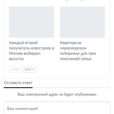
Каждый второй
Квартира на
покупатель новостроек в
черноморском
Москве выбирает
побережье для трех
высотку
поколений семьи
PREV
NEXT
Оставьте ответ
Ваш электронный адрес не будет опубликован.