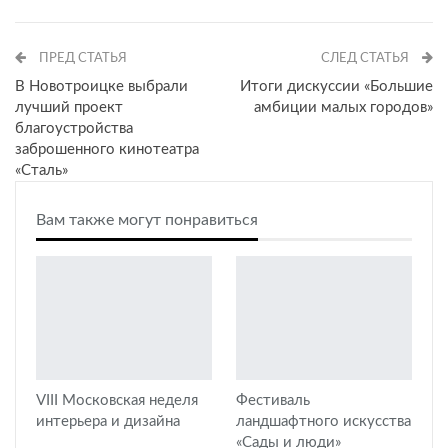
ПРЕД СТАТЬЯ
СЛЕД СТАТЬЯ
В Новотроицке выбрали
Итоги дискуссии «Большие
лучший проект
амбиции малых городов»
благоустройства
заброшенного кинотеатра
«Сталь»
Вам также могут понравиться
VIII Московская неделя
Фестиваль
интерьера и дизайна
ландшафтного искусства
«Сады и люди»