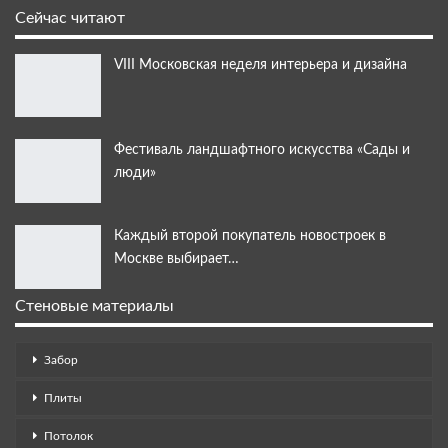
Сейчас читают
VIII Московская неделя интерьера и дизайна
Фестиваль ландшафтного искусства «Сады и
люди»
Каждый второй покупатель новостроек в
Москве выбирает…
Стеновые материалы
Забор
Плиты
Потолок