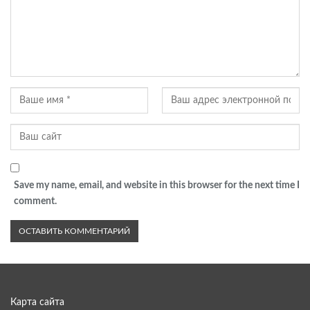
Save my name, email, and website in this browser for the next time I
comment.
Карта сайта