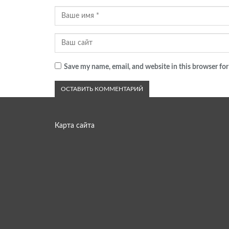
Save my name, email, and website in this browser for
Карта сайта