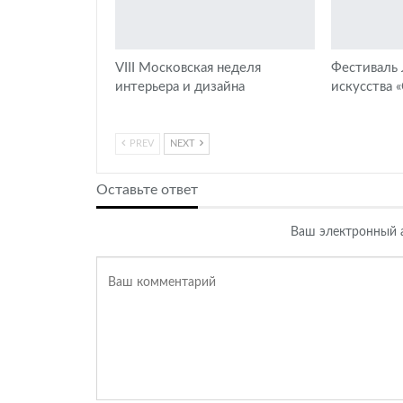
VIII Московская неделя
Фестиваль
интерьера и дизайна
искусства 
PREV
NEXT
Оставьте ответ
Ваш электронный а