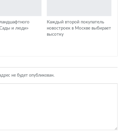
 ландшафтного
Каждый второй покупатель
«Сады и люди»
новостроек в Москве выбирает
высотку
дрес не будет опубликован.