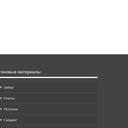
теновые материалы
Забор
Плиты
Потолок
Сайдинг