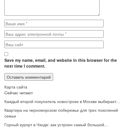
Save my name, email, and website in this browser for the
next time I comment.
Карта сайта
Сейчас читают
Каждый второй покупатель новостроек в Москве выбирает…
Квартира на черноморском побережье для трех поколений
семьи
Горный курорт в Чэнде: как устроен самый большой…