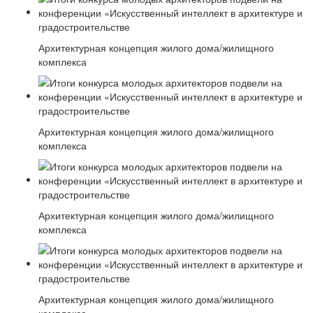
Архитектурная концепция жилого дома/жилищного
комплекса
Архитектурная концепция жилого дома/жилищного
комплекса
Архитектурная концепция жилого дома/жилищного
комплекса
Архитектурная концепция жилого дома/жилищного