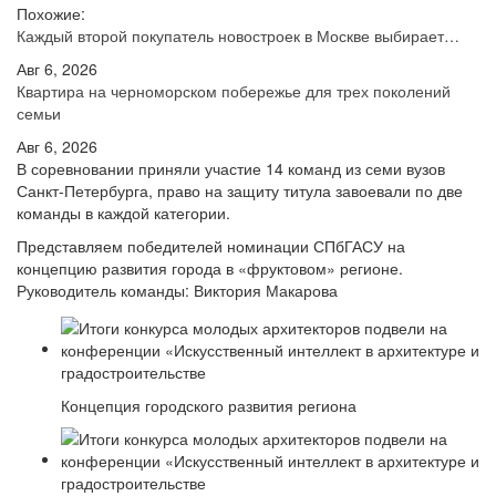
Похожие:
Каждый второй покупатель новостроек в Москве выбирает…
Авг 6, 2026
Квартира на черноморском побережье для трех поколений
семьи
Авг 6, 2026
В соревновании приняли участие 14 команд из семи вузов
Санкт-Петербурга, право на защиту титула завоевали по две
команды в каждой категории.
Представляем победителей номинации СПбГАСУ на
концепцию развития города в «фруктовом» регионе.
Руководитель команды: Виктория Макарова
Концепция городского развития региона