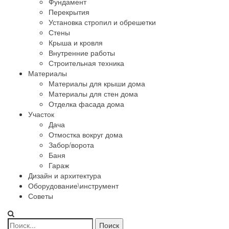
Фундамент
Перекрытия
Установка стропил и обрешетки
Стены
Крыша и кровля
Внутренние работы
Строительная техника
Материалы
Материалы для крыши дома
Материалы для стен дома
Отделка фасада дома
Участок
Дача
Отмостка вокруг дома
Забор/ворота
Баня
Гараж
Дизайн и архитектура
Оборудование\инструмент
Советы