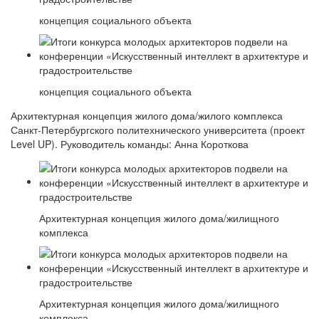
концепция социального объекта
концепция социального объекта
Архитектурная концепция жилого дома/жилого комплекса
Санкт-Петербургского политехнического университета (проект
Level UP). Руководитель команды: Анна Короткова
Архитектурная концепция жилого дома/жилищного
комплекса
Архитектурная концепция жилого дома/жилищного
комплекса