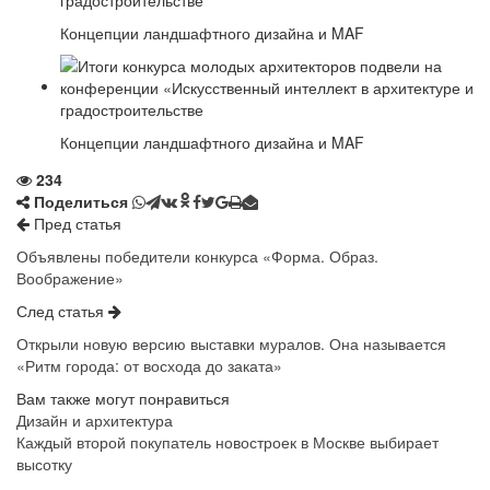
Концепции ландшафтного дизайна и MAF
Концепции ландшафтного дизайна и MAF
234
Поделиться
Пред статья
Объявлены победители конкурса «Форма. Образ.
Воображение»
След статья
Открыли новую версию выставки муралов. Она называется
«Ритм города: от восхода до заката»
Вам также могут понравиться
Дизайн и архитектура
Каждый второй покупатель новостроек в Москве выбирает
высотку