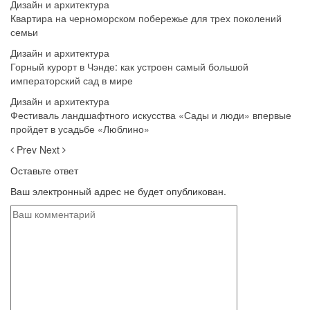
Дизайн и архитектура
Квартира на черноморском побережье для трех поколений
семьи
Дизайн и архитектура
Горный курорт в Чэнде: как устроен самый большой
императорский сад в мире
Дизайн и архитектура
Фестиваль ландшафтного искусства «Сады и люди» впервые
пройдет в усадьбе «Люблино»
Prev
Next
Оставьте ответ
Ваш электронный адрес не будет опубликован.