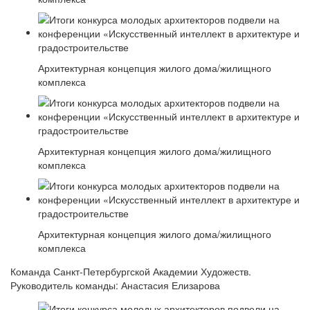
Архитектурная концепция жилого дома/жилищного
комплекса
Архитектурная концепция жилого дома/жилищного
комплекса
Архитектурная концепция жилого дома/жилищного
комплекса
Команда Санкт-Петербургской Академии Художеств.
Руководитель команды: Анастасия Елизарова