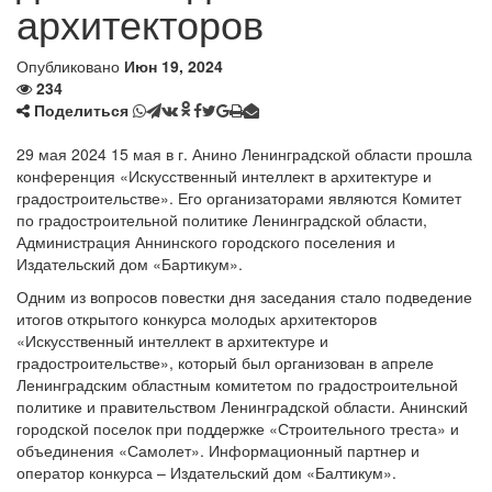
архитекторов
Опубликовано
Июн 19, 2024
234
Поделиться
29 мая 2024 15 мая в г. Анино Ленинградской области прошла
конференция «Искусственный интеллект в архитектуре и
градостроительстве». Его организаторами являются Комитет
по градостроительной политике Ленинградской области,
Администрация Аннинского городского поселения и
Издательский дом «Бартикум».
Одним из вопросов повестки дня заседания стало подведение
итогов открытого конкурса молодых архитекторов
«Искусственный интеллект в архитектуре и
градостроительстве», который был организован в апреле
Ленинградским областным комитетом по градостроительной
политике и правительством Ленинградской области. Анинский
городской поселок при поддержке «Строительного треста» и
объединения «Самолет». Информационный партнер и
оператор конкурса – Издательский дом «Балтикум».