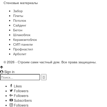
Стеновые материалы
Забор
Плиты
Потолок
Сайдинг
Бетон
Шлакоблок
Керамзитоблок
СИП панели
Профнастил
Арболит
© 2026 - Строим сами частный дом. Все права защищены.
Sign in
Likes
Followers
Followers
Subscribers
Followers