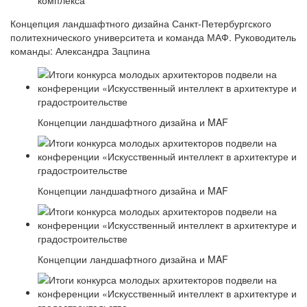
комплекса
Концепция ландшафтного дизайна Санкт-Петербургского
политехнического университета и команда МАФ. Руководитель
команды: Александра Зацпина
Концепции ландшафтного дизайна и MAF
Концепции ландшафтного дизайна и MAF
Концепции ландшафтного дизайна и MAF