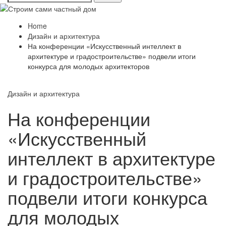
Home
Дизайн и архитектура
На конференции «Искусственный интеллект в
архитектуре и градостроительстве» подвели итоги
конкурса для молодых архитекторов
Дизайн и архитектура
На конференции
«Искусственный
интеллект в архитектуре
и градостроительстве»
подвели итоги конкурса
для молодых