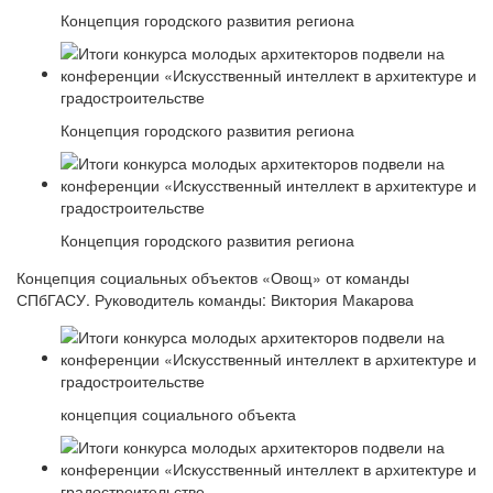
Концепция городского развития региона
Концепция городского развития региона
Концепция городского развития региона
Концепция социальных объектов «Овощ» от команды
СПбГАСУ. Руководитель команды: Виктория Макарова
концепция социального объекта