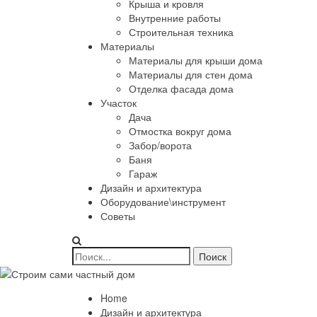
Крыша и кровля
Внутренние работы
Строительная техника
Материалы
Материалы для крыши дома
Материалы для стен дома
Отделка фасада дома
Участок
Дача
Отмостка вокруг дома
Забор/ворота
Баня
Гараж
Дизайн и архитектура
Оборудование\инструмент
Советы
Home
Дизайн и архитектура