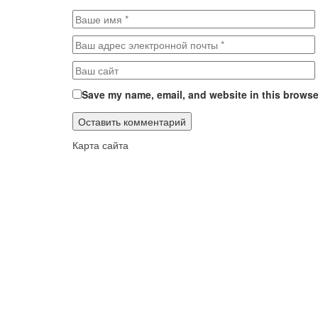
Save my name, email, and website in this browser
Карта сайта