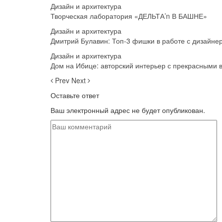
Дизайн и архитектура
Творческая лаборатория «ДЕЛЬТА’n В БАШНЕ»
Дизайн и архитектура
Дмитрий Булавин: Топ-3 фишки в работе с дизайне
Дизайн и архитектура
Дом на Ибице: авторский интерьер с прекрасными 
Prev
Next
Оставьте ответ
Ваш электронный адрес не будет опубликован.