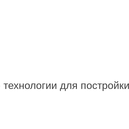
 - технологии для постройк