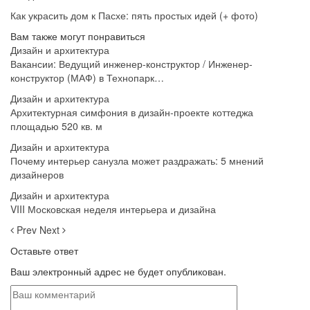
Как украсить дом к Пасхе: пять простых идей (+ фото)
Вам также могут понравиться
Дизайн и архитектура
Вакансии: Ведущий инженер-конструктор / Инженер-
конструктор (МАФ) в Технопарк…
Дизайн и архитектура
Архитектурная симфония в дизайн-проекте коттеджа
площадью 520 кв. м
Дизайн и архитектура
Почему интерьер санузла может раздражать: 5 мнений
дизайнеров
Дизайн и архитектура
VIII Московская неделя интерьера и дизайна
Prev
Next
Оставьте ответ
Ваш электронный адрес не будет опубликован.