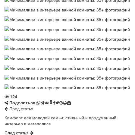
124
Поделиться
Пред статья
Комфорт для молодой семьи: стильный и продуманный
интерьер в мегаполисе
След статья