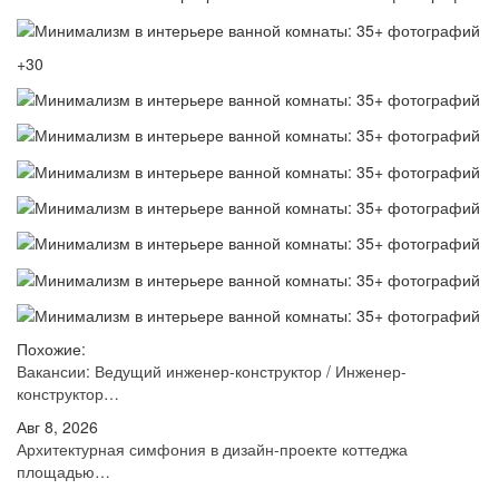
+30
Похожие:
Вакансии: Ведущий инженер-конструктор / Инженер-
конструктор…
Авг 8, 2026
Архитектурная симфония в дизайн-проекте коттеджа
площадью…