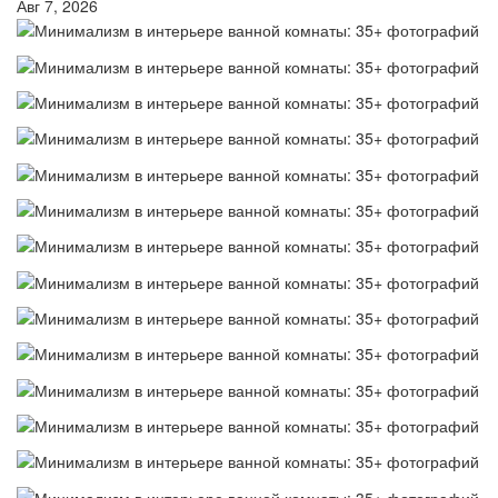
Авг 7, 2026