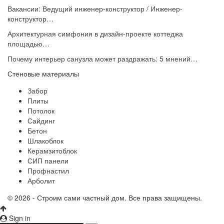
Вакансии: Ведущий инженер-конструктор / Инженер-
конструктор…
Архитектурная симфония в дизайн-проекте коттеджа
площадью…
Почему интерьер санузла может раздражать: 5 мнений…
Стеновые материалы
Забор
Плиты
Потолок
Сайдинг
Бетон
Шлакоблок
Керамзитоблок
СИП панели
Профнастил
Арболит
© 2026 - Строим сами частный дом. Все права защищены.
Sign in