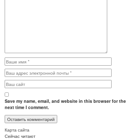
Save my name, email, and website in this browser for the
next time I comment.
Карта сайта
Сейчас читают