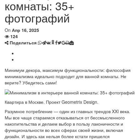
комнаты: 35+
фотографий
On
Апр 16, 2025
124
Поделиться
Минимум декора, максимум функциональности: философия
минимализма идеально подходит для ванной комнаты. Не
верите? Убедитесь сами!
Квартира в Москве. Проект Geometrix Design.
Разумное потребление — один из главных трендов XXI века.
Мы все чаще стараемся отказываться от бессмысленного
накопительства и делаем выбор в пользу лаконичности и
функциональности во всех сферах своей жизни, включая
дизайн. И здесь как нельзя более кстати пришелся