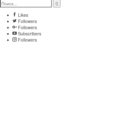
Likes
Followers
Followers
Subscribers
Followers