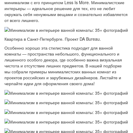
минимализм с его принципом Less Is More. Минималистские
интерьеры — идеальное решение для тех, кто не любит
окружать себя ненужными вещами и сознательно избавляется
от всего лишнего.
Квартира в Санкт-Петербурге. Проект DA Bureau.
Особенно хорошо эта стилистика подходит для ванной
комнаты — пространства небольшого, функционального и
лишенного особого декора, где особенно важна визуальная
чистота и отсутствие лишних предметов. В нашей подборке
мы собрали примеры минималистских ванных комнат из
проектов российских и зарубежных дизайнеров. Листайте и
черпайте идеи для оформления своего дома!