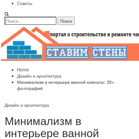
Советы
Home
Дизайн и архитектура
Минимализм в интерьере ванной комнаты: 35+
фотографий
Дизайн и архитектура
Минимализм в
интерьере ванной