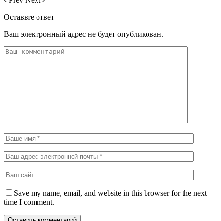
Prev
Next
Оставьте ответ
Ваш электронный адрес не будет опубликован.
Save my name, email, and website in this browser for the next
time I comment.