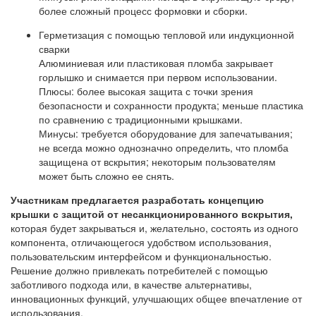
более сложный процесс формовки и сборки.
Герметизация с помощью тепловой или индукционной
сварки
Алюминиевая или пластиковая пломба закрывает
горлышко и снимается при первом использовании.
Плюсы: более высокая защита с точки зрения
безопасности и сохранности продукта; меньше пластика
по сравнению с традиционными крышками.
Минусы: требуется оборудование для запечатывания;
не всегда можно однозначно определить, что пломба
защищена от вскрытия; некоторым пользователям
может быть сложно ее снять.
Участникам предлагается разработать концепцию
крышки с защитой от несанкционированного вскрытия,
которая будет закрываться и, желательно, состоять из одного
компонента, отличающегося удобством использования,
пользовательским интерфейсом и функциональностью.
Решение должно привлекать потребителей с помощью
заботливого подхода или, в качестве альтернативы,
инновационных функций, улучшающих общее впечатление от
использования.