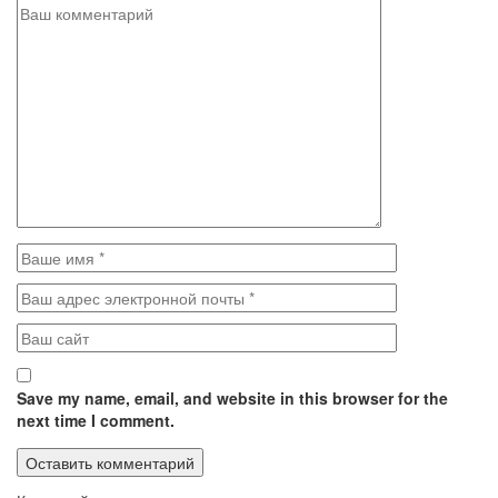
Save my name, email, and website in this browser for the
next time I comment.