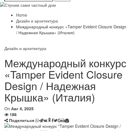
Home
Дизайн и архитектура
Международный конкурс «Tamper Evident Closure Design
/ Надежная Крышка» (Италия)
Дизайн и архитектура
Международный конкурс
«Tamper Evident Closure
Design / Надежная
Крышка» (Италия)
On
Авг 4, 2025
186
Поделиться