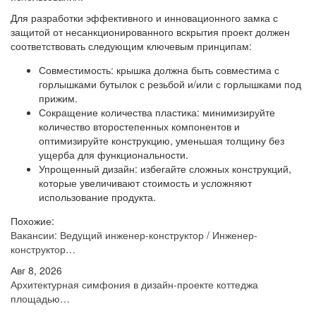
Для разработки эффективного и инновационного замка с
защитой от несанкционированного вскрытия проект должен
соответствовать следующим ключевым принципам:
Совместимость: крышка должна быть совместима с
горлышками бутылок с резьбой и/или с горлышками под
прижим.
Сокращение количества пластика: минимизируйте
количество второстепенных компонентов и
оптимизируйте конструкцию, уменьшая толщину без
ущерба для функциональности.
Упрощенный дизайн: избегайте сложных конструкций,
которые увеличивают стоимость и усложняют
использование продукта.
Похожие:
Вакансии: Ведущий инженер-конструктор / Инженер-
конструктор…
Авг 8, 2026
Архитектурная симфония в дизайн-проекте коттеджа
площадью…