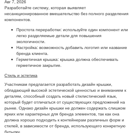
Авг 7, 2026
Разработайте систему, которая выявляет
несанкционированное вмешательство без полного разделения
компонентов.
Простота переработки: используйте один компонент или
легко разделяемые детали для повышения
экологичности.
Настройка: возможность добавить логотип или название
бренда клиента.
Герметичная крышка: крышка должна обеспечивать
герметичное закрытие.
Стиль и эстетика
Участникам предлагается разработать дизайн крышки,
обладающий высокой эстетической ценностью и вниманием к
деталям, способный создать новый стилистический язык,
который будет отличаться от существующих предложений на
рынке. Однако дизайн крышки не должен содержать слишком
ярких или характерных для бренда элементов, так как она
должна хорошо подходить к контейнерам различных форм и
стилей, в зависимости от бренда, использующего конкретную
бутылку.