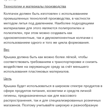
Технологии и материалы производства
Колпачок должен быть изготовлен с использованием
промышленных технологий производства, в частности
методом литья под давлением. Наиболее подходящими
материалами для этого являются полипропилен и
полиэтилен, при этом можно создавать как
однокомпонентные, так и двухкомпонентные колпачки с
использованием одного и того же цикла формования.
Вес
Крышка должна быть как можно более лёгкой, чтобы
соответствовать требованиям к транспортировке и снизить
воздействие на окружающую среду за счёт меньшего
использования пластиковых материалов.
Цель
Крышка будет использоваться в широком спектре продуктов в
сфере продуктов питания, косметики и средств личной
гигиены, предназначенных как для массового
распространения, так и для специализированных розничных
магазинов. Поэтому учитывайте широкую и разнообразную