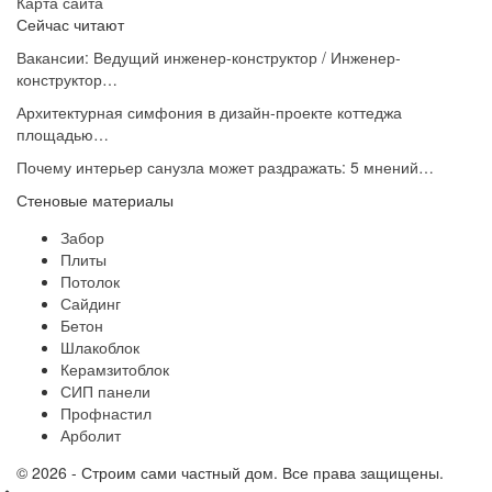
Карта сайта
Сейчас читают
Вакансии: Ведущий инженер-конструктор / Инженер-
конструктор…
Архитектурная симфония в дизайн-проекте коттеджа
площадью…
Почему интерьер санузла может раздражать: 5 мнений…
Стеновые материалы
Забор
Плиты
Потолок
Сайдинг
Бетон
Шлакоблок
Керамзитоблок
СИП панели
Профнастил
Арболит
© 2026 - Строим сами частный дом. Все права защищены.