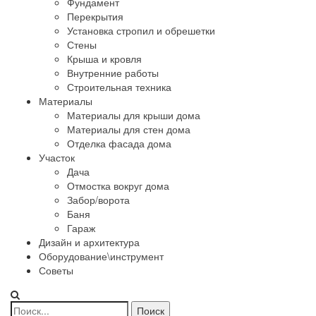
Фундамент
Перекрытия
Установка стропил и обрешетки
Стены
Крыша и кровля
Внутренние работы
Строительная техника
Материалы
Материалы для крыши дома
Материалы для стен дома
Отделка фасада дома
Участок
Дача
Отмостка вокруг дома
Забор/ворота
Баня
Гараж
Дизайн и архитектура
Оборудование\инструмент
Советы