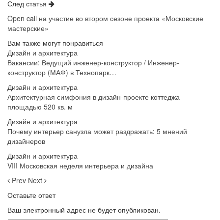
След статья
Open call на участие во втором сезоне проекта «Московские
мастерские»
Вам также могут понравиться
Дизайн и архитектура
Вакансии: Ведущий инженер-конструктор / Инженер-
конструктор (МАФ) в Технопарк…
Дизайн и архитектура
Архитектурная симфония в дизайн-проекте коттеджа
площадью 520 кв. м
Дизайн и архитектура
Почему интерьер санузла может раздражать: 5 мнений
дизайнеров
Дизайн и архитектура
VIII Московская неделя интерьера и дизайна
Prev
Next
Оставьте ответ
Ваш электронный адрес не будет опубликован.