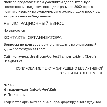
спонсор предлагает всем участникам дополнительную
возможность в виде компенсации в размере 2000 евро за
покупку лицензии на экономическую эксплуатацию проектов,
не признанных победителями.
РЕГИСТРАЦИОННЫЙ ВЗНОС
Не взимается
КОНТАКТЫ ОРГАНИЗАТОРА
Вопросы по конкурсу
можно отправлять на электронный
адрес: contest@desall.com
Сайт конкурса
: desall.com/Contest/Tamper-Evident-Closure-
Design/Brief
КОПИРОВАНИЕ ТЕКСТА ЗАПРЕЩЕНО БЕЗ АКТИВНОЙ
ССЫЛКИ НА ARCHITIME.RU
——————————————
186
Поделиться
Пред статья
Творчество архитектора-визионера, формирующего будущее