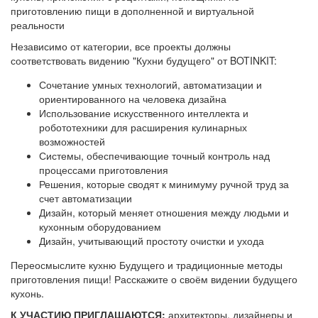
приготовлению пищи в дополненной и виртуальной
реальности
Независимо от категории, все проекты должны
соответствовать видению "Кухни будущего" от BOTINKIT:
Сочетание умных технологий, автоматизации и
ориентированного на человека дизайна
Использование искусственного интеллекта и
робототехники для расширения кулинарных
возможностей
Системы, обеспечивающие точный контроль над
процессами приготовления
Решения, которые сводят к минимуму ручной труд за
счет автоматизации
Дизайн, который меняет отношения между людьми и
кухонным оборудованием
Дизайн, учитывающий простоту очистки и ухода
Переосмыслите кухню Будущего и традиционные методы
приготовления пищи! Расскажите о своём видении будущего
кухонь.
К УЧАСТИЮ ПРИГЛАШАЮТСЯ:
архитекторы, дизайнеры и