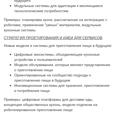
будущего
Модульные системы для адаптации к меняющимся
технологическим потребностям
Примеры: планировка кухни, рассчитанная на интеграцию с
роботами, применение "умных" материалов, модульные
кухонные системы
СТРАТЕГИЯ ПРОЕТИРОВАНИЯ И ИДЕИ ДЛЯ СЕРВИСОВ
Новые модели и системы для приготовления пищи в будущем:
Цифровые экосистемы, объединяющие кухонные
устройства и пользователей
Модели обслуживания, которые меняют представление
о приготовлении пищи
Ориентированные на сообщество подходы к
приготовлению пищи в будущем
Инновационные системы для хранения, приготовления
и потребления пищи
Примеры: цифровые платформы для доставки еды,
концепции общественных кухонь, модели подписки на
роботизированное приготовление пищи