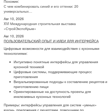
Похожие:
С чем комбинировать синий и его оттенки: 20
универсальных…
Авг 10, 2026
XVI Международная строительная выставка
«СтройЭкспоКрым»
Авг 10, 2026
ПОЛЬЗОВАТЕЛЬСКИЙ ОПЫТ И ИДЕИ ДЛЯ ИНТЕРФЕЙСА
Цифровые возможности для взаимодействия с кухонными
технологиями:
Интуитивно понятные интерфейсы для управления
кухонной техникой
Цифровые системы, поддерживающие процесс
приготовления
Визуальизированные подходы к составлению рецептов и
приготовлению пищи
Ориентированные на доступность проекты для
инклюзивных кухонных технологий
Примеры: интерфейсы управления для систем «умных»
кухонь, приложения с рецептами, помощники по