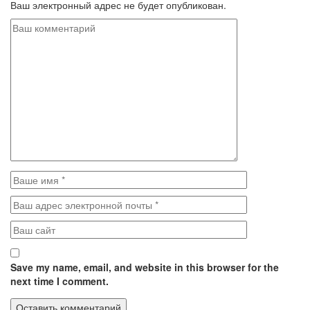
Ваш электронный адрес не будет опубликован.
Save my name, email, and website in this browser for the
next time I comment.