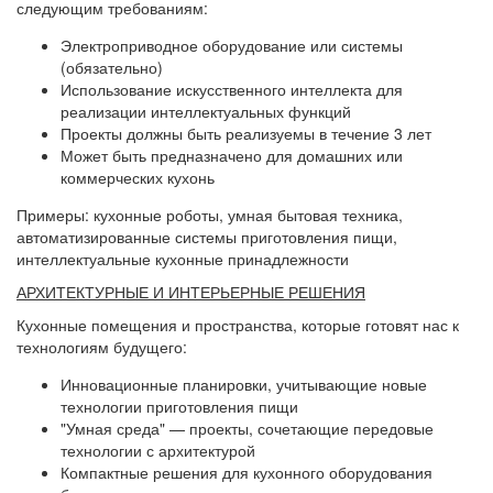
следующим требованиям:
Электроприводное оборудование или системы
(обязательно)
Использование искусственного интеллекта для
реализации интеллектуальных функций
Проекты должны быть реализуемы в течение 3 лет
Может быть предназначено для домашних или
коммерческих кухонь
Примеры: кухонные роботы, умная бытовая техника,
автоматизированные системы приготовления пищи,
интеллектуальные кухонные принадлежности
АРХИТЕКТУРНЫЕ И ИНТЕРЬЕРНЫЕ РЕШЕНИЯ
Кухонные помещения и пространства, которые готовят нас к
технологиям будущего:
Инновационные планировки, учитывающие новые
технологии приготовления пищи
"Умная среда" — проекты, сочетающие передовые
технологии с архитектурой
Компактные решения для кухонного оборудования