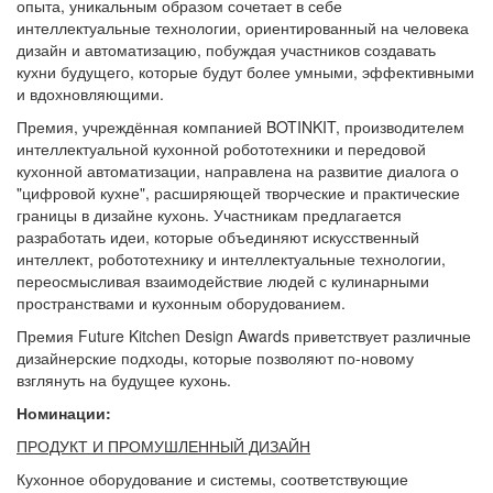
опыта, уникальным образом сочетает в себе
интеллектуальные технологии, ориентированный на человека
дизайн и автоматизацию, побуждая участников создавать
кухни будущего, которые будут более умными, эффективными
и вдохновляющими.
Премия, учреждённая компанией BOTINKIT, производителем
интеллектуальной кухонной робототехники и передовой
кухонной автоматизации, направлена на развитие диалога о
"цифровой кухне", расширяющей творческие и практические
границы в дизайне кухонь. Участникам предлагается
разработать идеи, которые объединяют искусственный
интеллект, робототехнику и интеллектуальные технологии,
переосмысливая взаимодействие людей с кулинарными
пространствами и кухонным оборудованием.
Премия Future Kitchen Design Awards приветствует различные
дизайнерские подходы, которые позволяют по-новому
взглянуть на будущее кухонь.
Номинации:
ПРОДУКТ И ПРОМУШЛЕННЫЙ ДИЗАЙН
Кухонное оборудование и системы, соответствующие