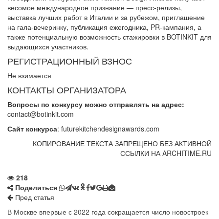
весомое международное признание — пресс-релизы,
выставка лучших работ в Италии и за рубежом, приглашение
на гала-вечеринку, публикация ежегодника, PR-кампания, а
также потенциальную возможность стажировки в BOTINKIT для
выдающихся участников.
РЕГИСТРАЦИОННЫЙ ВЗНОС
Не взимается
КОНТАКТЫ ОРГАНИЗАТОРА
Вопросы по конкурсу можно отправлять на адрес:
contact@botinkit.com
Сайт конкурса
: futurekitchendesignawards.com
КОПИРОВАНИЕ ТЕКСТА ЗАПРЕЩЕНО БЕЗ АКТИВНОЙ
ССЫЛКИ НА ARCHITIME.RU
——————————————
218
Поделиться
Пред статья
В Москве впервые с 2022 года сокращается число новостроек