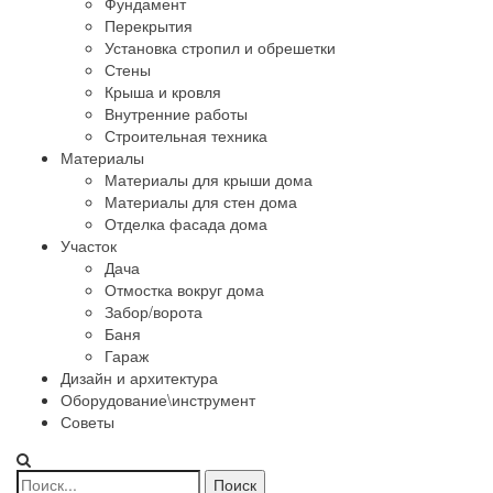
Фундамент
Перекрытия
Установка стропил и обрешетки
Стены
Крыша и кровля
Внутренние работы
Строительная техника
Материалы
Материалы для крыши дома
Материалы для стен дома
Отделка фасада дома
Участок
Дача
Отмостка вокруг дома
Забор/ворота
Баня
Гараж
Дизайн и архитектура
Оборудование\инструмент
Советы