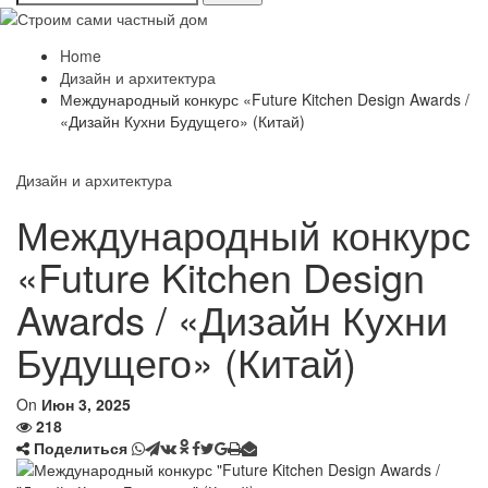
Home
Дизайн и архитектура
Международный конкурс «Future Kitchen Design Awards /
«Дизайн Кухни Будущего» (Китай)
Дизайн и архитектура
Международный конкурс
«Future Kitchen Design
Awards / «Дизайн Кухни
Будущего» (Китай)
On
Июн 3, 2025
218
Поделиться