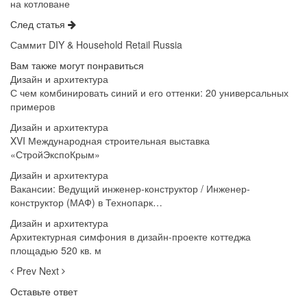
на котловане
След статья
Саммит DIY & Household Retail Russia
Вам также могут понравиться
Дизайн и архитектура
С чем комбинировать синий и его оттенки: 20 универсальных
примеров
Дизайн и архитектура
XVI Международная строительная выставка
«СтройЭкспоКрым»
Дизайн и архитектура
Вакансии: Ведущий инженер-конструктор / Инженер-
конструктор (МАФ) в Технопарк…
Дизайн и архитектура
Архитектурная симфония в дизайн-проекте коттеджа
площадью 520 кв. м
Prev
Next
Оставьте ответ