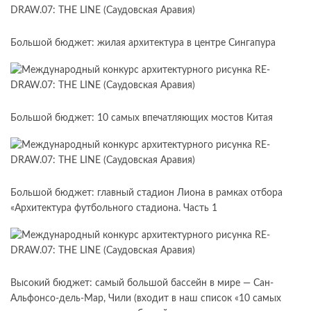
Большой бюджет: жилая архитектура в центре Сингапура
Большой бюджет: 10 самых впечатляющих мостов Китая
Большой бюджет: главный стадион Лиона в рамках отбора
«Архитектура футбольного стадиона. Часть 1
Высокий бюджет: самый большой бассейн в мире — Сан-
Альфонсо-дель-Мар, Чили (входит в наш список «10 самых