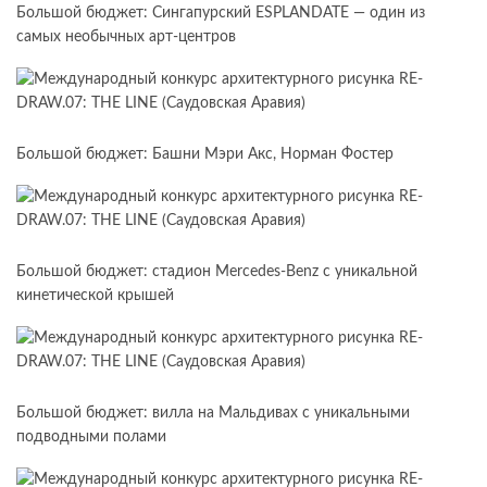
Большой бюджет: Сингапурский ESPLANDATE — один из
самых необычных арт-центров
Большой бюджет: Башни Мэри Акс, Норман Фостер
Большой бюджет: стадион Mercedes-Benz с уникальной
кинетической крышей
Большой бюджет: вилла на Мальдивах с уникальными
подводными полами