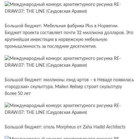
Большой бюджет: Мебельная фабрика Plus в Норвегии.
Бюджет проекта составляет почти 32 миллиона долларов. Это
крупнейшая инвестиция в норвежскую мебельную
промышленность за последние десятилетия.
Большой бюджет: миллионы лэнд-артов – в Неваде появилась
«городская» скульптура, Майкл Хейзер строит скульптуру
более 50 лет
Большой бюджет: отель Morpheus от Zaha Hadid Architects