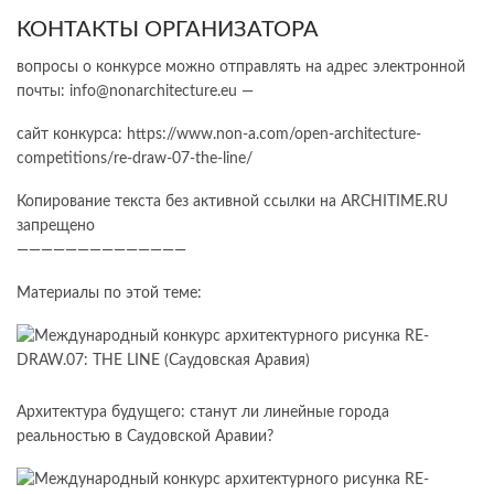
КОНТАКТЫ ОРГАНИЗАТОРА
вопросы о конкурсе можно отправлять на адрес электронной
почты: info@nonarchitecture.eu —
сайт конкурса: https://www.non-a.com/open-architecture-
competitions/re-draw-07-the-line/
Копирование текста без активной ссылки на ARCHITIME.RU
запрещено
——————————————
Материалы по этой теме:
Архитектура будущего: станут ли линейные города
реальностью в Саудовской Аравии?