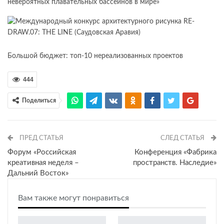
невероятных плавательных бассейнов в мире»
Большой бюджет: топ-10 нереализованных проектов
444
Поделиться
ПРЕД СТАТЬЯ
СЛЕД СТАТЬЯ
Форум «Российская
Конференция «Фабрика
креативная неделя –
пространств. Наследие»
Дальний Восток»
Вам также могут понравиться