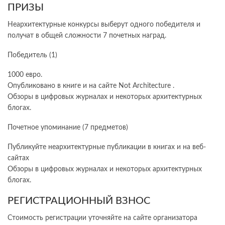
ПРИЗЫ
Неархитектурные конкурсы выберут одного победителя и
получат в общей сложности 7 почетных наград.
Победитель (1)
1000 евро.
Опубликовано в книге и на сайте Not Architecture .
Обзоры в цифровых журналах и некоторых архитектурных
блогах.
Почетное упоминание (7 предметов)
Публикуйте неархитектурные публикации в книгах и на веб-
сайтах
Обзоры в цифровых журналах и некоторых архитектурных
блогах.
РЕГИСТРАЦИОННЫЙ ВЗНОС
Стоимость регистрации уточняйте на сайте организатора