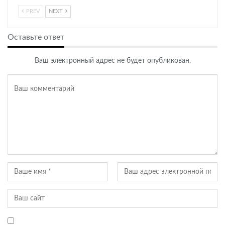
PREV
NEXT
Оставьте ответ
Ваш электронный адрес не будет опубликован.