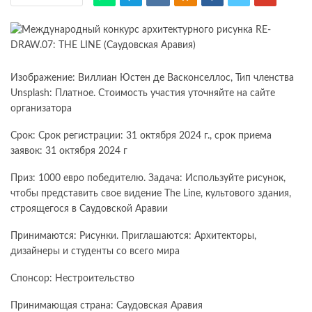
Изображение: Виллиан Юстен де Васконселлос, Тип членства
Unsplash: Платное. Стоимость участия уточняйте на сайте
организатора
Срок: Срок регистрации: 31 октября 2024 г., срок приема
заявок: 31 октября 2024 г
Приз: 1000 евро победителю. Задача: Используйте рисунок,
чтобы представить свое видение The Line, культового здания,
строящегося в Саудовской Аравии
Принимаются: Рисунки. Приглашаются: Архитекторы,
дизайнеры и студенты со всего мира
Спонсор: Нестроительство
Принимающая страна: Саудовская Аравия