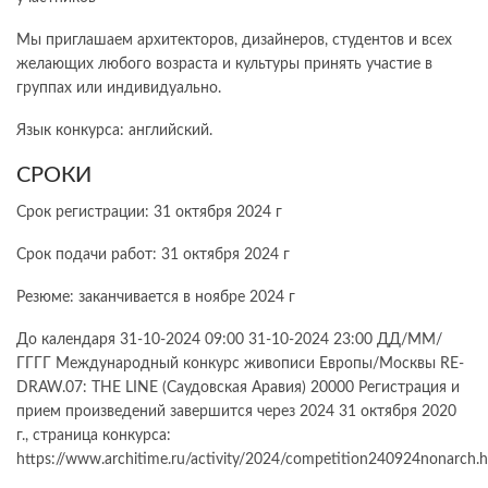
Мы приглашаем архитекторов, дизайнеров, студентов и всех
желающих любого возраста и культуры принять участие в
группах или индивидуально.
Язык конкурса: английский.
СРОКИ
Срок регистрации: 31 октября 2024 г
Срок подачи работ: 31 октября 2024 г
Резюме: заканчивается в ноябре 2024 г
До календаря 31-10-2024 09:00 31-10-2024 23:00 ДД/ММ/
ГГГГ Международный конкурс живописи Европы/Москвы RE-
DRAW.07: THE LINE (Саудовская Аравия) 20000 Регистрация и
прием произведений завершится через 2024 31 октября 2020
г., страница конкурса:
https://www.architime.ru/activity/2024/competition240924nonarch.