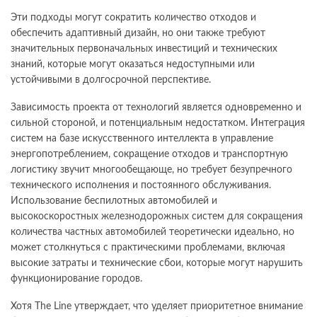
Эти подходы могут сократить количество отходов и
обеспечить адаптивный дизайн, но они также требуют
значительных первоначальных инвестиций и технических
знаний, которые могут оказаться недоступными или
устойчивыми в долгосрочной перспективе.
Зависимость проекта от технологий является одновременно и
сильной стороной, и потенциальным недостатком. Интеграция
систем на базе искусственного интеллекта в управление
энергопотреблением, сокращение отходов и транспортную
логистику звучит многообещающе, но требует безупречного
технического исполнения и постоянного обслуживания.
Использование беспилотных автомобилей и
высокоскоростных железнодорожных систем для сокращения
количества частных автомобилей теоретически идеально, но
может столкнуться с практическими проблемами, включая
высокие затраты и технические сбои, которые могут нарушить
функционирование городов.
Хотя The Line утверждает, что уделяет приоритетное внимание