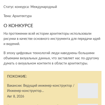
Статус конкурса: Международный
Тема: Архитектура
О КОНКУРСЕ
На протяжении всей истории архитекторы использовали
рисунки в качестве основного инструмента для передачи идей
и видений.
В эпоху цифровых технологий люди наводнены большими
объемами визуальных данных, что заставляет нас по-другому
думать о визуальном контенте в области архитектуры.
ПОХОЖИЕ:
Вакансии: Ведущий инженер-конструктор /
Инженер-конструктор…
Авг 8, 2026