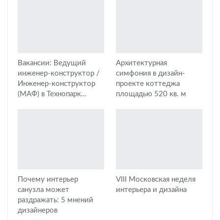
Вакансии: Ведущий
Архитектурная
инженер-конструктор /
симфония в дизайн-
Инженер-конструктор
проекте коттеджа
(МАФ) в Технопарк…
площадью 520 кв. м
Почему интерьер
VIII Московская неделя
санузла может
интерьера и дизайна
раздражать: 5 мнений
дизайнеров