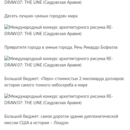
Десять лучших «умных городов» мира
Превратите города в умные города. Речь Рикардо Бофилла
Большой бюджет: «Перо» стоимостью 2 миллиарда долларов:
история самого тонкого небоскреба в мире
Большой бюджет: самое дорогое здание дипломатической
миссии США в истории – Лондон