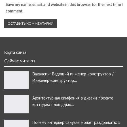
Save my name, email, and website in this browser for the next time I
comment.
Карта сайта
Сейчас читают
Вакансии: Ведущий инженер-конструктор /
Инженер-конструктор…
Архитектурная симфония в дизайн-проекте
коттеджа площадью…
Почему интерьер санузла может раздражать: 5