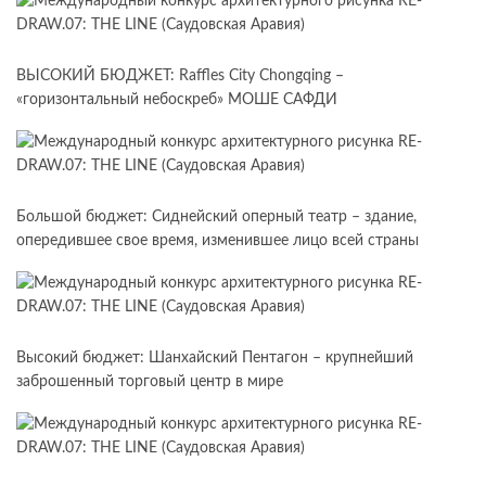
ВЫСОКИЙ БЮДЖЕТ: Raffles City Chongqing –
«горизонтальный небоскреб» МОШЕ САФДИ
Большой бюджет: Сиднейский оперный театр – здание,
опередившее свое время, изменившее лицо всей страны
Высокий бюджет: Шанхайский Пентагон – крупнейший
заброшенный торговый центр в мире