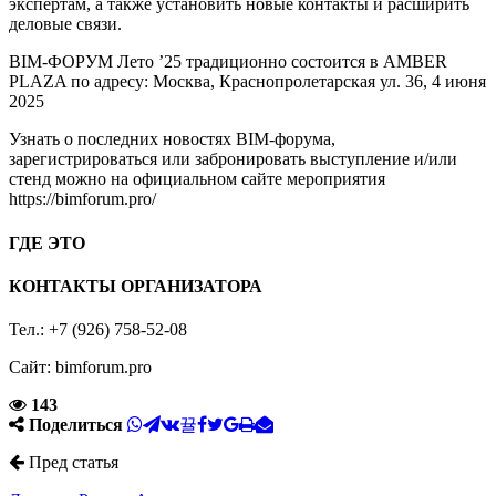
экспертам, а также установить новые контакты и расширить
деловые связи.
BIM-ФОРУМ Лето ’25 традиционно состоится в AMBER
PLAZA по адресу: Москва, Краснопролетарская ул. 36, 4 июня
2025
Узнать о последних новостях BIM-форума,
зарегистрироваться или забронировать выступление и/или
стенд можно на официальном сайте мероприятия
https://bimforum.pro/
ГДЕ ЭТО
КОНТАКТЫ ОРГАНИЗАТОРА
Тел.: +7 (926) 758-52-08
Сайт:
bimforum.pro
143
Поделиться
Пред статья