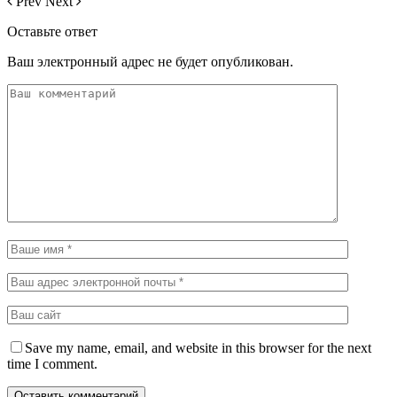
Prev
Next
Оставьте ответ
Ваш электронный адрес не будет опубликован.
Save my name, email, and website in this browser for the next
time I comment.