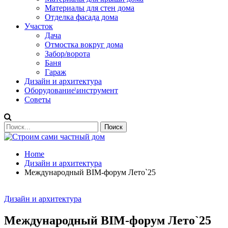
Материалы для стен дома
Отделка фасада дома
Участок
Дача
Отмостка вокруг дома
Забор/ворота
Баня
Гараж
Дизайн и архитектура
Оборудование\инструмент
Советы
Home
Дизайн и архитектура
Международный BIM-форум Лето`25
Дизайн и архитектура
Международный BIM-форум Лето`25