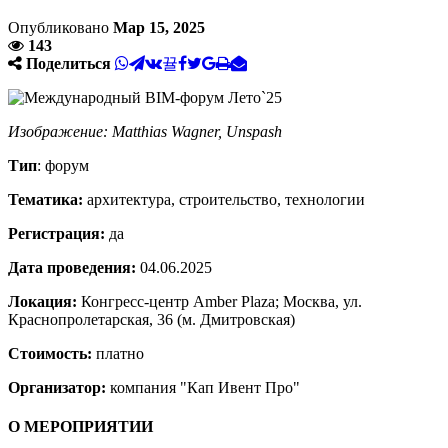
Опубликовано
Мар 15, 2025
143
Поделиться
Изображение: Matthias Wagner, Unspash
Тип
: форум
Тематика:
архитектура, строительство, технологии
Регистрация:
да
Дата проведения:
04.06.2025
Локация:
Конгресс-центр Amber Plaza; Москва, ул.
Краснопролетарская, 36 (м. Дмитровская)
Стоимость:
платно
Организатор:
компания "Кап Ивент Про"
О МЕРОПРИЯТИИ