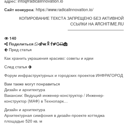
адрес: info@radicalinnovation.io
Сайт конкурса
: https://www.radicalinnovation.io/
КОПИРОВАНИЕ ТЕКСТА ЗАПРЕЩЕНО БЕЗ АКТИВНОЙ
ССЫЛКИ НА ARCHITIME.RU
——————————————
140
Поделиться
Пред статья
Как хранить украшения красиво: советы и идеи
След статья
Форум инфраструктурных и городских проектов ИНФРАГОРОД
Вам также могут понравиться
Дизайн и архитектура
Вакансии: Ведущий инженер-конструктор / Инженер-
конструктор (МАФ) в Технопарк…
Дизайн и архитектура
Архитектурная симфония в дизайн-проекте коттеджа
площадью 520 кв. м