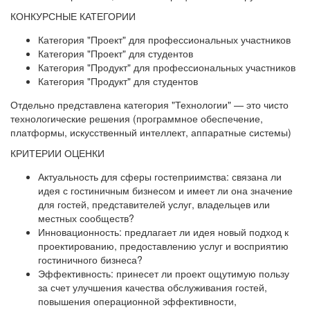
КОНКУРСНЫЕ КАТЕГОРИИ
Категория "Проект" для профессиональных участников
Категория "Проект" для студентов
Категория "Продукт" для профессиональных участников
Категория "Продукт" для студентов
Отдельно представлена категория "Технологии" — это чисто
технологические решения (программное обеспечение,
платформы, искусственный интеллект, аппаратные системы)
КРИТЕРИИ ОЦЕНКИ
Актуальность для сферы гостеприимства: связана ли
идея с гостиничным бизнесом и имеет ли она значение
для гостей, представителей услуг, владельцев или
местных сообществ?
Инновационность: предлагает ли идея новый подход к
проектированию, предоставлению услуг и восприятию
гостиничного бизнеса?
Эффективность: принесет ли проект ощутимую пользу
за счет улучшения качества обслуживания гостей,
повышения операционной эффективности,