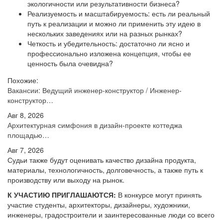
экологичности или результативности бизнеса?
Реализуемость и масштабируемость: есть ли реальный
путь к реализации и можно ли применить эту идею в
нескольких заведениях или на разных рынках?
Четкость и убедительность: достаточно ли ясно и
профессионально изложена концепция, чтобы ее
ценность была очевидна?
Похожие:
Вакансии: Ведущий инженер-конструктор / Инженер-
конструктор…
Авг 8, 2026
Архитектурная симфония в дизайн-проекте коттеджа
площадью…
Авг 7, 2026
Судьи также будут оценивать качество дизайна продукта,
материалы, технологичность, долговечность, а также путь к
производству или выходу на рынок.
К УЧАСТИЮ ПРИГЛАШАЮТСЯ:
В конкурсе могут принять
участие студенты, архитекторы, дизайнеры, художники,
инженеры, градостроители и заинтересованные люди со всего