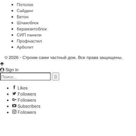
Потолок
Сайдинг
Бетон
Шлакоблок
Керамзитоблок
СИП панели
Профнастил
Арболит
© 2026 - Строим сами частный дом. Все права защищены.
Sign in
Likes
Followers
Followers
Subscribers
Followers