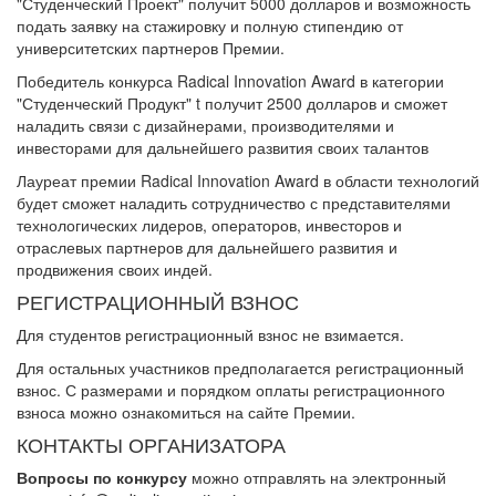
"Студенческий Проект" получит 5000 долларов и возможность
подать заявку на стажировку и полную стипендию от
университетских партнеров Премии.
Победитель конкурса Radical Innovation Award в категории
"Студенческий Продукт" t получит 2500 долларов и сможет
наладить связи с дизайнерами, производителями и
инвесторами для дальнейшего развития своих талантов
Лауреат премии Radical Innovation Award в области технологий
будет сможет наладить сотрудничество с представителями
технологических лидеров, операторов, инвесторов и
отраслевых партнеров для дальнейшего развития и
продвижения своих индей.
РЕГИСТРАЦИОННЫЙ ВЗНОС
Для студентов регистрационный взнос не взимается.
Для остальных участников предполагается регистрационный
взнос. С размерами и порядком оплаты регистрационного
взноса можно ознакомиться на сайте Премии.
КОНТАКТЫ ОРГАНИЗАТОРА
Вопросы по конкурсу
можно отправлять на электронный