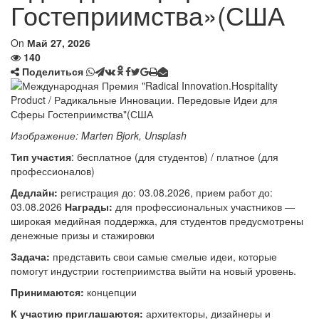
Гостеприимства»(США
On
Май 27, 2026
140
Поделиться
Изображение: Marten Bjork, Unsplash
Тип участия
: бесплатное (для студентов) / платное (для
профессионалов)
Дедлайн:
регистрация до: 03.08.2026, прием работ до:
03.08.2026
Награды:
для профессиональных участников —
широкая медийная поддержка, для студентов предусмотрены
денежные призы и стажировки
Задача:
представить свои самые смелые идеи, которые
помогут индустрии гостеприимства выйти на новый уровень.
Принимаются:
концепции
К участию приглашаются:
архитекторы, дизайнеры и