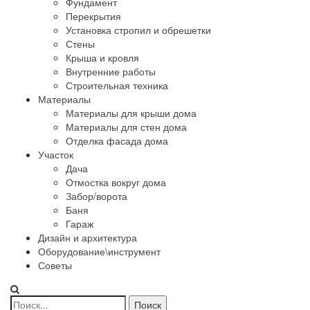
Фундамент
Перекрытия
Установка стропил и обрешетки
Стены
Крыша и кровля
Внутренние работы
Строительная техника
Материалы
Материалы для крыши дома
Материалы для стен дома
Отделка фасада дома
Участок
Дача
Отмостка вокруг дома
Забор/ворота
Баня
Гараж
Дизайн и архитектура
Оборудование\инструмент
Советы