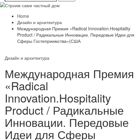
Home
Дизайн и архитектура
Международная Премия «Radical Innovation.Hospitality
Product / Радикальные Инновации. Передовые Идеи для
Сферы Гостеприимства»(США
Дизайн и архитектура
Международная Премия
«Radical
Innovation.Hospitality
Product / Радикальные
Инновации. Передовые
Идеи для Сферы