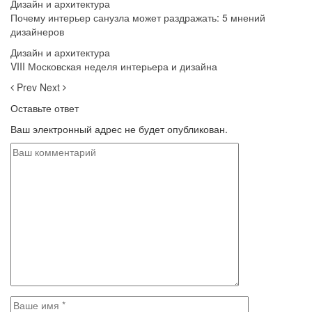
Дизайн и архитектура
Почему интерьер санузла может раздражать: 5 мнений
дизайнеров
Дизайн и архитектура
VIII Московская неделя интерьера и дизайна
Prev
Next
Оставьте ответ
Ваш электронный адрес не будет опубликован.