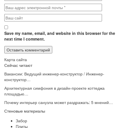
Save my name, email, and website in this browser for the
next time I comment.
Карта сайта
Сейчас читают
Вакансии: Ведущий инженер-конструктор / Инженер-
конструктор…
Архитектурная симфония в дизайн-проекте коттеджа
площадью…
Почему интерьер санузла может раздражать: 5 мнений…
Стеновые материалы
Забор
Плиты