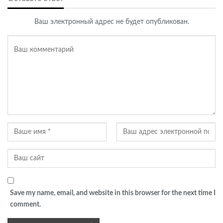
Ваш электронный адрес не будет опубликован.
Save my name, email, and website in this browser for the next time I
comment.