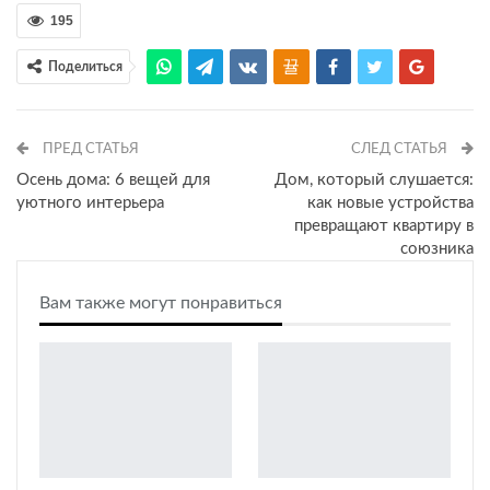
195
Поделиться
ПРЕД СТАТЬЯ
СЛЕД СТАТЬЯ
Осень дома: 6 вещей для
Дом, который слушается:
уютного интерьера
как новые устройства
превращают квартиру в
союзника
Вам также могут понравиться