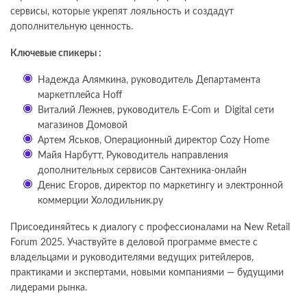
сервисы, которые укрепят лояльность и создадут
дополнительную ценность.
Ключевые спикеры :
Надежда Алямкина, руководитель Департамента
маркетплейса Hoff
Виталий Лежнев, руководитель E-Com и Digital сети
магазинов Домовой
Артем Яськов, Операционный директор Cozy Home
Майя Нарбутт, Руководитель направления
дополнительных сервисов Сантехника-онлайн
Денис Егоров, директор по маркетингу и электронной
коммерции Холодильник.ру
Присоединяйтесь к диалогу с профессионалами на New Retail
Forum 2025. Участвуйте в деловой программе вместе с
владельцами и руководителями ведущих ритейлеров,
практиками и экспертами, новыми компаниями — будущими
лидерами рынка.