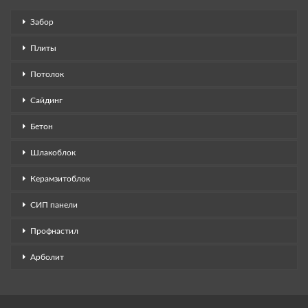
Забор
Плиты
Потолок
Сайдинг
Бетон
Шлакоблок
Керамзитоблок
СИП панели
Профнастил
Арболит