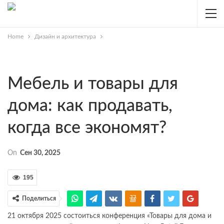
Home
Дизайн и архитектура
Мебель и товары для
дома: как продавать,
когда все экономят?
On
Сен 30, 2025
195
Поделиться
21 октября 2025 состоиться конференция «Товары для дома и