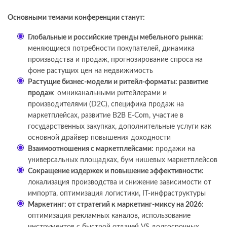
Основными темами конференции станут:
Глобальные и российские тренды мебельного рынка:
меняющиеся потребности покупателей, динамика
производства и продаж, прогнозирование спроса на
фоне растущих цен на недвижимость
Растущие бизнес-модели и ритейл-форматы: развитие
продаж
омниканальными ритейлерами и
производителями (D2C), специфика продаж на
маркетплейсах, развитие B2B E-Com, участие в
государственных закупках, дополнительные услуги как
основной драйвер повышения доходности
Взаимоотношения с маркетплейсами:
продажи на
универсальных площадках, бум нишевых маркетплейсов
Сокращение издержек и повышение эффективности:
локализация производства и снижение зависимости от
импорта, оптимизация логистики, IT-инфраструктуры
Маркетинг: от стратегий к маркетинг-миксу на 2026:
оптимизация рекламных каналов, использование