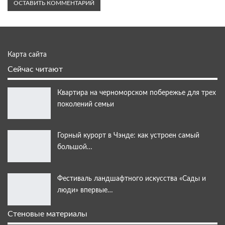
Карта сайта
Сейчас читают
Квартира на черноморском побережье для трех
поколений семьи
Горный курорт в Чэнде: как устроен самый
большой…
Фестиваль ландшафтного искусства «Сады и
люди» впервые…
Стеновые материалы