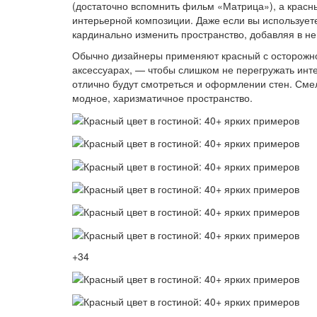
(достаточно вспомнить фильм «Матрица»), а красн
интерьерной композиции. Даже если вы использует
кардинально изменить пространство, добавляя в н
Обычно дизайнеры применяют красный с осторожнос
аксессуарах, — чтобы слишком не перегружать инте
отлично будут смотреться и оформлении стен. Смел
модное, харизматичное пространство.
+34