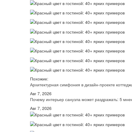
Похожие:
Архитектурная симфония в дизайн-проекте котте
Авг 7, 2026
Почему интерьер санузла может раздражать: 5 мн
Авг 7, 2026