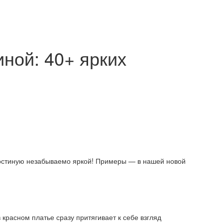
иной: 40+ ярких
остиную незабываемо яркой! Примеры — в нашей новой
 красном платье сразу притягивает к себе взгляд