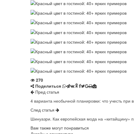
270
Поделиться
Пред статья
4 варианта необычной планировки: что учесть при 
След статья
Шинуазри. Как европейская мода на «китайщину» 
Вам также могут понравиться
Дизайн и архитектура