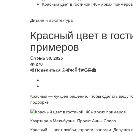
Красный цвет в гостиной: 40+ ярких примеров
Дизайн и архитектура
Красный цвет в гост
примеров
On
Янв 30, 2025
270
Поделиться
Красный — лучшее решение, чтобы сделать вашу г
подборке
Квартира в Мельбурне. Проект Анны Спиро.
Красный — цвет любви, страсти, энергии. Девушка в