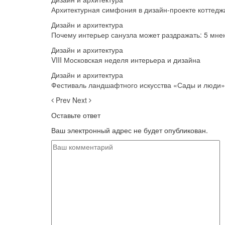
Архитектурная симфония в дизайн-проекте коттедж
Дизайн и архитектура
Почему интерьер санузла может раздражать: 5 мне
Дизайн и архитектура
VIII Московская неделя интерьера и дизайна
Дизайн и архитектура
Фестиваль ландшафтного искусства «Сады и люди»
Prev
Next
Оставьте ответ
Ваш электронный адрес не будет опубликован.