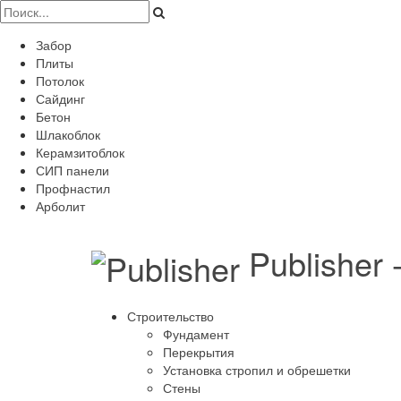
Забор
Плиты
Потолок
Сайдинг
Бетон
Шлакоблок
Керамзитоблок
СИП панели
Профнастил
Арболит
Publisher
Строительство
Фундамент
Перекрытия
Установка стропил и обрешетки
Стены