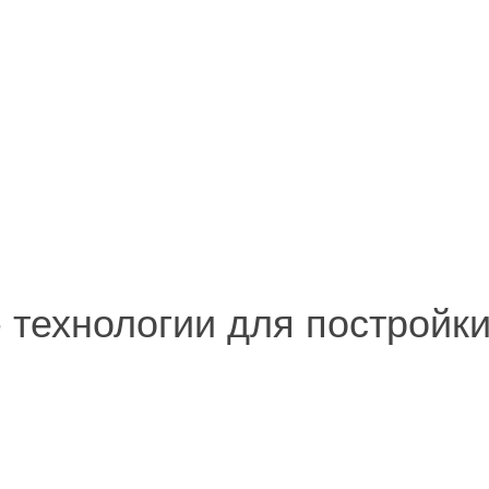
 - технологии для постройк