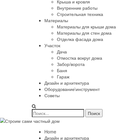
Крыша и кровля
Внутренние работы
Строительная техника
Материалы
Материалы для крыши дома
Материалы для стен дома
Отделка фасада дома
Участок
Дача
Отмостка вокруг дома
Забор/ворота
Баня
Гараж
Дизайн и архитектура
Оборудование\инструмент
Советы
Home
Дизайн и архитектура