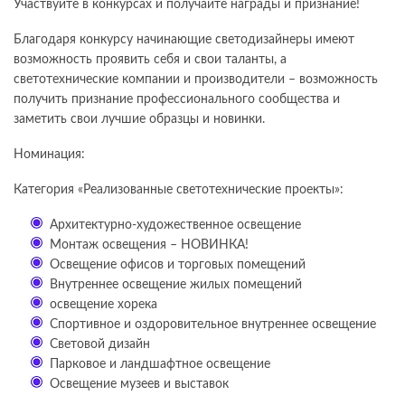
Участвуйте в конкурсах и получайте награды и признание!
Благодаря конкурсу начинающие светодизайнеры имеют
возможность проявить себя и свои таланты, а
светотехнические компании и производители – возможность
получить признание профессионального сообщества и
заметить свои лучшие образцы и новинки.
Номинация:
Категория «Реализованные светотехнические проекты»:
Архитектурно-художественное освещение
Монтаж освещения – НОВИНКА!
Освещение офисов и торговых помещений
Внутреннее освещение жилых помещений
освещение хорека
Спортивное и оздоровительное внутреннее освещение
Световой дизайн
Парковое и ландшафтное освещение
Освещение музеев и выставок