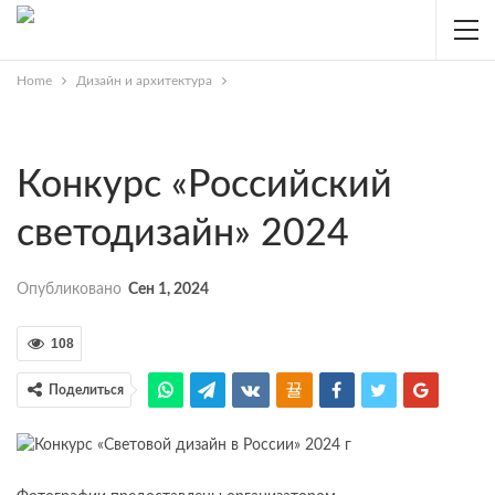
Home
Дизайн и архитектура
Конкурс «Российский
светодизайн» 2024
Опубликовано
Сен 1, 2024
108
Поделиться