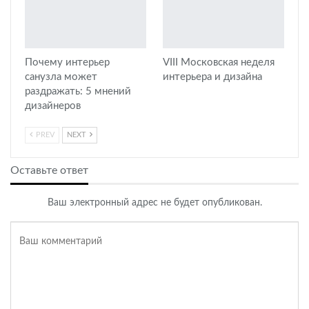
Почему интерьер
VIII Московская неделя
санузла может
интерьера и дизайна
раздражать: 5 мнений
дизайнеров
PREV
NEXT
Оставьте ответ
Ваш электронный адрес не будет опубликован.