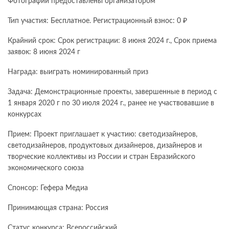
Фотографии предоставлены организатором
Тип участия: Бесплатное. Регистрационный взнос: 0 ₽
Крайний срок: Срок регистрации: 8 июня 2024 г., Срок приема
заявок: 8 июня 2024 г
Награда: выиграть номинированный приз
Задача: Демонстрационные проекты, завершенные в период с
1 января 2020 г по 30 июля 2024 г., ранее не участвовавшие в
конкурсах
Прием: Проект приглашает к участию: светодизайнеров,
светодизайнеров, продуктовых дизайнеров, дизайнеров и
творческие коллективы из России и стран Евразийского
экономического союза
Спонсор: Гефера Медиа
Принимающая страна: Россия
Статус конкурса: Всероссийский