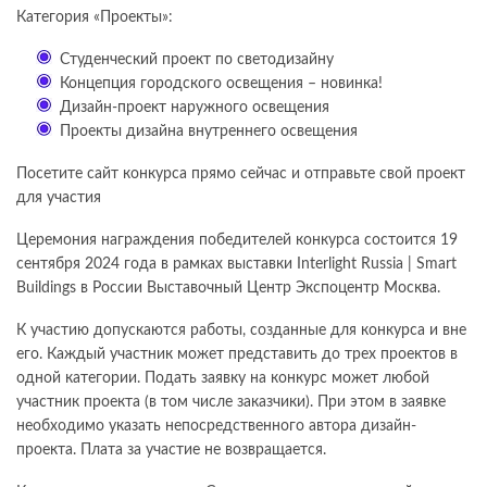
Категория «Проекты»:
Студенческий проект по светодизайну
Концепция городского освещения – новинка!
Дизайн-проект наружного освещения
Проекты дизайна внутреннего освещения
Посетите сайт конкурса прямо сейчас и отправьте свой проект
для участия
Церемония награждения победителей конкурса состоится 19
сентября 2024 года в рамках выставки Interlight Russia | Smart
Buildings в России Выставочный Центр Экспоцентр Москва.
К участию допускаются работы, созданные для конкурса и вне
его. Каждый участник может представить до трех проектов в
одной категории. Подать заявку на конкурс может любой
участник проекта (в том числе заказчики). При этом в заявке
необходимо указать непосредственного автора дизайн-
проекта. Плата за участие не возвращается.