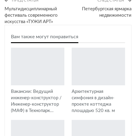
ПРЕД СТАТЬЯ
СЛЕД СТАТЬЯ
Мультидисциплинарный
Петербургская ярмарка
фестиваль современного
недвижимости
искусства «ТУЖИ АРТ»
Вам также могут понравиться
Вакансии: Ведущий
Архитектурная
инженер-конструктор /
симфония в дизайн-
Инженер-конструктор
проекте коттеджа
(МАФ) в Технопарк…
площадью 520 кв. м