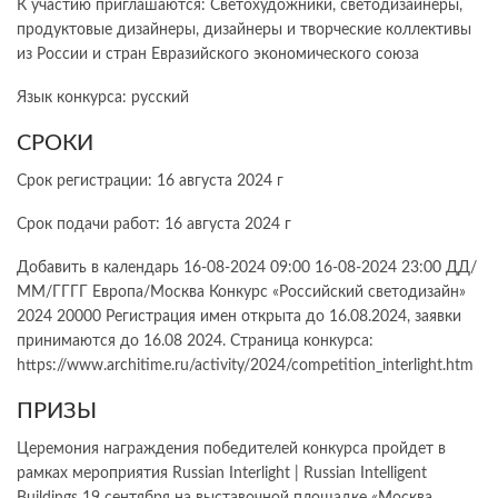
К участию приглашаются: Светохудожники, светодизайнеры,
продуктовые дизайнеры, дизайнеры и творческие коллективы
из России и стран Евразийского экономического союза
Язык конкурса: русский
СРОКИ
Срок регистрации: 16 августа 2024 г
Срок подачи работ: 16 августа 2024 г
Добавить в календарь 16-08-2024 09:00 16-08-2024 23:00 ДД/
ММ/ГГГГ Европа/Москва Конкурс «Российский светодизайн»
2024 20000 Регистрация имен открыта до 16.08.2024, заявки
принимаются до 16.08 2024. Страница конкурса:
https://www.architime.ru/activity/2024/competition_interlight.htm
ПРИЗЫ
Церемония награждения победителей конкурса пройдет в
рамках мероприятия Russian Interlight | Russian Intelligent