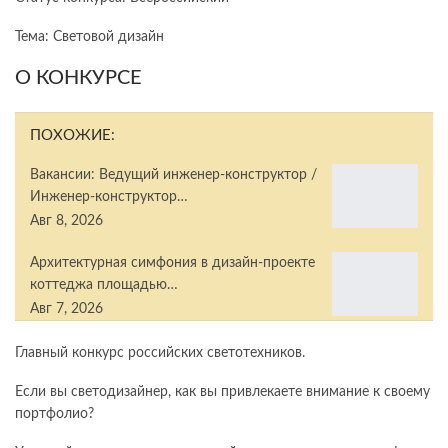
Тема: Световой дизайн
О КОНКУРСЕ
ПОХОЖИЕ:
Вакансии: Ведущий инженер-конструктор /
Инженер-конструктор…
Авг 8, 2026
Архитектурная симфония в дизайн-проекте
коттеджа площадью…
Авг 7, 2026
Главный конкурс российских светотехников.
Если вы светодизайнер, как вы привлекаете внимание к своему
портфолио?