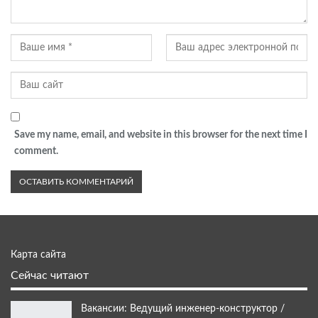
Save my name, email, and website in this browser for the next time I
comment.
Карта сайта
Сейчас читают
Вакансии: Ведущий инженер-конструктор /