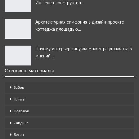
Инженер-конструктор…
Архитектурная симфония в дизайн-проекте
коттеджа площадью…
Почему интерьер санузла может раздражать: 5
мнений…
Стеновые материалы
Забор
Плиты
Потолок
Сайдинг
Бетон