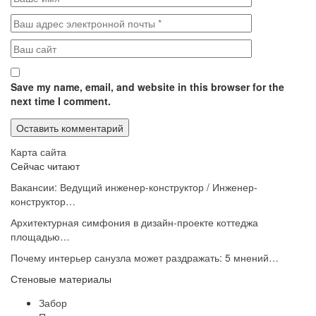
Save my name, email, and website in this browser for the
next time I comment.
Карта сайта
Сейчас читают
Вакансии: Ведущий инженер-конструктор / Инженер-
конструктор…
Архитектурная симфония в дизайн-проекте коттеджа
площадью…
Почему интерьер санузла может раздражать: 5 мнений…
Стеновые материалы
Забор