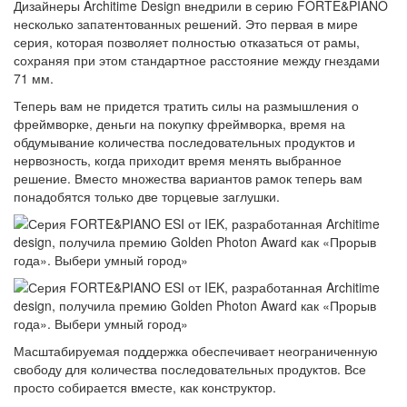
Дизайнеры Architime Design внедрили в серию FORTE&PIANO
несколько запатентованных решений. Это первая в мире
серия, которая позволяет полностью отказаться от рамы,
сохраняя при этом стандартное расстояние между гнездами
71 мм.
Теперь вам не придется тратить силы на размышления о
фреймворке, деньги на покупку фреймворка, время на
обдумывание количества последовательных продуктов и
нервозность, когда приходит время менять выбранное
решение. Вместо множества вариантов рамок теперь вам
понадобятся только две торцевые заглушки.
Масштабируемая поддержка обеспечивает неограниченную
свободу для количества последовательных продуктов. Все
просто собирается вместе, как конструктор.