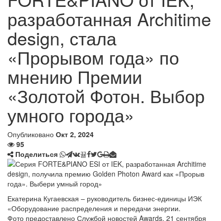
разработанная Architime
design, стала
«Прорывом года» по
мнению Премии
«Золотой Фотон. Выбор
умного города»
Опубликовано
Окт 2, 2024
95
Поделиться
Екатерина Кугаевская – руководитель бизнес-единицы ИЭК
«Оборудование распределения и передачи энергии.
Фото предоставлено Службой новостей Awards, 21 сентября