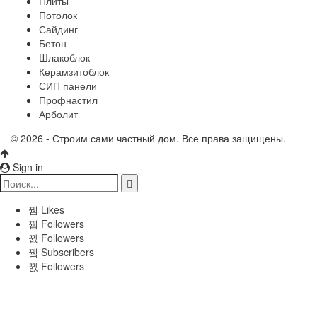
Плиты
Потолок
Сайдинг
Бетон
Шлакоблок
Керамзитоблок
СИП панели
Профнастил
Арболит
© 2026 - Строим сами частный дом. Все права защищены.
Sign in
Likes
Followers
Followers
Subscribers
Followers