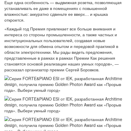
Еще одна особенность — выдвижная розетка, позволяющая
устанавливать ее даже в помещениях с повышенной
влажностью: аккуратно сдвиньте ее вверх… и крышка
откроется.
«Каждый год Премия привлекает все больше внимания и
интереса со стороны промышленности, а также частных и
институциональных пользователей, создавая новые
возможности для обмена опытом и передовой практикой в ​​
области электротехники. Мы рады видеть предложения,
представленные в рамках в рамках Премии Как решения
становятся основой реализации наших умных городов», —
рассказал организатор премии Сергей Боровков.