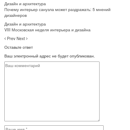
Дизайн и архитектура
Почему интерьер санузла может раздражать: 5 мнений
дизайнеров
Дизайн и архитектура
VIII Московская неделя интерьера и дизайна
Prev
Next
Оставьте ответ
Ваш электронный адрес не будет опубликован.