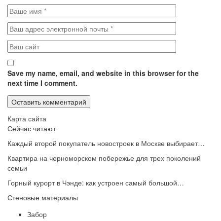
Save my name, email, and website in this browser for the
next time I comment.
Карта сайта
Сейчас читают
Каждый второй покупатель новостроек в Москве выбирает…
Квартира на черноморском побережье для трех поколений
семьи
Горный курорт в Чэнде: как устроен самый большой…
Стеновые материалы
Забор