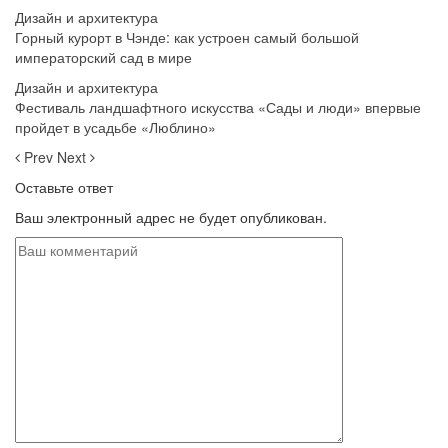
Дизайн и архитектура
Горный курорт в Чэнде: как устроен самый большой
императорский сад в мире
Дизайн и архитектура
Фестиваль ландшафтного искусства «Сады и люди» впервые
пройдет в усадьбе «Люблино»
Prev
Next
Оставьте ответ
Ваш электронный адрес не будет опубликован.