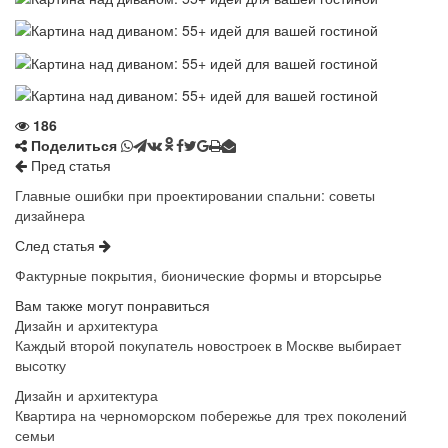
186
Поделиться
Пред статья
Главные ошибки при проектировании спальни: советы
дизайнера
След статья
Фактурные покрытия, бионические формы и вторсырье
Вам также могут понравиться
Дизайн и архитектура
Каждый второй покупатель новостроек в Москве выбирает
высотку
Дизайн и архитектура
Квартира на черноморском побережье для трех поколений
семьи