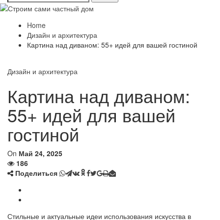
Home
Дизайн и архитектура
Картина над диваном: 55+ идей для вашей гостиной
Дизайн и архитектура
Картина над диваном:
55+ идей для вашей
гостиной
On
Май 24, 2025
186
Поделиться
Стильные и актуальные идеи использования искусства в