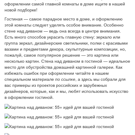
оформлении самой главной комнаты в доме ищите в нашей
новой подборке!
Гостиная — самое парадное место в доме, и оформлению
этой комнаты следует уделять особое внимание. Особенно
стене над диваном — ведь она всегда в центре внимания.
Есть много способов украсить главную стену: зеркало или
группа зеркал, дизайнерские светильники, полки с красивыми
вазами и предметами декора, скульптурные композиции, но,
пожалуй, самое популярное решение — это картина или
несколько картин. Стена над диваном в гостиной — идеальное
место для обустройства домашней картинной галереи. Как
избежать ошибок при оформлении читайте в нашем
специальном материале
по ссылке
, а здесь мы собрали для
вас примеры из проектов российских и зарубежных
дизайнеров, которые, как и мы, любят использовать искусство
в оформлении гостиной.