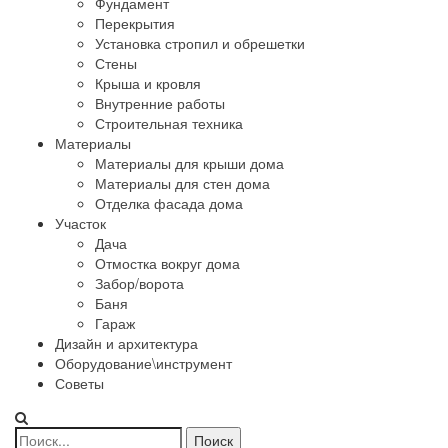
Фундамент
Перекрытия
Установка стропил и обрешетки
Стены
Крыша и кровля
Внутренние работы
Строительная техника
Материалы
Материалы для крыши дома
Материалы для стен дома
Отделка фасада дома
Участок
Дача
Отмостка вокруг дома
Забор/ворота
Баня
Гараж
Дизайн и архитектура
Оборудование\инструмент
Советы