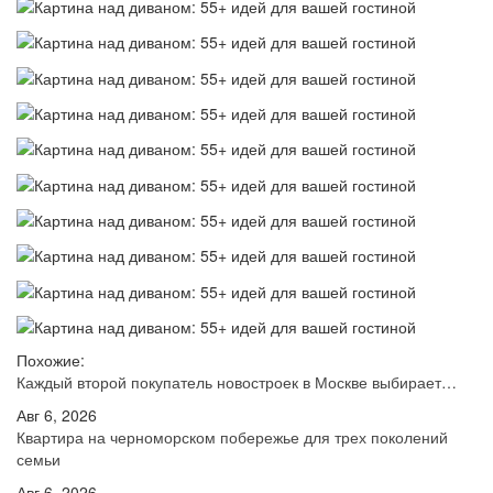
Похожие:
Каждый второй покупатель новостроек в Москве выбирает…
Авг 6, 2026
Квартира на черноморском побережье для трех поколений
семьи
Авг 6, 2026