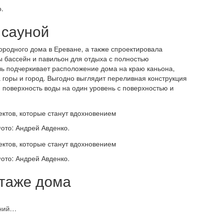
.
 сауной
родного дома в Ереване, а также спроектировала
 бассейн и павильон для отдыха с полностью
ь подчеркивает расположение дома на краю каньона,
 горы и город. Выгодно выглядит переливная конструкция
поверхность воды на один уровень с поверхностью и
ото: Андрей Авденко.
ото: Андрей Авденко.
этаже дома
ений…