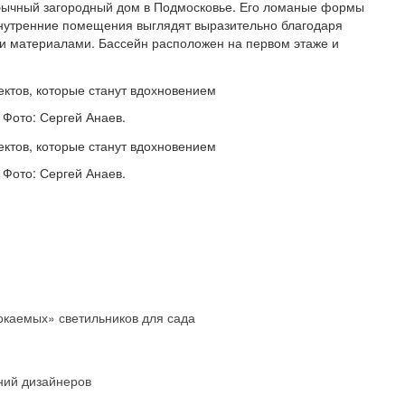
бычный загородный дом в Подмосковье. Его ломаные формы
нутренние помещения выглядят выразительно благодаря
и материалами. Бассейн расположен на первом этаже и
 Фото: Сергей Анаев.
 Фото: Сергей Анаев.
окаемых» светильников для сада
ний дизайнеров