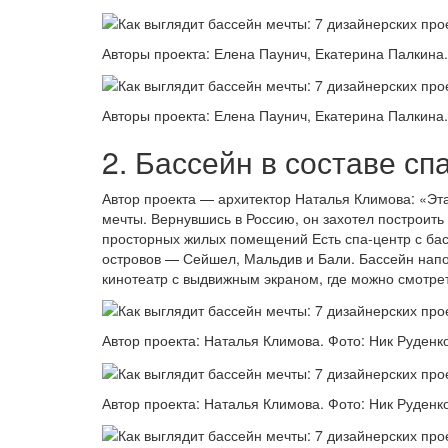
Авторы проекта: Елена Паунич, Екатерина Палкина.
Авторы проекта: Елена Паунич, Екатерина Палкина.
2. Бассейн в составе сп
Автор проекта — архитектор Наталья Климова: «Эт
мечты. Вернувшись в Россию, он захотел построить
просторных жилых помещений Есть спа-центр с ба
островов — Сейшел, Мальдив и Бали. Бассейн нап
кинотеатр с выдвижным экраном, где можно смотре
Автор проекта: Наталья Климова. Фото: Ник Руденко
Автор проекта: Наталья Климова. Фото: Ник Руденко