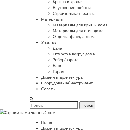
Крыша и кровля
Внутренние работы
Строительная техника
Материалы
Материалы для крыши дома
Материалы для стен дома
Отделка фасада дома
Участок
Дача
Отмостка вокруг дома
Забор/ворота
Баня
Гараж
Дизайн и архитектура
Оборудование\инструмент
Советы
Home
Дизайн и архитектура