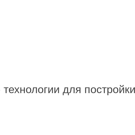
 - технологии для постройк