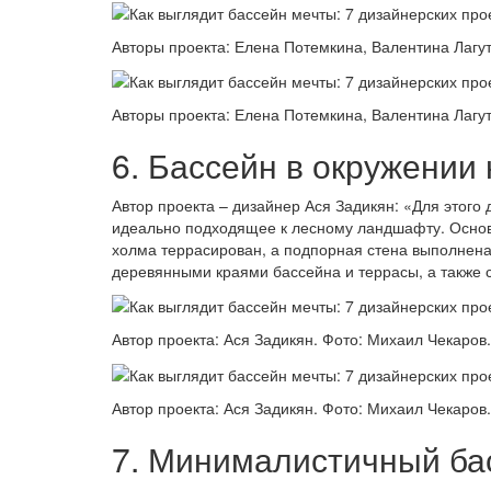
Авторы проекта: Елена Потемкина, Валентина Лагут
Авторы проекта: Елена Потемкина, Валентина Лагут
6. Бассейн в окружении
Автор проекта – дизайнер Ася Задикян: «Для этого
идеально подходящее к лесному ландшафту. Основн
холма террасирован, а подпорная стена выполнена
деревянными краями бассейна и террасы, а также 
Автор проекта: Ася Задикян. Фото: Михаил Чекаров.
Автор проекта: Ася Задикян. Фото: Михаил Чекаров.
7. Минималистичный ба