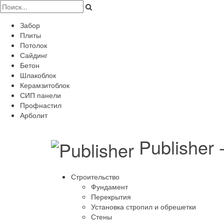
Забор
Плиты
Потолок
Сайдинг
Бетон
Шлакоблок
Керамзитоблок
СИП панели
Профнастил
Арболит
Publisher
Строительство
Фундамент
Перекрытия
Установка стропил и обрешетки
Стены