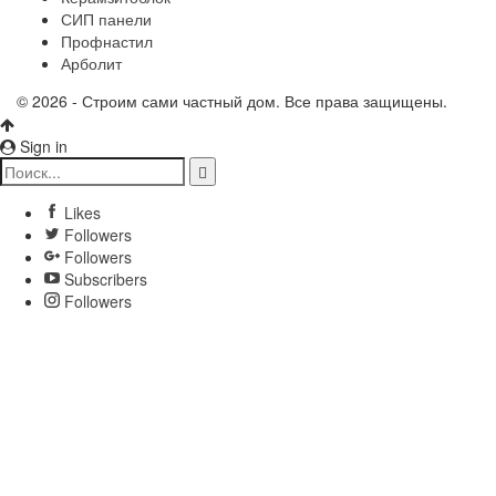
СИП панели
Профнастил
Арболит
© 2026 - Строим сами частный дом. Все права защищены.
Sign in
Likes
Followers
Followers
Subscribers
Followers