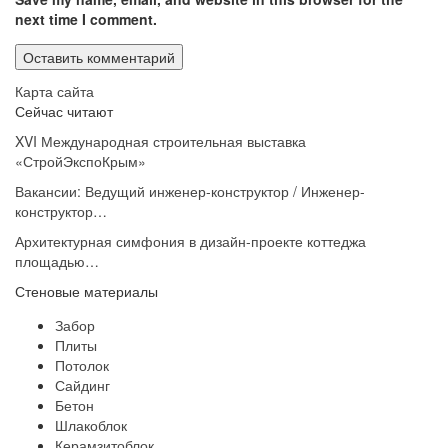
next time I comment.
Карта сайта
Сейчас читают
XVI Международная строительная выставка
«СтройЭкспоКрым»
Вакансии: Ведущий инженер-конструктор / Инженер-
конструктор…
Архитектурная симфония в дизайн-проекте коттеджа
площадью…
Стеновые материалы
Забор
Плиты
Потолок
Сайдинг
Бетон
Шлакоблок
Керамзитоблок