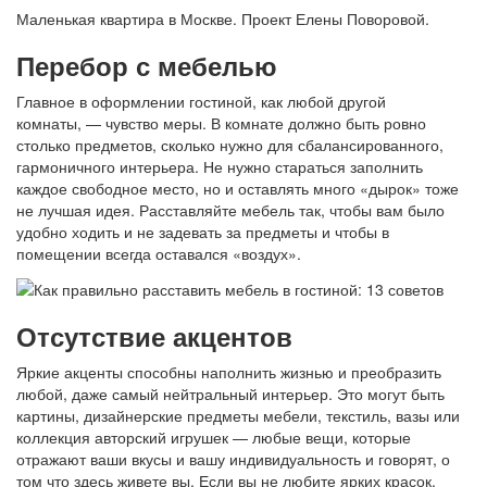
Маленькая квартира в Москве. Проект Елены Поворовой.
Перебор с мебелью
Главное в оформлении гостиной, как любой другой
комнаты, — чувство меры. В комнате должно быть ровно
столько предметов, сколько нужно для сбалансированного,
гармоничного интерьера. Не нужно стараться заполнить
каждое свободное место, но и оставлять много «дырок» тоже
не лучшая идея. Расставляйте мебель так, чтобы вам было
удобно ходить и не задевать за предметы и чтобы в
помещении всегда оставался «воздух».
Отсутствие акцентов
Яркие акценты способны наполнить жизнью и преобразить
любой, даже самый нейтральный интерьер. Это могут быть
картины, дизайнерские предметы мебели, текстиль, вазы или
коллекция авторский игрушек — любые вещи, которые
отражают ваши вкусы и вашу индивидуальность и говорят, о
том что здесь живете вы. Если вы не любите ярких красок,