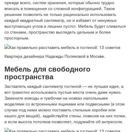
прежде всего, систем хранения, которые обычно трудно
вписать в помещения со сложной конфигурацией. Такое
решение позволить не только рационально использовать
каждый квадратный сантиметр, но и избавит от ненужных
выступающих углов и лишних пустот. Мебель будет сливаться
со стенами, пространство выглядеть цельным и более
просторным.
Квартира дизайнера Надежды Поляковой в Москве.
Мебель для свободного
пространства
Заставлять каждый сантиметр гостиной — не лучшая идея, а
вот грамотно использовать пустые места очень даже нужно.
Замените комоды и тумбочки на ножках напольными
моделями со встроенными ящиками или подвесными (в этом
случае под ними можно поставить стильные коробки или
кашпо для вещей), задействуйте стены, повесив на них полки,
а если высота потолков позволяет, подумайте об антресоли.