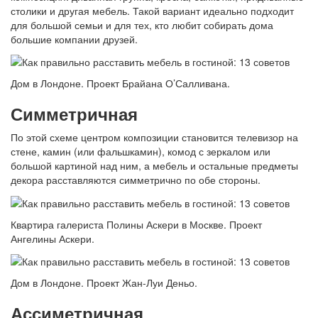
столики и другая мебель. Такой вариант идеально подходит
для большой семьи и для тех, кто любит собирать дома
большие компании друзей.
Дом в Лондоне. Проект Брайана О’Салливана.
Симметричная
По этой схеме центром композиции становится телевизор на
стене, камин (или фальшкамин), комод с зеркалом или
большой картиной над ним, а мебель и остальные предметы
декора расставляются симметрично по обе стороны.
Квартира галериста Полины Аскери в Москве. Проект
Ангелины Аскери.
Дом в Лондоне. Проект Жан-Луи Деньо.
Ассиметричная