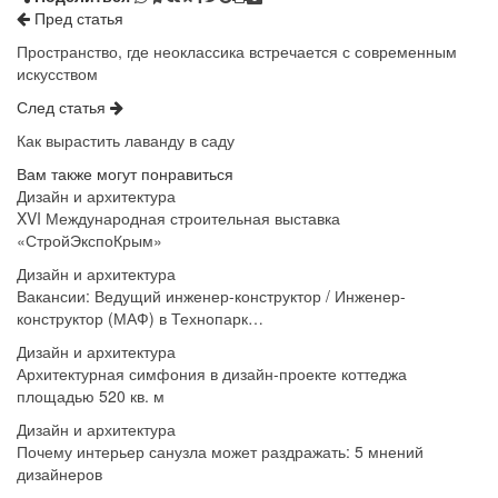
Пред статья
Пространство, где неоклассика встречается с современным
искусством
След статья
Как вырастить лаванду в саду
Вам также могут понравиться
Дизайн и архитектура
XVI Международная строительная выставка
«СтройЭкспоКрым»
Дизайн и архитектура
Вакансии: Ведущий инженер-конструктор / Инженер-
конструктор (МАФ) в Технопарк…
Дизайн и архитектура
Архитектурная симфония в дизайн-проекте коттеджа
площадью 520 кв. м
Дизайн и архитектура
Почему интерьер санузла может раздражать: 5 мнений
дизайнеров