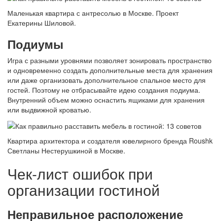
Маленькая квартира с антресолью в Москве. Проект
Екатерины Шиловой.
Подиумы
Игра с разными уровнями позволяет зонировать пространство
и одновременно создать дополнительные места для хранения
или даже организовать дополнительное спальное место для
гостей. Поэтому не отбрасывайте идею создания подиума.
Внутренний объем можно оснастить ящиками для хранения
или выдвижной кроватью.
Квартира архитектора и создателя ювелирного бренда Roushk
Светланы Нестерушкиной в Москве.
Чек-лист ошибок при
организации гостиной
Неправильное расположение