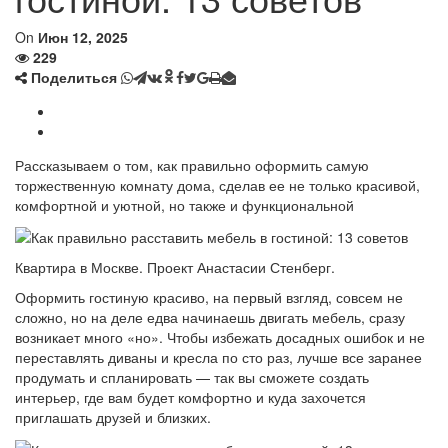
On
Июн 12, 2025
229
Поделиться
Рассказываем о том, как правильно оформить самую
торжественную комнату дома, сделав ее не только красивой,
комфортной и уютной, но также и функциональной
Квартира в Москве. Проект Анастасии Стенберг.
Оформить гостиную красиво, на первый взгляд, совсем не
сложно, но на деле едва начинаешь двигать мебель, сразу
возникает много «но». Чтобы избежать досадных ошибок и не
переставлять диваны и кресла по сто раз, лучше все заранее
продумать и спланировать — так вы сможете создать
интерьер, где вам будет комфортно и куда захочется
приглашать друзей и близких.