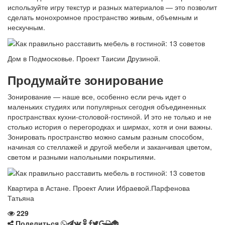
используйте игру текстур и разных материалов — это позволит
сделать монохромное пространство живым, объемным и
нескучным.
Дом в Подмосковье. Проект Таисии Друзиной.
Продумайте зонирование
Зонирование — наше все, особенно если речь идет о
маленьких студиях или популярных сегодня объединенных
пространствах кухни-столовой-гостиной. И это не только и не
столько история о перегородках и ширмах, хотя и они важны.
Зонировать пространство можно самым разным способом,
начиная со стеллажей и другой мебели и заканчивая цветом,
светом и разными напольными покрытиями.
Квартира в Астане. Проект Алии Ибраевой.Парфенова
Татьяна
229
Поделиться