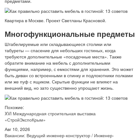
предметами.
Квартира в Москве. Проект Светланы Красновой.
Многофункциональные предметы
Штабелируемые или складывающиеся столики или
табуреты — спасение для небольших гостиных, когда
требуются дополнительные «посадочные места». Также
обратите внимание на мебель с дополнительными
функциями, например, с емкостями для хранения. Это может
быть диван со встроенными в спинку и подлокотники полками
или же пуф с ящиком. Скрытые функции не влияют на
внешний вид, но зато существенно упрощают жизнь.
Похожие:
XVI Международная строительная выставка
«СтройЭкспоКрым»
Авг 10, 2026
Вакансии: Ведущий инженер-конструктор / Инженер-