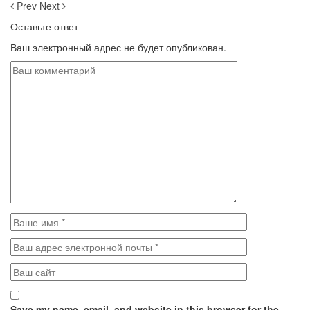
Prev
Next
Оставьте ответ
Ваш электронный адрес не будет опубликован.
Save my name, email, and website in this browser for the