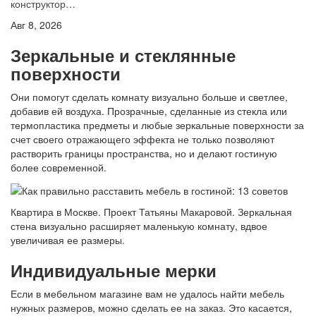
конструктор…
Авг 8, 2026
Зеркальные и стеклянные
поверхности
Они помогут сделать комнату визуально больше и светлее,
добавив ей воздуха. Прозрачные, сделанные из стекла или
термопластика предметы и любые зеркальные поверхности за
счет своего отражающего эффекта не только позволяют
растворить границы пространства, но и делают гостиную
более современной.
Квартира в Москве. Проект Татьяны Макаровой. Зеркальная
стена визуально расширяет маленькую комнату, вдвое
увеличивая ее размеры.
Индивидуальные мерки
Если в мебельном магазине вам не удалось найти мебель
нужных размеров, можно сделать ее на заказ. Это касается,