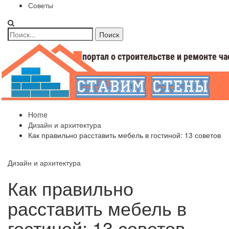
Советы
Home
Дизайн и архитектура
Как правильно расставить мебель в гостиной: 13 советов
Дизайн и архитектура
Как правильно
расставить мебель в
гостиной: 13 советов