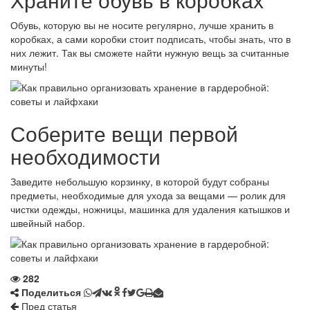
Обувь, которую вы не носите регулярно, лучше хранить в
коробках, а сами коробки стоит подписать, чтобы знать, что в
них лежит. Так вы сможете найти нужную вещь за считанные
минуты!
Соберите вещи первой
необходимости
Заведите небольшую корзинку, в которой будут собраны
предметы, необходимые для ухода за вещами — ролик для
чистки одежды, ножницы, машинка для удаления катышков и
швейный набор.
282
Поделиться
Пред статья