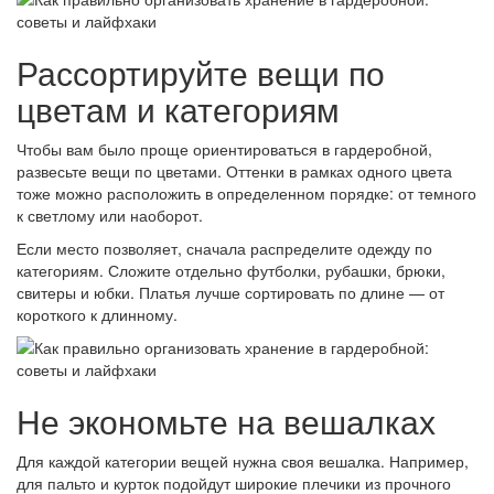
Рассортируйте вещи по
цветам и категориям
Чтобы вам было проще ориентироваться в гардеробной,
развесьте вещи по цветами. Оттенки в рамках одного цвета
тоже можно расположить в определенном порядке: от темного
к светлому или наоборот.
Если место позволяет, сначала распределите одежду по
категориям. Сложите отдельно футболки, рубашки, брюки,
свитеры и юбки. Платья лучше сортировать по длине — от
короткого к длинному.
Не экономьте на вешалках
Для каждой категории вещей нужна своя вешалка. Например,
для пальто и курток подойдут широкие плечики из прочного