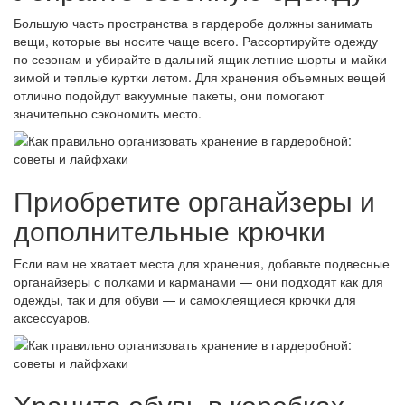
Большую часть пространства в гардеробе должны занимать
вещи, которые вы носите чаще всего. Рассортируйте одежду
по сезонам и убирайте в дальний ящик летние шорты и майки
зимой и теплые куртки летом. Для хранения объемных вещей
отлично подойдут вакуумные пакеты, они помогают
значительно сэкономить место.
Приобретите органайзеры и
дополнительные крючки
Если вам не хватает места для хранения, добавьте подвесные
органайзеры с полками и карманами — они подходят как для
одежды, так и для обуви — и самоклеящиеся крючки для
аксессуаров.
Храните обувь в коробках