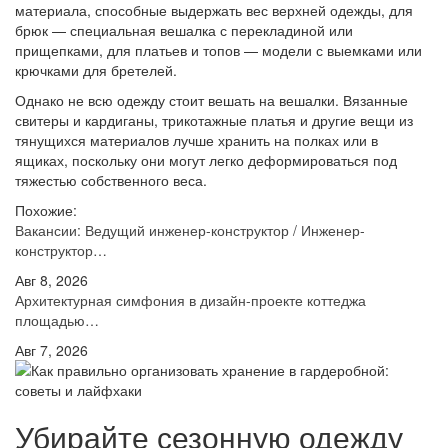
материала, способные выдержать вес верхней одежды, для
брюк — специальная вешалка с перекладиной или
прищепками, для платьев и топов — модели с выемками или
крючками для бретелей.
Однако не всю одежду стоит вешать на вешалки. Вязанные
свитеры и кардиганы, трикотажные платья и другие вещи из
тянущихся материалов лучше хранить на полках или в
ящиках, поскольку они могут легко деформироваться под
тяжестью собственного веса.
Похожие:
Вакансии: Ведущий инженер-конструктор / Инженер-
конструктор…
Авг 8, 2026
Архитектурная симфония в дизайн-проекте коттеджа
площадью…
Авг 7, 2026
Убирайте сезонную одежду