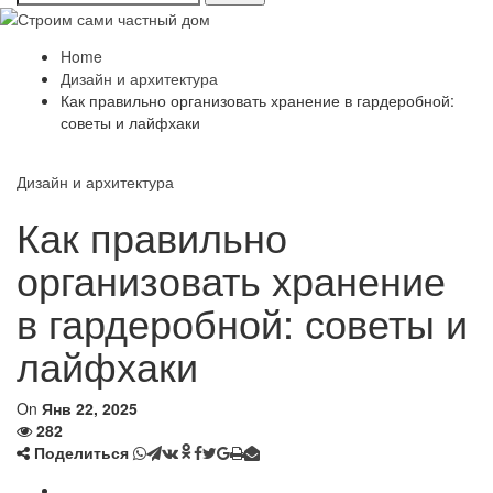
Home
Дизайн и архитектура
Как правильно организовать хранение в гардеробной:
советы и лайфхаки
Дизайн и архитектура
Как правильно
организовать хранение
в гардеробной: советы и
лайфхаки
On
Янв 22, 2025
282
Поделиться