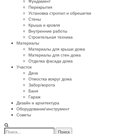
Фундамент
Перекрытия
Установка стропил и обрешетки
Стены
Крыша и кровля
Внутренние работы
Строительная техника
Материалы
Материалы для крыши дома
Материалы для стен дома
Отделка фасада дома
Участок
Дача
Отмостка вокруг дома
Забор/ворота
Баня
Гараж
Дизайн и архитектура
Оборудование\инструмент
Советы