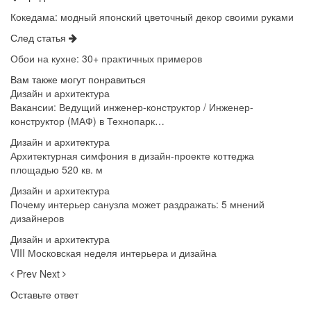
Кокедама: модный японский цветочный декор своими руками
След статья
Обои на кухне: 30+ практичных примеров
Вам также могут понравиться
Дизайн и архитектура
Вакансии: Ведущий инженер-конструктор / Инженер-
конструктор (МАФ) в Технопарк…
Дизайн и архитектура
Архитектурная симфония в дизайн-проекте коттеджа
площадью 520 кв. м
Дизайн и архитектура
Почему интерьер санузла может раздражать: 5 мнений
дизайнеров
Дизайн и архитектура
VIII Московская неделя интерьера и дизайна
Prev
Next
Оставьте ответ