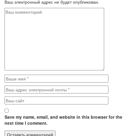
Ваш электронный адрес не будет опубликован.
Save my name, email, and website in this browser for the
next time I comment.