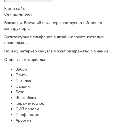
Карта сайта
Сейчас читают
Вакансии: Ведущий инженер-конструктор / Инженер-
конструктор…
Архитектурная симфония в дизайн-проекте коттеджа
площадью…
Почему интерьер санузла может раздражать: 5 мнений…
Стеновые материалы
Забор
Плиты
Потолок
Сайдинг
Бетон
Шлакоблок
Керамзитоблок
СИП панели
Профнастил
Арболит