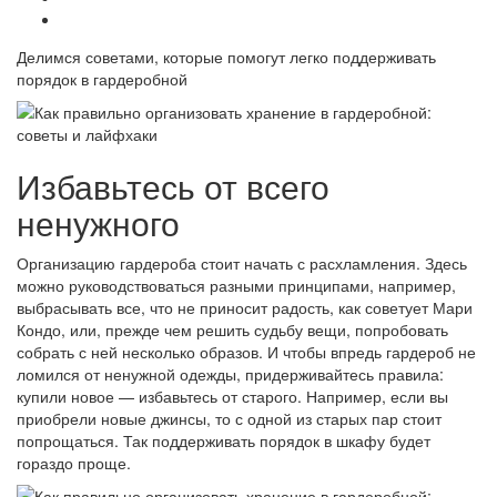
Делимся советами, которые помогут легко поддерживать
порядок в гардеробной
Избавьтесь от всего
ненужного
Организацию гардероба стоит начать с расхламления. Здесь
можно руководствоваться разными принципами, например,
выбрасывать все, что не приносит радость, как советует Мари
Кондо, или, прежде чем решить судьбу вещи, попробовать
собрать с ней несколько образов. И чтобы впредь гардероб не
ломился от ненужной одежды, придерживайтесь правила:
купили новое — избавьтесь от старого. Например, если вы
приобрели новые джинсы, то с одной из старых пар стоит
попрощаться. Так поддерживать порядок в шкафу будет
гораздо проще.