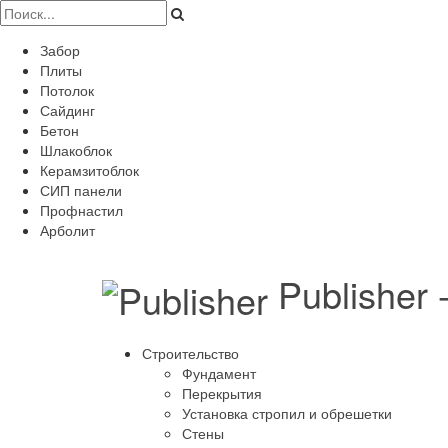
Забор
Плиты
Потолок
Сайдинг
Бетон
Шлакоблок
Керамзитоблок
СИП панели
Профнастил
Арболит
Publisher
Строительство
Фундамент
Перекрытия
Установка стропил и обрешетки
Стены