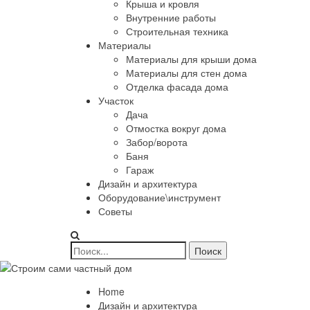
Крыша и кровля
Внутренние работы
Строительная техника
Материалы
Материалы для крыши дома
Материалы для стен дома
Отделка фасада дома
Участок
Дача
Отмостка вокруг дома
Забор/ворота
Баня
Гараж
Дизайн и архитектура
Оборудование\инструмент
Советы
Home
Дизайн и архитектура