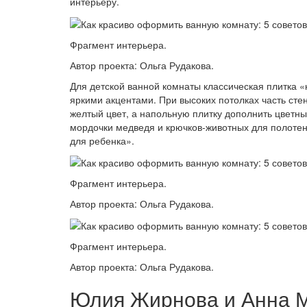
интерьеру.
Фрагмент интерьера.
Автор проекта: Ольга Рудакова.
Для детской ванной комнаты классическая плитка 
яркими акцентами. При высоких потолках часть сте
желтый цвет, а напольную плитку дополнить цветны
мордочки медведя и крючков-животных для полотен
для ребенка».
Фрагмент интерьера.
Автор проекта: Ольга Рудакова.
Фрагмент интерьера.
Автор проекта: Ольга Рудакова.
Юлия Жирнова и Анна М