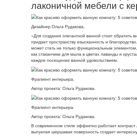
лаконичной мебели с ке
Дизайнер Ольга Рудакова.
«Для создания элегантной ванной стоит обратить в
придает пространству изысканность и благородств
может стать не только функциональным элементом,
как стаканчики для мыла в цветах лаванды и хруст
каждое посещение ванной удовольствием.
Фрагмент интерьера.
Автор проекта: Ольга Рудакова.
Фрагмент интерьера.
Автор проекта: Ольга Рудакова.
В современном стиле эффектно работает контраст 
выпуклая шершавая поверхность создает интересн