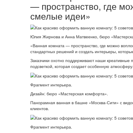
— пространство, где м
смелые идеи»
Юлия Жирнова и Анна Матвеенко, бюро «Мастерск
«Ванная комната — пространство, где можно вопло
стандартных решений и создать интерьеры, которы
Заказчики охотно поддерживают наши креативные п
подсветкой, которая создает особенную атмосферу
Фрагмент интерьера.
Дизайн: бюро «Мастерская комфорта».
Панорамная ванная в башне «Москва-Сити» с видо
клиентов.
Фрагмент интерьера.