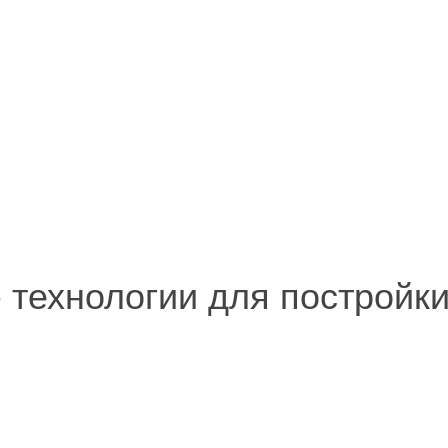
 - технологии для постройк