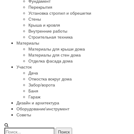
Фундамент
Перекрытия
Установка стропил и обрешетки
Стены
Крыша и кровля
Внутренние работы
Строительная техника
Материалы
Материалы для крыши дома
Материалы для стен дома
Отделка фасада дома
Участок
Дача
Отмостка вокруг дома
Забор/ворота
Баня
Гараж
Дизайн и архитектура
Оборудование\инструмент
Советы