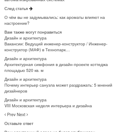
След статья
О чём вы не задумывались: как ароматы влияют на
настроение?
Вам также могут понравиться
Дизайн и архитектура
Вакансии: Ведущий инженер-конструктор / Инженер-
конструктор (МАФ) в Технопарк…
Дизайн и архитектура
Архитектурная симфония в дизайн-проекте коттеджа
площадью 520 кв. м
Дизайн и архитектура
Почему интерьер санузла может раздражать: 5 мнений
дизайнеров
Дизайн и архитектура
VIII Московская неделя интерьера и дизайна
Prev
Next
Оставьте ответ