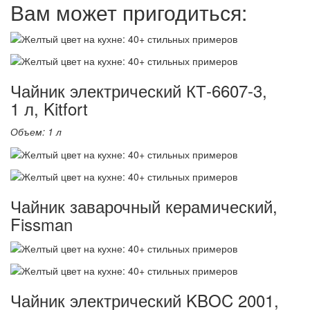
Вам может пригодиться:
Чайник электрический КТ-6607-3,
1 л, Kitfort
Объем: 1 л
Чайник заварочный керамический,
Fissman
Чайник электрический KBOC 2001,