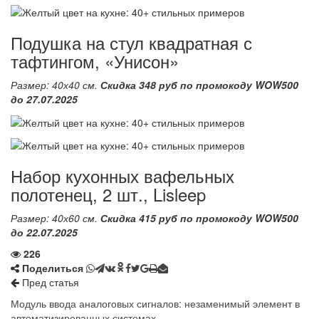
Подушка на стул квадратная с
тафтингом, «Унисон»
Размер: 40х40 см.
Скидка 348 руб по промокоду WOW500
до 27.07.2025
Набор кухонных вафельных
полотенец, 2 шт., Lisleep
Размер: 40х60 см.
Скидка 415 руб по промокоду WOW500
до 22.07.2025
226
Поделиться
Пред статья
Модуль ввода аналоговых сигналов: незаменимый элемент в
автоматизированных системах