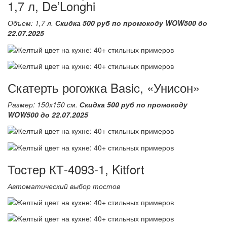
1,7 л, De’Longhi
Объем: 1,7 л.
Скидка 500 руб по промокоду WOW500 до
22.07.2025
Скатерть рогожка Basic, «Унисон»
Размер: 150х150 см.
Скидка 500 руб по промокоду
WOW500 до 22.07.2025
Тостер КТ-4093-1, Kitfort
Автоматический выбор тостов