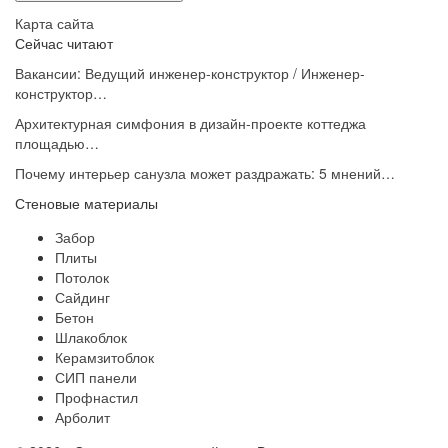
Карта сайта
Сейчас читают
Вакансии: Ведущий инженер-конструктор / Инженер-
конструктор…
Архитектурная симфония в дизайн-проекте коттеджа
площадью…
Почему интерьер санузла может раздражать: 5 мнений…
Стеновые материалы
Забор
Плиты
Потолок
Сайдинг
Бетон
Шлакоблок
Керамзитоблок
СИП панели
Профнастил
Арболит