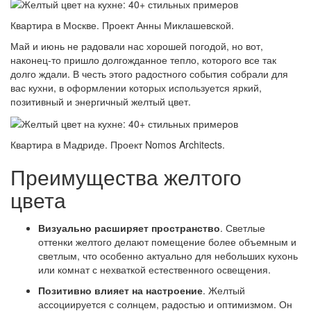
Квартира в Москве. Проект Анны Миклашевской.
Май и июнь не радовали нас хорошей погодой, но вот,
наконец-то пришло долгожданное тепло, которого все так
долго ждали. В честь этого радостного события собрали для
вас кухни, в оформлении которых используется яркий,
позитивный и энергичный желтый цвет.
Квартира в Мадриде. Проект Nomos Architects.
Преимущества желтого
цвета
Визуально расширяет пространство
. Светлые
оттенки желтого делают помещение более объемным и
светлым, что особенно актуально для небольших кухонь
или комнат с нехваткой естественного освещения.
Позитивно влияет на настроение
. Желтый
ассоциируется с солнцем, радостью и оптимизмом. Он