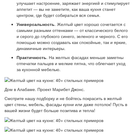
улучшает настроение, заряжает энергией и стимулирует
аппетит — вы не заметите, как ваша кухня станет
центром, где будет собираться вся семья.
Универсальность
. Желтый цвет хорошо сочетается с
самыми разными оттенками — от классического белого
и серого до глубокого синего, зеленого и черного. С его
помощью можно создавать как спокойные, так и яркие,
динамичные интерьеры.
Практичность
. На желтых фасадах меньше заметны
отпечатки пальцев и мелкие пятна, что облегчает уход
за кухонной мебелью.
Дом в Алабаме. Проект Марибет Джонс.
Смотрите нашу подборку и не бойтесь покрасить в желтый
цвет стены, мебель, фасады кухни или даже потолок! Пусть в
вашей жизни будет больше позитива и тепла!