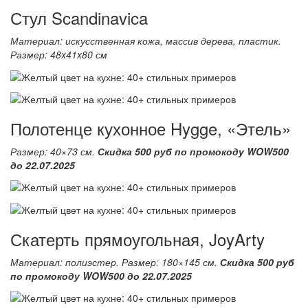
Стул Scandinavica
Материал: искусственная кожа, массив дерева, пластик.
Размер: 48x41x80 см
Полотенце кухонное Hygge, «Этель»
Размер: 40×73 см.
Скидка 500 руб по промокоду WOW500
до 22.07.2025
Скатерть прямоугольная, JoyArty
Материал: полиэстер. Размер: 180×145 см.
Скидка 500 руб
по промокоду WOW500 до 22.07.2025