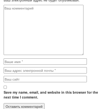
Ваш электронный адрес не будет опубликован.
Save my name, email, and website in this browser for the
next time I comment.