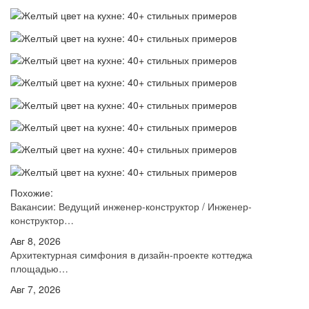
Похожие:
Вакансии: Ведущий инженер-конструктор / Инженер-
конструктор…
Авг 8, 2026
Архитектурная симфония в дизайн-проекте коттеджа
площадью…
Авг 7, 2026