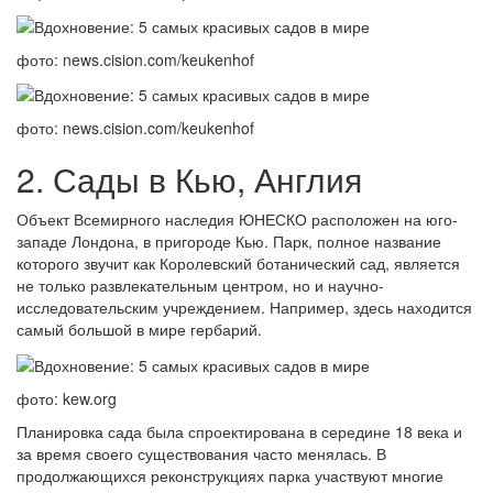
фото: news.cision.com/keukenhof
фото: news.cision.com/keukenhof
2. Сады в Кью, Англия
Объект Всемирного наследия ЮНЕСКО расположен на юго-
западе Лондона, в пригороде Кью. Парк, полное название
которого звучит как Королевский ботанический сад, является
не только развлекательным центром, но и научно-
исследовательским учреждением. Например, здесь находится
самый большой в мире гербарий.
фото: kew.org
Планировка сада была спроектирована в середине 18 века и
за время своего существования часто менялась. В
продолжающихся реконструкциях парка участвуют многие