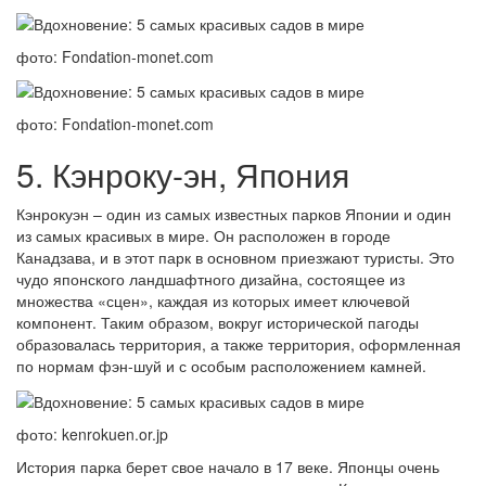
фото: Fondation-monet.com
фото: Fondation-monet.com
5. Кэнроку-эн, Япония
Кэнрокуэн – один из самых известных парков Японии и один
из самых красивых в мире. Он расположен в городе
Канадзава, и в этот парк в основном приезжают туристы. Это
чудо японского ландшафтного дизайна, состоящее из
множества «сцен», каждая из которых имеет ключевой
компонент. Таким образом, вокруг исторической пагоды
образовалась территория, а также территория, оформленная
по нормам фэн-шуй и с особым расположением камней.
фото: kenrokuen.or.jp
История парка берет свое начало в 17 веке. Японцы очень