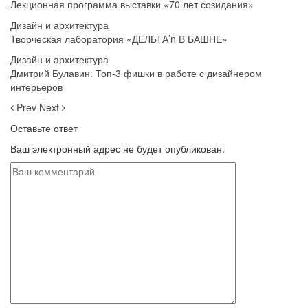
Лекционная программа выставки «70 лет созидания»
Дизайн и архитектура
Творческая лаборатория «ДЕЛЬТА’n В БАШНЕ»
Дизайн и архитектура
Дмитрий Булавин: Топ-3 фишки в работе с дизайнером
интерьеров
Prev
Next
Оставьте ответ
Ваш электронный адрес не будет опубликован.