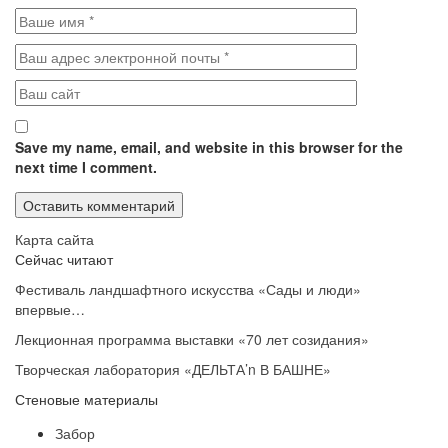
Save my name, email, and website in this browser for the
next time I comment.
Карта сайта
Сейчас читают
Фестиваль ландшафтного искусства «Сады и люди»
впервые…
Лекционная программа выставки «70 лет созидания»
Творческая лаборатория «ДЕЛЬТА’n В БАШНЕ»
Стеновые материалы
Забор