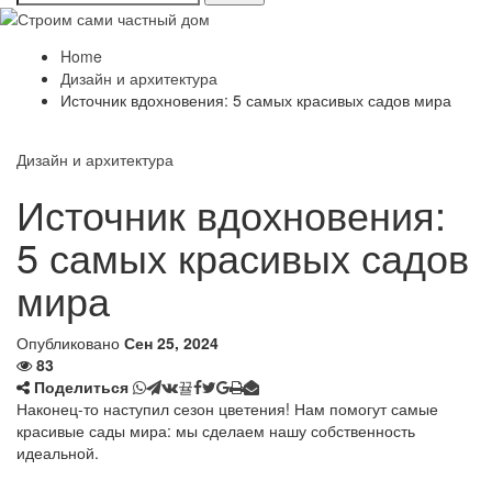
Home
Дизайн и архитектура
Источник вдохновения: 5 самых красивых садов мира
Дизайн и архитектура
Источник вдохновения:
5 самых красивых садов
мира
Опубликовано
Сен 25, 2024
83
Поделиться
Наконец-то наступил сезон цветения! Нам помогут самые
красивые сады мира: мы сделаем нашу собственность
идеальной.