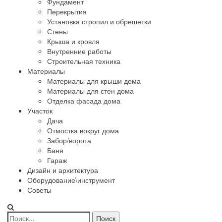
Фундамент
Перекрытия
Установка стропил и обрешетки
Стены
Крыша и кровля
Внутренние работы
Строительная техника
Материалы
Материалы для крыши дома
Материалы для стен дома
Отделка фасада дома
Участок
Дача
Отмостка вокруг дома
Забор/ворота
Баня
Гараж
Дизайн и архитектура
Оборудование\инструмент
Советы