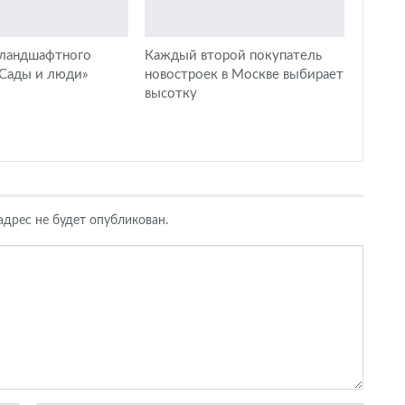
 ландшафтного
Каждый второй покупатель
«Сады и люди»
новостроек в Москве выбирает
высотку
дрес не будет опубликован.