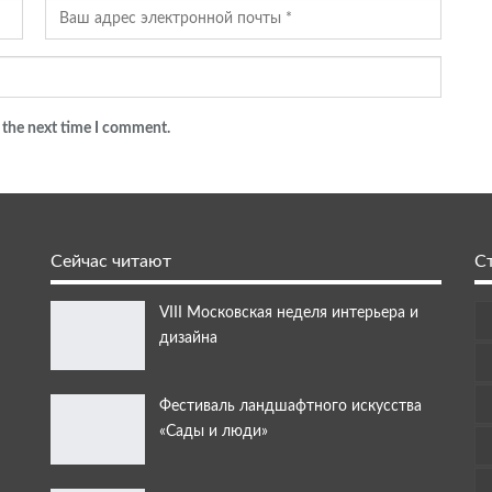
 the next time I comment.
Сейчас читают
С
VIII Московская неделя интерьера и
дизайна
Фестиваль ландшафтного искусства
«Сады и люди»