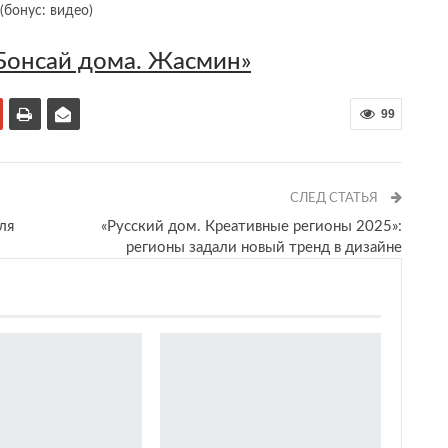
Бонсай дома. Жасмин»
99
СЛЕД СТАТЬЯ
ля
«Русский дом. Креативные регионы 2025»:
регионы задали новый тренд в дизайне