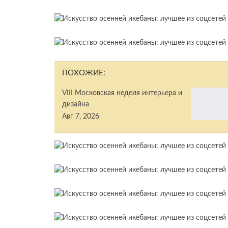
ПОХОЖИЕ:
VIII Московская неделя интерьера и
дизайна
Авг 7, 2026