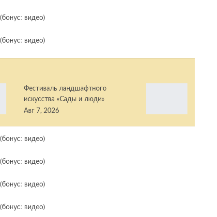
Фестиваль ландшафтного
искусства «Сады и люди»
Авг 7, 2026