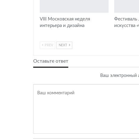
VIII Московская неделя
Фестиваль
интерьера и дизайна
искусства 
PREV
NEXT
Оставьте ответ
Ваш электронный а