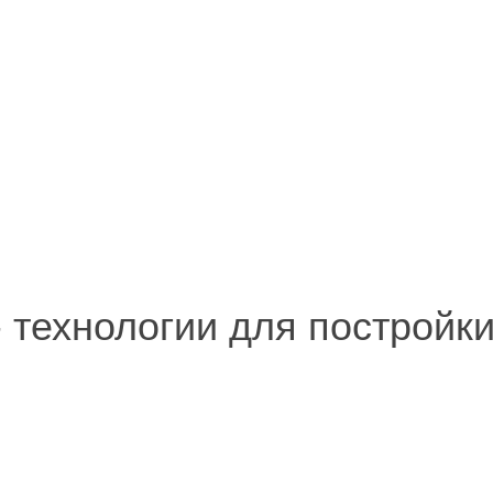
 - технологии для постройк