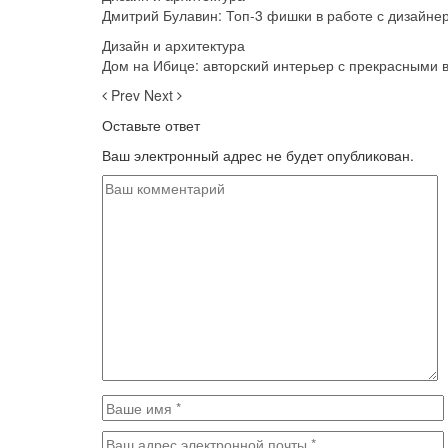
Дмитрий Булавин: Топ-3 фишки в работе с дизайне
Дизайн и архитектура
Дом на Ибице: авторский интерьер с прекрасными 
Prev
Next
Оставьте ответ
Ваш электронный адрес не будет опубликован.