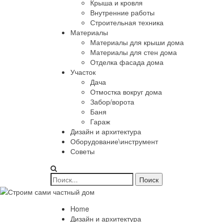
Крыша и кровля
Внутренние работы
Строительная техника
Материалы
Материалы для крыши дома
Материалы для стен дома
Отделка фасада дома
Участок
Дача
Отмостка вокруг дома
Забор/ворота
Баня
Гараж
Дизайн и архитектура
Оборудование\инструмент
Советы
Home
Дизайн и архитектура