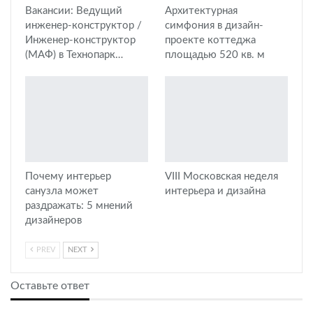
Вакансии: Ведущий
Архитектурная
инженер-конструктор /
симфония в дизайн-
Инженер-конструктор
проекте коттеджа
(МАФ) в Технопарк…
площадью 520 кв. м
Почему интерьер
VIII Московская неделя
санузла может
интерьера и дизайна
раздражать: 5 мнений
дизайнеров
PREV
NEXT
Оставьте ответ