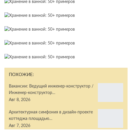
ПОХОЖИЕ:
Вакансии: Ведущий инженер-конструктор /
Инженер-конструктор…
Авг 8, 2026
Архитектурная симфония в дизайн-проекте
коттеджа площадью…
Авг 7, 2026