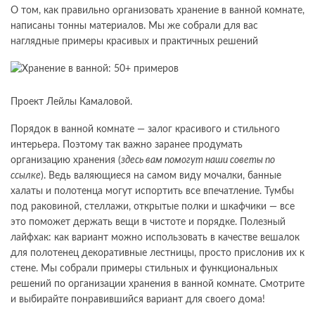
О том, как правильно организовать хранение в ванной комнате,
написаны тонны материалов. Мы же собрали для вас
наглядные примеры красивых и практичных решений
Проект Лейлы Камаловой.
Порядок в ванной комнате — залог красивого и стильного
интерьера. Поэтому так важно заранее продумать
организацию хранения (
здесь вам помогут наши советы по
ссылке
). Ведь валяющиеся на самом виду мочалки, банные
халаты и полотенца могут испортить все впечатление. Тумбы
под раковиной, стеллажи, открытые полки и шкафчики — все
это поможет держать вещи в чистоте и порядке. Полезный
лайфхак: как вариант можно использовать в качестве вешалок
для полотенец декоративные лестницы, просто прислонив их к
стене. Мы собрали примеры стильных и функциональных
решений по организации хранения в ванной комнате. Смотрите
и выбирайте понравившийся вариант для своего дома!