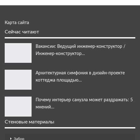
Карта сайта
Сейчас читают
Вакансии: Ведущий инженер-конструктор /
Инженер-конструктор…
Архитектурная симфония в дизайн-проекте
коттеджа площадью…
Почему интерьер санузла может раздражать: 5
мнений…
Стеновые материалы
Забор