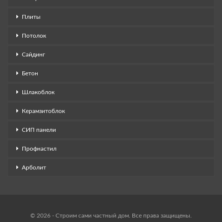
Плиты
Потолок
Сайдинг
Бетон
Шлакоблок
Керамзитоблок
СИП панели
Профнастил
Арболит
© 2026 - Строим сами частный дом. Все права защищены.