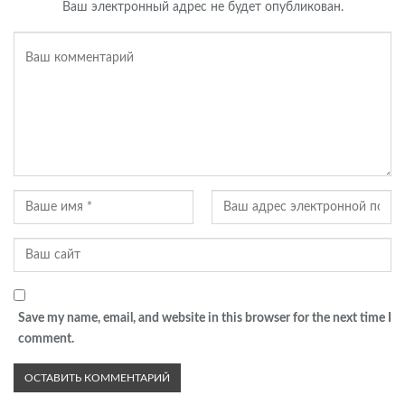
Ваш электронный адрес не будет опубликован.
Save my name, email, and website in this browser for the next time I
comment.