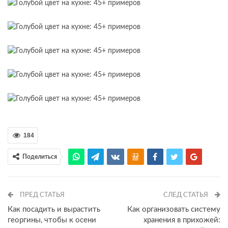
184
Поделиться
ПРЕД СТАТЬЯ
СЛЕД СТАТЬЯ
Как посадить и вырастить
Как организовать систему
георгины, чтобы к осени
хранения в прихожей: