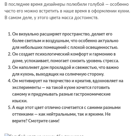
В последнее время дизайнеры полюбили голубой — особенно
часто его можно встретить в наше время в оформлении кухни.
В самом деле, у этого цвета масса достоинств.
Он визуально расширяет пространство, делает его
более светлым и воздушным, что особенно актуально
для небольших помещений с плохой освещенностью.
Он создает психологический комфорт и гармонию в
доме, успокаивает, помогает снизить уровень стресса.
Он наполняет дом прохладой и свежестью, что важно
для кухонь, выходящих на солнечную сторону.
Он мотивирует на творчество и креатив, вдохновляет на
эксперименты — на такой кухне хочется готовить
самому и придумывать разные гастрономические
изыски.
А еще этот цвет отлично сочетается с самими разными
оттенками — как нейтральными, так и яркими. Не
верите? Смотрите сами!