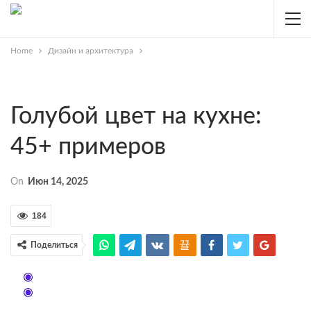
Home
Дизайн и архитектура
Голубой цвет на кухне:
45+ примеров
On
Июн 14, 2025
184
Поделиться