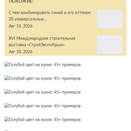
ПОХОЖИЕ:
С чем комбинировать синий и его оттенки:
20 универсальных…
Авг 10, 2026
XVI Международная строительная
выставка «СтройЭкспоКрым»
Авг 10, 2026