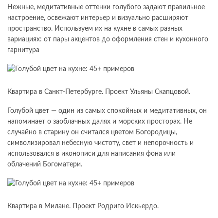
Нежные, медитативные оттенки голубого задают правильное
настроение, освежают интерьер и визуально расширяют
пространство. Используем их на кухне в самых разных
вариациях: от пары акцентов до оформления стен и кухонного
гарнитура
Квартира в Санкт-Петербурге. Проект Ульяны Скапцовой.
Голубой цвет — один из самых спокойных и медитативных, он
напоминает о заоблачных далях и морских просторах. Не
случайно в старину он считался цветом Богородицы,
символизировал небесную чистоту, свет и непорочность и
использовался в иконописи для написания фона или
облачений Богоматери.
Квартира в Милане. Проект Родриго Искьердо.