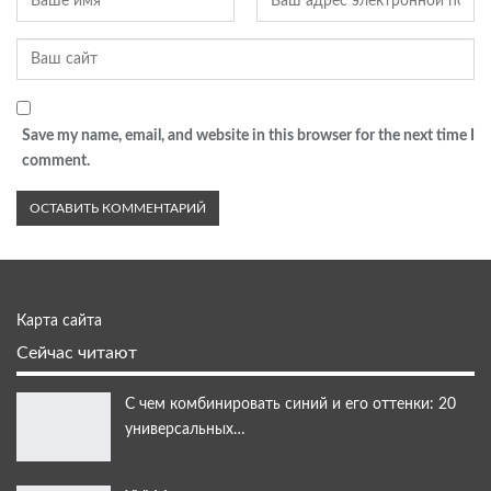
Save my name, email, and website in this browser for the next time I
comment.
Карта сайта
Сейчас читают
С чем комбинировать синий и его оттенки: 20
универсальных…