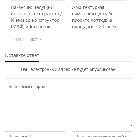
Вакансии: Ведущий
Архитектурная
инженер-конструктор /
симфония в дизайн-
Инженер-конструктор
проекте коттеджа
(МАФ) в Технопарк…
площадью 520 кв. м
PREV
NEXT
Оставьте ответ
Ваш электронный адрес не будет опубликован.