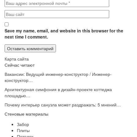
Save my name, email, and website in this browser for the
next time I comment.
Карта сайта
Сейчас читают
Вакансии: Ведущий инженер-конструктор / Инженер-
конструктор…
Архитектурная симфония в дизайн-проекте коттеджа
площадью…
Почему интерьер санузла может раздражать: 5 мнений…
Стеновые материалы
Забор
Плиты
Потолок