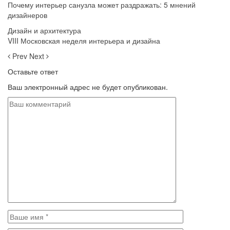
Почему интерьер санузла может раздражать: 5 мнений
дизайнеров
Дизайн и архитектура
VIII Московская неделя интерьера и дизайна
Prev
Next
Оставьте ответ
Ваш электронный адрес не будет опубликован.