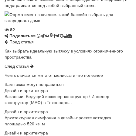
подстраивается под любой выбранный стиль.
82
Поделиться
Пред статья
Как выбрать идеальную вытяжку в условиях ограниченного
пространства
След статья
Чем отличается мята от мелиссы и что полезнее
Вам также могут понравиться
Дизайн и архитектура
Вакансии: Ведущий инженер-конструктор / Инженер-
конструктор (МАФ) в Технопарк…
Дизайн и архитектура
Архитектурная симфония в дизайн-проекте коттеджа
площадью 520 кв. м
Дизайн и архитектура