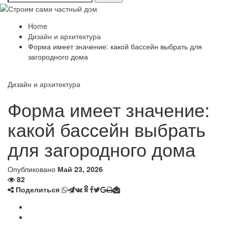
Home
Дизайн и архитектура
Форма имеет значение: какой бассейн выбрать для
загородного дома
Дизайн и архитектура
Форма имеет значение:
какой бассейн выбрать
для загородного дома
Опубликовано
Май 23, 2026
82
Поделиться