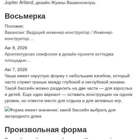
Jupiter Artland, дизайн Жуаны Вашконселуш.
Восьмерка
Похожие:
Вакансии: Ведущий инженер-конструктор / Инженер-
конструктор…
Авг 8, 2026
Архитектурная симфония в дизайн-проекте коттеджа
площадью…
Авг 7, 2026
Чаша имеет округлую форму с небольшим изгибом, который
часто служит гранью между глубокой и неглубокой зонами.
Такой бассейн можно разделить на две части — для взрослых
и детей. Еще один вариант — оставить конструкцию на одном
уровне, но отвести место для отдыха и для активных игр.
Произвольная форма