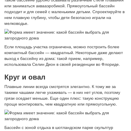
или заниматься аквааэробикой. Прямоугольный бассейн
подходит и для семей с маленькими детьми. Спроектируйте в
нем плавную глубину, чтобы дети безопасно играли на
мелководье.
Если площадь участка ограничена, можно построить более
компактный бассейн — квадратный. Некоторые даже делают
выход к бассейну из дома: такой прием, например,
использовала Селин Дион в своей резиденции во Флориде.
Круг и овал
Плавные линии всегда смотрятся элегантно. К тому же за
такими чашами легче ухаживать — в них нет углов, поэтому
грязи оседает меньше. Еще один плюс: такую конструкцию
проще монтировать, чем квадратную или прямоугольную.
Бассейн с зоной отдыха в шотландском парке скульптур