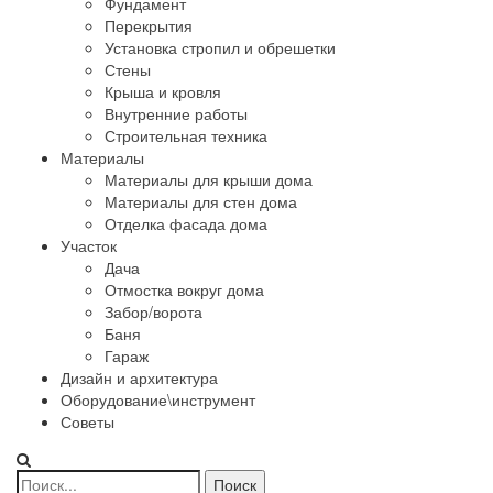
Фундамент
Перекрытия
Установка стропил и обрешетки
Стены
Крыша и кровля
Внутренние работы
Строительная техника
Материалы
Материалы для крыши дома
Материалы для стен дома
Отделка фасада дома
Участок
Дача
Отмостка вокруг дома
Забор/ворота
Баня
Гараж
Дизайн и архитектура
Оборудование\инструмент
Советы