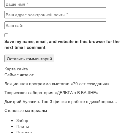
Save my name, email, and website in this browser for the
next time I comment.
Карта сайта
Сейчас читают
Лекционная программа выставки «70 лет созидания»
Творческая лаборатория «ДЕЛЬТА’n В БАШНЕ»
Дмитрий Булавин: Топ-3 фишки в работе с дизайнером…
Стеновые материалы
Забор
Плиты
Потолок