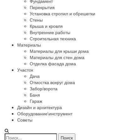
Фундамент
Перекрытия
Установка стропил и обрешетки
Стены
Крыша и кровля
Внутренние работы
Строительная техника
Материалы
Материалы для крыши дома
Материалы для стен дома
Отделка фасада дома
Участок
Дача
Отмостка вокруг дома
Забор/ворота
Баня
Гараж
Дизайн и архитектура
Оборудование\инструмент
Советы