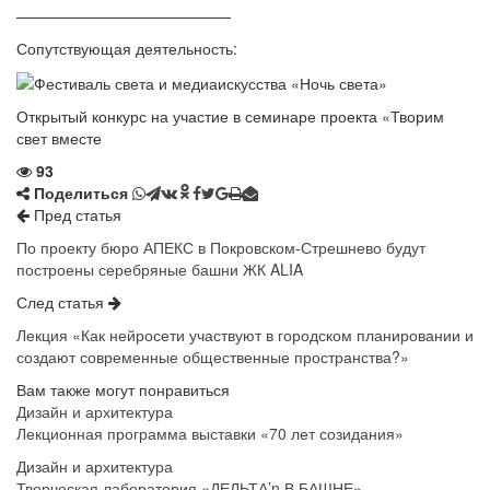
——————————————
Сопутствующая деятельность:
Открытый конкурс на участие в семинаре проекта «Творим
свет вместе
93
Поделиться
Пред статья
По проекту бюро АПЕКС в Покровском-Стрешнево будут
построены серебряные башни ЖК ALIA
След статья
Лекция «Как нейросети участвуют в городском планировании и
создают современные общественные пространства?»
Вам также могут понравиться
Дизайн и архитектура
Лекционная программа выставки «70 лет созидания»
Дизайн и архитектура
Творческая лаборатория «ДЕЛЬТА’n В БАШНЕ»