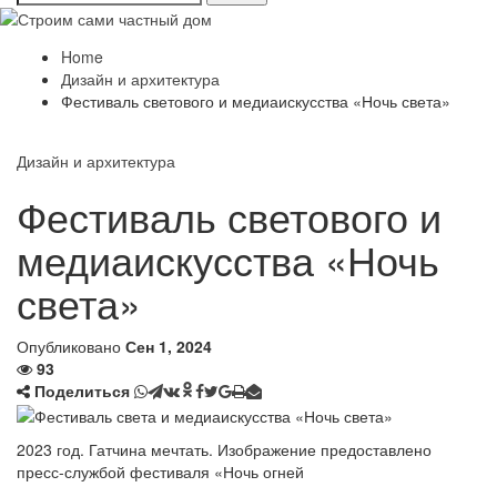
Home
Дизайн и архитектура
Фестиваль светового и медиаискусства «Ночь света»
Дизайн и архитектура
Фестиваль светового и
медиаискусства «Ночь
света»
Опубликовано
Сен 1, 2024
93
Поделиться
2023 год. Гатчина мечтать. Изображение предоставлено
пресс-службой фестиваля «Ночь огней