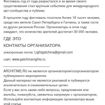
Фестиваль год от года разрастался и за время своего
существования стал крупным событием для международного
арт-сообщества и публики.
В прошлом году фестиваль посетили более 16 тысяч человек,
среди них жители Санкт-Петербурга и Гатчины, а также гости
из других регионов России. Организаторы в этом году
ожидают, что количество зрителей достигнет 30 000 человек.
ГДЕ ЭТО
КОНТАКТЫ ОРГАНИЗАТОРА
электронная почта: Lightgatchina@gmail.com
сайт: www.gatchinanights.ru
——————————————
ARCHITIME.RU не является организатором/соорганизатором
публикуемого мероприятия.
Данный материал не является рекламой и публикуется
исключительно в ознакомительных целях.
Если у вас есть какие-либо вопросы, предложения или
жалобы, пожалуйста, свяжитесь напрямую с организатором,
Используйте контактную информацию организатора выше
этой статьи