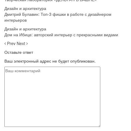
Дизайн и архитектура
Дмитрий Булавин: Топ-3 фишки в работе с дизайнером
интерьеров
Дизайн и архитектура
Дом на Ибице: авторский интерьер с прекрасными видами
Prev
Next
Оставьте ответ
Ваш электронный адрес не будет опубликован.